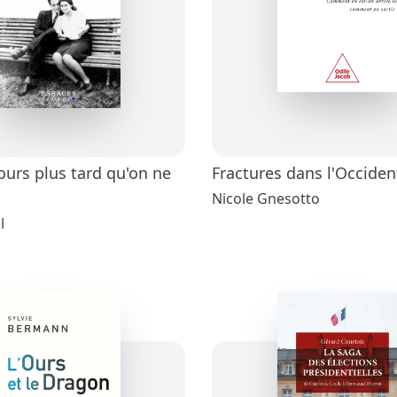
jours plus tard qu'on ne
Fractures dans l'Occiden
Nicole Gnesotto
l