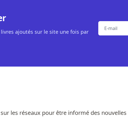
er
E-mail
livres ajoutés sur le site une fois par
sur les réseaux pour être informé des nouvelles