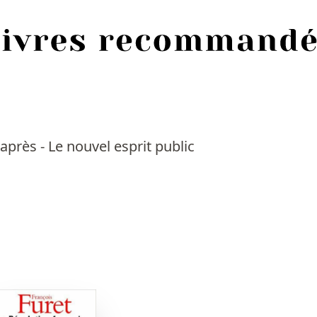
 après - Le nouvel esprit public