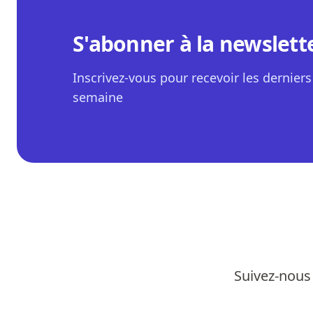
S'abonner à la newslett
Inscrivez-vous pour recevoir les derniers 
semaine
Suivez-nous 