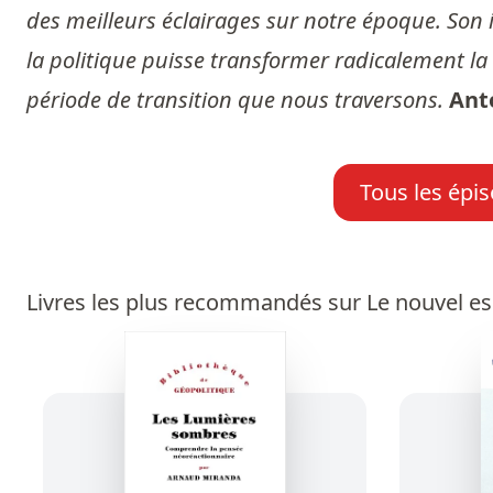
des meilleurs éclairages sur notre époque. Son i
la politique puisse transformer radicalement la
période de transition que nous traversons.
Ant
Tous les épis
Livres les plus recommandés sur Le nouvel esp