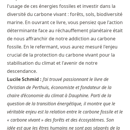
l'usage de ces énergies fossiles et investir dans la
diversité du carbone vivant : forêts, sols, biodiversité
marine. En ouvrant ce livre, vous pensiez que l'action
déterminante face au réchauffement planétaire était
de nous affranchir de notre addiction au carbone
fossile. En le refermant, vous aurez mesuré l'enjeu
crucial de la protection du carbone vivant pour la
stabilisation du climat et l'avenir de notre
descendance.
Lucile Schmid :
J’ai trouvé passionnant le livre de
Christian de Perthuis, économiste et fondateur de la
chaire d’économie du climat à Dauphine. Parti de la
question de la transition énergétique, il montre que le
véritable enjeu est la relation entre le carbone fossile et le
« carbone vivant » des forêts et des écosystèmes. Son
idée est que les êtres humains ne sont pas séparés de la