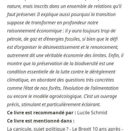
nature, mais inscrits dans un ensemble de relations qu’il
faut préserver. Il explique aussi pourquoi la transition
suppose de transformer en profondeur notre
raisonnement économique : il y aura toujours trop de
pétrole, de gaz et d’énergies fossiles, si bien que le défi
est d’organiser le désinvestissement et le renoncement,
autrement dit une véritable économie des limites. Enfin, il
montre que la préservation de la biodiversité est une
condition essentielle de la lutte contre le dérèglement
climatique, en abordant des questions très concrètes
comme l’état de nos forêts, l’évolution de l’alimentation
ou encore le modèle agroécologique. C’est un ouvrage
précis, stimulant et particulièrement éclairant.
Ce livre est recommandé par :
Lucile Schmid
Ce livre est mentionné dans :
La canicule, sujet politique ? - Le Brexit 10 ans après -