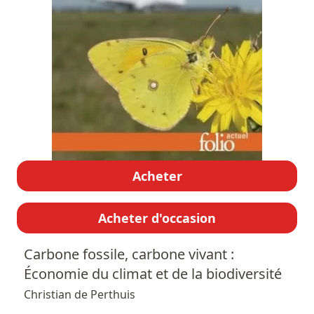
Acheter
Acheter d'occasion
Carbone fossile, carbone vivant :
Économie du climat et de la biodiversité
Christian de Perthuis