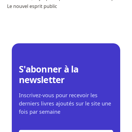
Le nouvel esprit public
S'abonner à la
newsletter
Inscrivez-vous pour recevoir les
derniers livres ajoutés sur le site une
fois par semaine