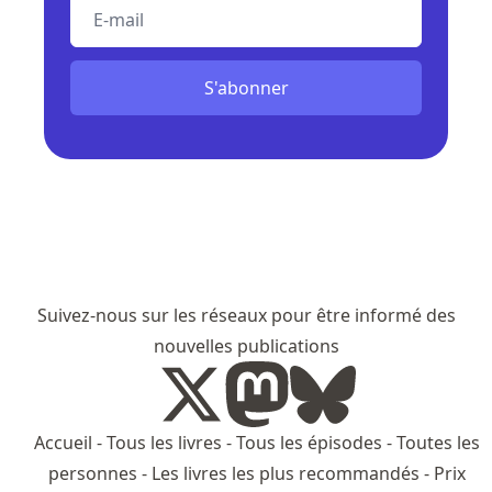
E-mail
S'abonner
Suivez-nous sur les réseaux pour être informé des
nouvelles publications
Accueil
-
Tous les livres
-
Tous les épisodes
-
Toutes les
personnes
-
Les livres les plus recommandés
-
Prix