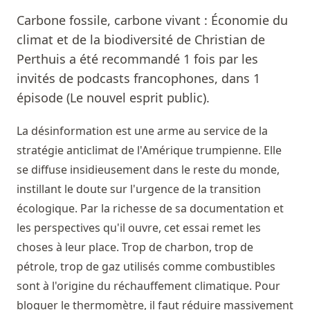
Carbone fossile, carbone vivant : Économie du
climat et de la biodiversité de Christian de
Perthuis a été recommandé 1 fois par les
invités de podcasts francophones, dans 1
épisode (Le nouvel esprit public).
La désinformation est une arme au service de la
stratégie anticlimat de l'Amérique trumpienne. Elle
se diffuse insidieusement dans le reste du monde,
instillant le doute sur l'urgence de la transition
écologique. Par la richesse de sa documentation et
les perspectives qu'il ouvre, cet essai remet les
choses à leur place. Trop de charbon, trop de
pétrole, trop de gaz utilisés comme combustibles
sont à l'origine du réchauffement climatique. Pour
bloquer le thermomètre, il faut réduire massivement