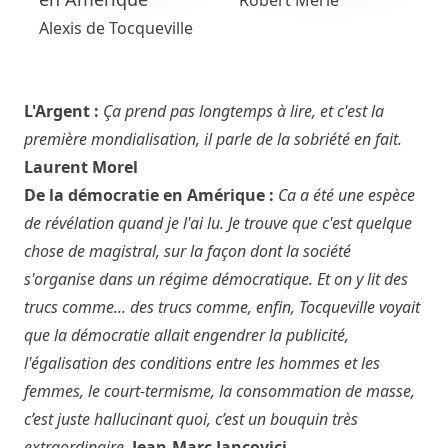
Alexis de Tocqueville
L'Argent :
Ça prend pas longtemps à lire, et c'est la
première mondialisation, il parle de la sobriété en fait.
Laurent Morel
De la démocratie en Amérique :
Ca a été une espèce
de révélation quand je l'ai lu. Je trouve que c'est quelque
chose de magistral, sur la façon dont la société
s'organise dans un régime démocratique. Et on y lit des
trucs comme... des trucs comme, enfin, Tocqueville voyait
que la démocratie allait engendrer la publicité,
l'égalisation des conditions entre les hommes et les
femmes, le court-termisme, la consommation de masse,
c’est juste hallucinant quoi, c’est un bouquin très
extraordinaire.
Jean-Marc Jancovici