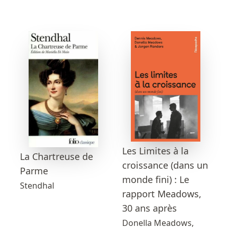
Les Limites à la
La Chartreuse de
croissance (dans un
Parme
monde fini) : Le
Stendhal
rapport Meadows,
30 ans après
Donella Meadows,