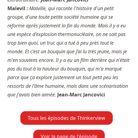
Malevil :
Malville, qui raconte l'histoire d'un petit
groupe, d'une toute petite société humaine qui se
reforme après justement la fin du monde. Mais il y a eu
une espèce d'explosion thermonucléaire, on ne sait pas
trop bien quoi, un truc qui a tué à peu près tout le
monde. Et c'est un bouquin que j’ai lu très jeune, mais je
m'en souviens encore. Il y a eu un film derrière qui n'était
pas du tout à la hauteur du bouquin, qui m'a marqué
parce que ça explore justement un tout petit peu les
ressorts de l'âme humaine, mais dans une scénarisation
que j'avais bien aimée.
Jean-Marc Jancovici
Tous les épisodes de Thinkerview
Voir la page de l'épisode