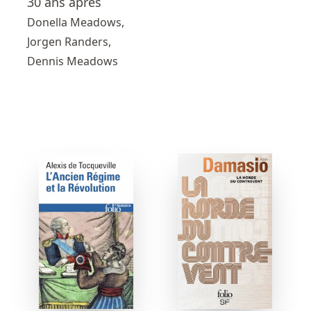
30 ans après
Donella Meadows,
Jorgen Randers,
Dennis Meadows