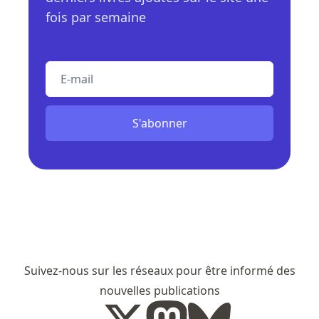
fois par semaine
E-mail
S'abonner
Suivez-nous sur les réseaux pour être informé des
nouvelles publications