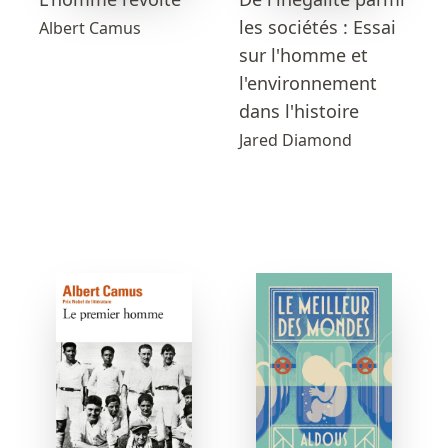
les sociétés : Essai
Albert Camus
sur l'homme et
l'environnement
dans l'histoire
Jared Diamond