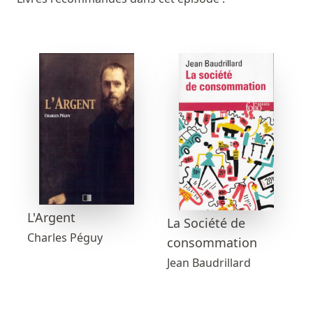
L'Argent
La Société de
Charles Péguy
consommation
Jean Baudrillard