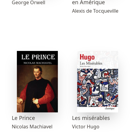
en Amérique
George Orwell
Alexis de Tocqueville
Les misérables
Le Prince
Victor Hugo
Nicolas Machiavel