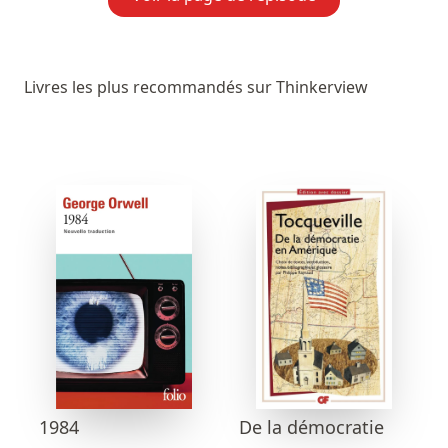
Livres les plus recommandés sur Thinkerview
1984
De la démocratie