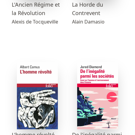
L'Ancien Régime et
La Horde du
la Révolution
Contrevent
Alexis de Tocqueville
Alain Damasio
L'homme révolté
De l'inégalité parmi