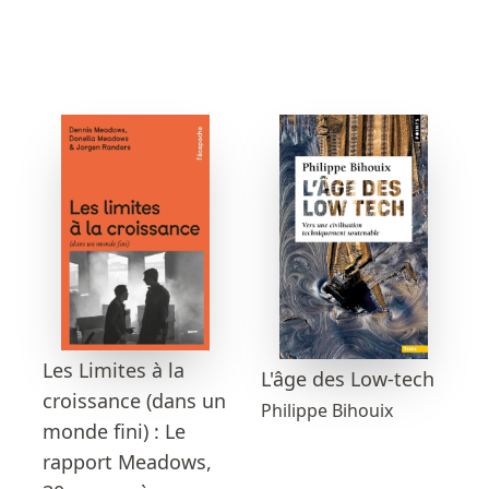
Les Limites à la
L'âge des Low-tech
croissance (dans un
Philippe Bihouix
monde fini) : Le
rapport Meadows,