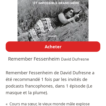
Acheter
Remember Fessenheim
David Dufresne
Remember Fessenheim de David Dufresne a
été recommandé 1 fois par les invités de
podcasts francophones, dans 1 épisode (Le
masque et la plume).
« Cours ma sœur, le vieux monde mâle explose