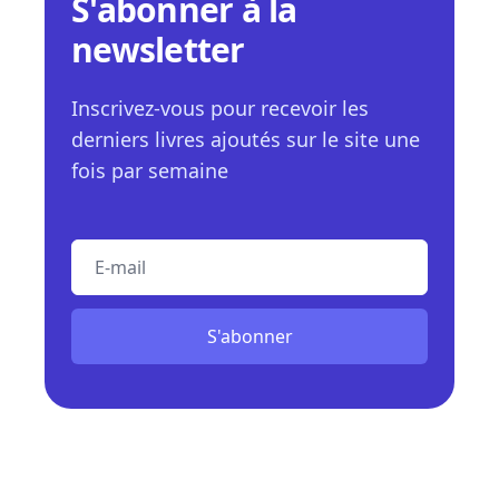
S'abonner à la
newsletter
Inscrivez-vous pour recevoir les
derniers livres ajoutés sur le site une
fois par semaine
E-mail
S'abonner