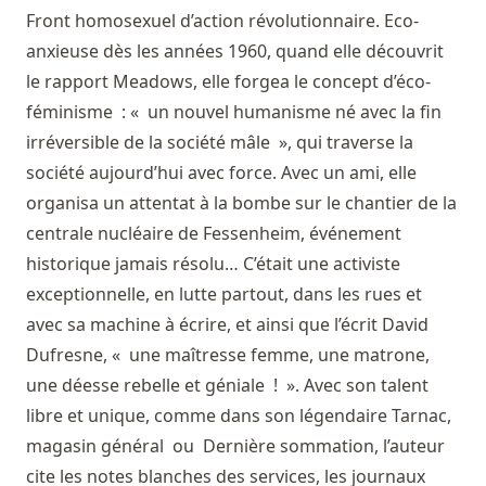
Front homosexuel d’action révolutionnaire. Eco-
anxieuse dès les années 1960, quand elle découvrit
le rapport Meadows, elle forgea le concept d’éco-
féminisme : « un nouvel humanisme né avec la fin
irréversible de la société mâle », qui traverse la
société aujourd’hui avec force. Avec un ami, elle
organisa un attentat à la bombe sur le chantier de la
centrale nucléaire de Fessenheim, événement
historique jamais résolu… C’était une activiste
exceptionnelle, en lutte partout, dans les rues et
avec sa machine à écrire, et ainsi que l’écrit David
Dufresne, « une maîtresse femme, une matrone,
une déesse rebelle et géniale ! ». Avec son talent
libre et unique, comme dans son légendaire Tarnac,
magasin général ou Dernière sommation, l’auteur
cite les notes blanches des services, les journaux