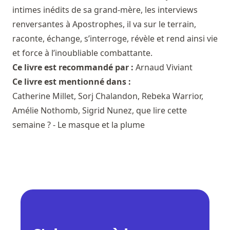
intimes inédits de sa grand-mère, les interviews
renversantes à Apostrophes, il va sur le terrain,
raconte, échange, s’interroge, révèle et rend ainsi vie
et force à l’inoubliable combattante.
Ce livre est recommandé par :
Arnaud Viviant
Ce livre est mentionné dans :
Catherine Millet, Sorj Chalandon, Rebeka Warrior,
Amélie Nothomb, Sigrid Nunez, que lire cette
semaine ? - Le masque et la plume