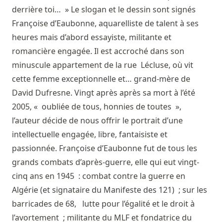
derrière toi… » Le slogan et le dessin sont signés
Françoise d’Eaubonne, aquarelliste de talent à ses
heures mais d’abord essayiste, militante et
romancière engagée. Il est accroché dans son
minuscule appartement de la rue Lécluse, où vit
cette femme exceptionnelle et… grand-mère de
David Dufresne. Vingt après après sa mort à l’été
2005, « oubliée de tous, honnies de toutes »,
l’auteur décide de nous offrir le portrait d’une
intellectuelle engagée, libre, fantaisiste et
passionnée. Françoise d’Eaubonne fut de tous les
grands combats d’après-guerre, elle qui eut vingt-
cinq ans en 1945 : combat contre la guerre en
Algérie (et signataire du Manifeste des 121) ; sur les
barricades de 68, lutte pour l’égalité et le droit à
l’avortement ; militante du MLF et fondatrice du