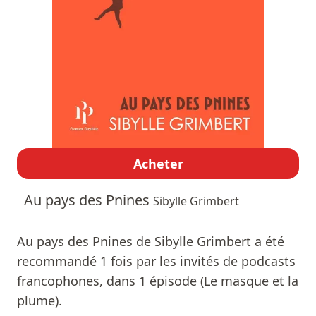
Acheter
Au pays des Pnines
Sibylle Grimbert
Au pays des Pnines de Sibylle Grimbert a été
recommandé 1 fois par les invités de podcasts
francophones, dans 1 épisode (Le masque et la
plume).