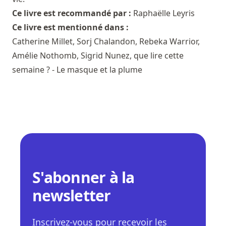
Ce livre est recommandé par :
Raphaëlle Leyris
Ce livre est mentionné dans :
Catherine Millet, Sorj Chalandon, Rebeka Warrior,
Amélie Nothomb, Sigrid Nunez, que lire cette
semaine ? - Le masque et la plume
S'abonner à la
newsletter
Inscrivez-vous pour recevoir les