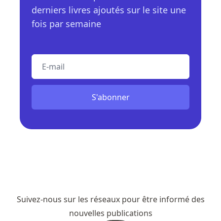
derniers livres ajoutés sur le site une
fois par semaine
E-mail
S'abonner
Suivez-nous sur les réseaux pour être informé des
nouvelles publications