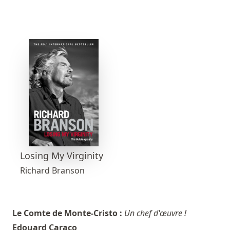
Losing My Virginity
Richard Branson
Le Comte de Monte-Cristo :
Un chef d'œuvre !
Edouard Caraco