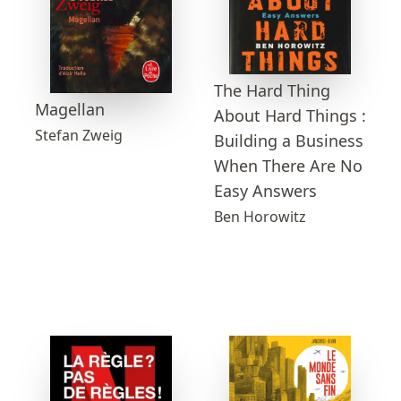
The Hard Thing
Magellan
About Hard Things :
Stefan Zweig
Building a Business
When There Are No
Easy Answers
Ben Horowitz