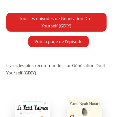
Tous les épisodes de Génération Do It
Yourself (GDIY)
Voir la page de l'épisode
Livres les plus recommandés sur Génération Do It
Yourself (GDIY)