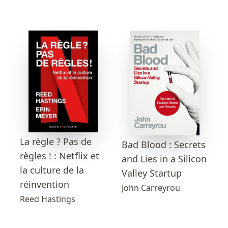
La règle ? Pas de
Bad Blood : Secrets
règles ! : Netflix et
and Lies in a Silicon
la culture de la
Valley Startup
réinvention
John Carreyrou
Reed Hastings