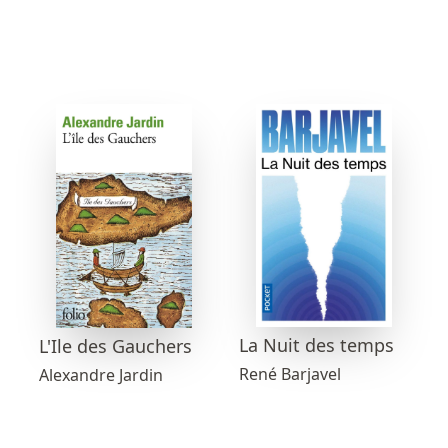
La Nuit des temps
L'Ile des Gauchers
René Barjavel
Alexandre Jardin