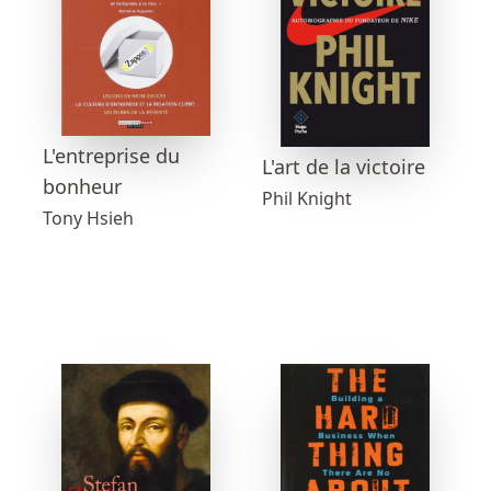
L'entreprise du
L'art de la victoire
bonheur
Phil Knight
Tony Hsieh