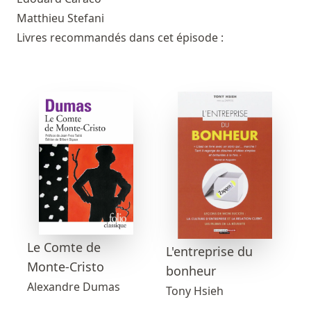
Matthieu Stefani
Livres recommandés dans cet épisode :
Le Comte de
L'entreprise du
Monte-Cristo
bonheur
Alexandre Dumas
Tony Hsieh