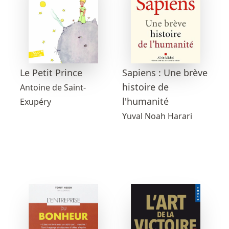
Sapiens : Une brève
Le Petit Prince
histoire de
Antoine de Saint-
l'humanité
Exupéry
Yuval Noah Harari