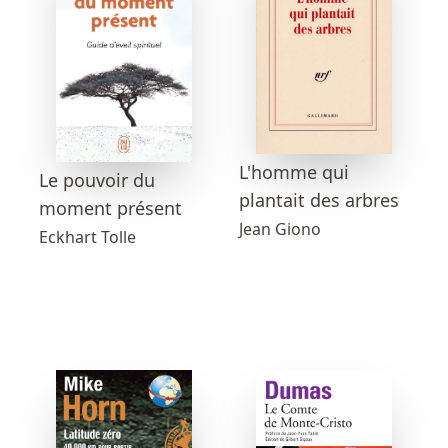
L'homme qui
Le pouvoir du
plantait des arbres
moment présent
Jean Giono
Eckhart Tolle