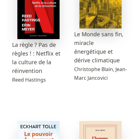
Le Monde sans fin,
miracle
La règle ? Pas de
énergétique et
règles ! : Netflix et
dérive climatique
la culture de la
Christophe Blain, Jean-
réinvention
Marc Jancovici
Reed Hastings