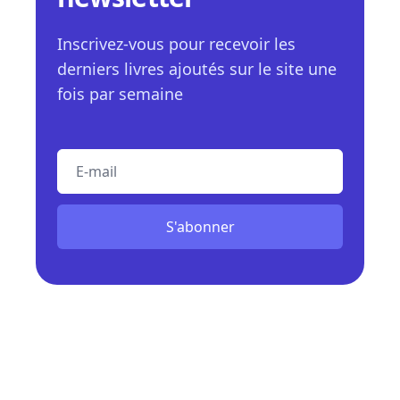
Inscrivez-vous pour recevoir les
derniers livres ajoutés sur le site une
fois par semaine
E-mail
S'abonner