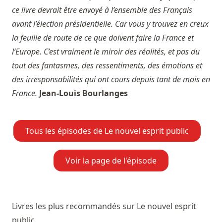
ce livre devrait être envoyé à l’ensemble des Français
avant l’élection présidentielle. Car vous y trouvez en creux
la feuille de route de ce que doivent faire la France et
l’Europe. C’est vraiment le miroir des réalités, et pas du
tout des fantasmes, des ressentiments, des émotions et
des irresponsabilités qui ont cours depuis tant de mois en
France.
Jean-Louis Bourlanges
Tous les épisodes de Le nouvel esprit public
Voir la page de l'épisode
Livres les plus recommandés sur Le nouvel esprit
public