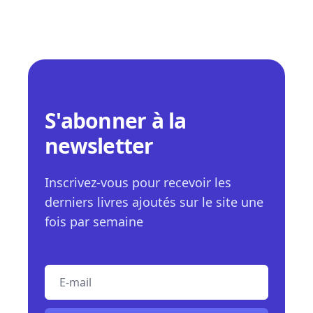
S'abonner à la
newsletter
Inscrivez-vous pour recevoir les
derniers livres ajoutés sur le site une
fois par semaine
E-mail