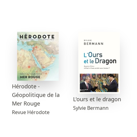
Hérodote -
Géopolitique de la
L'ours et le dragon
Mer Rouge
Sylvie Bermann
Revue Hérodote