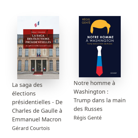
Notre homme à
La saga des
Washington :
élections
Trump dans la main
présidentielles - De
des Russes
Charles de Gaulle à
Régis Genté
Emmanuel Macron
Gérard Courtois