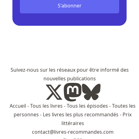
S'abonner
Suivez-nous sur les réseaux pour être informé des
nouvelles publications
Accueil
-
Tous les livres
-
Tous les épisodes
-
Toutes les
personnes
-
Les livres les plus recommandés
-
Prix
littéraires
contact@livres-recommandes.com