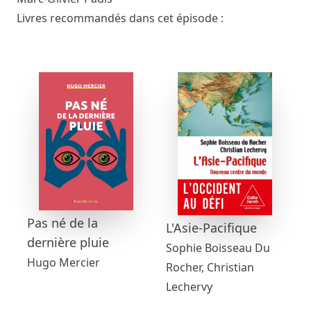
Livres recommandés dans cet épisode :
Pas né de la
L'Asie-Pacifique
dernière pluie
Sophie Boisseau Du
Hugo Mercier
Rocher, Christian
Lechervy