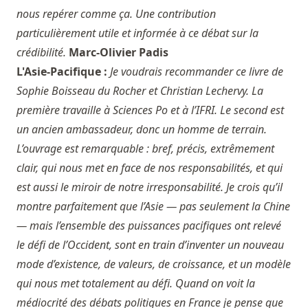
nous repérer comme ça. Une contribution
particulièrement utile et informée à ce débat sur la
crédibilité.
Marc-Olivier Padis
L'Asie-Pacifique :
Je voudrais recommander ce livre de
Sophie Boisseau du Rocher et Christian Lechervy. La
première travaille à Sciences Po et à l’IFRI. Le second est
un ancien ambassadeur, donc un homme de terrain.
L’ouvrage est remarquable : bref, précis, extrêmement
clair, qui nous met en face de nos responsabilités, et qui
est aussi le miroir de notre irresponsabilité. Je crois qu’il
montre parfaitement que l’Asie — pas seulement la Chine
— mais l’ensemble des puissances pacifiques ont relevé
le défi de l’Occident, sont en train d’inventer un nouveau
mode d’existence, de valeurs, de croissance, et un modèle
qui nous met totalement au défi. Quand on voit la
médiocrité des débats politiques en France je pense que