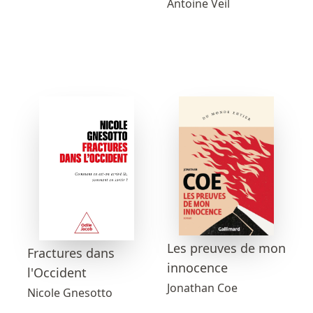
Antoine Veil
Les preuves de mon
Fractures dans
innocence
l'Occident
Jonathan Coe
Nicole Gnesotto