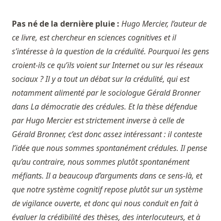
Pas né de la dernière pluie :
Hugo Mercier, l’auteur de
ce livre, est chercheur en sciences cognitives et il
s’intéresse à la question de la crédulité. Pourquoi les gens
croient-ils ce qu’ils voient sur Internet ou sur les réseaux
sociaux ? Il y a tout un débat sur la crédulité, qui est
notamment alimenté par le sociologue Gérald Bronner
dans La démocratie des crédules. Et la thèse défendue
par Hugo Mercier est strictement inverse à celle de
Gérald Bronner, c’est donc assez intéressant : il conteste
l’idée que nous sommes spontanément crédules. Il pense
qu’au contraire, nous sommes plutôt spontanément
méfiants. Il a beaucoup d’arguments dans ce sens-là, et
que notre système cognitif repose plutôt sur un système
de vigilance ouverte, et donc qui nous conduit en fait à
évaluer la crédibilité des thèses, des interlocuteurs, et à