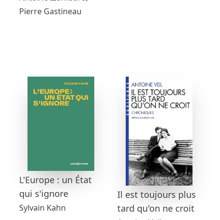
Pierre Gastineau
L'Europe : un État
qui s'ignore
Il est toujours plus
Sylvain Kahn
tard qu'on ne croit