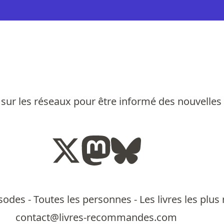
sur les réseaux pour être informé des nouvelles
isodes
-
Toutes les personnes
-
Les livres les pl
contact@livres-recommandes.com