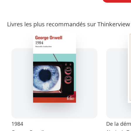
Livres les plus recommandés sur Thinkerview
1984
De la dém