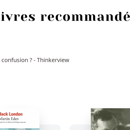
e confusion ? - Thinkerview