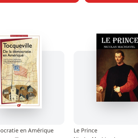
ocratie en Amérique
Le Prince