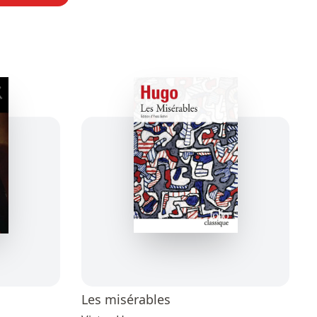
Les misérables