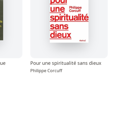
que
Pour une spiritualité sans dieux
Philippe Corcuff