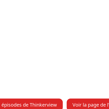
s épisodes de Thinkerview
Voir la page de 