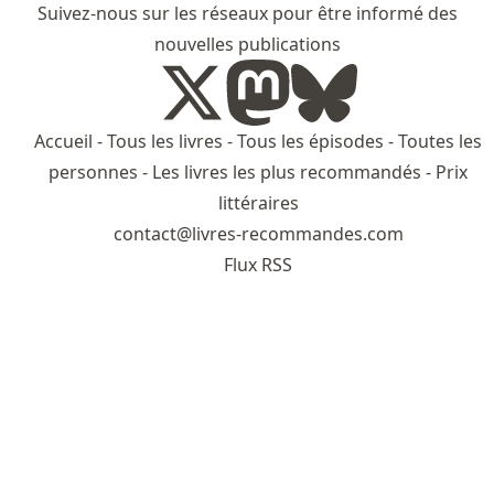
Suivez-nous sur les réseaux pour être informé des
nouvelles publications
Accueil
-
Tous les livres
-
Tous les épisodes
-
Toutes les
personnes
-
Les livres les plus recommandés
-
Prix
littéraires
contact@livres-recommandes.com
Flux RSS