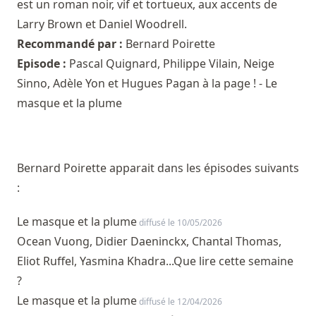
est un roman noir, vif et tortueux, aux accents de
Larry Brown et Daniel Woodrell.
Recommandé par :
Bernard Poirette
Episode :
Pascal Quignard, Philippe Vilain, Neige
Sinno, Adèle Yon et Hugues Pagan à la page ! - Le
masque et la plume
Bernard Poirette apparait dans les épisodes suivants
:
Le masque et la plume
diffusé le 10/05/2026
Ocean Vuong, Didier Daeninckx, Chantal Thomas,
Eliot Ruffel, Yasmina Khadra...Que lire cette semaine
?
Le masque et la plume
diffusé le 12/04/2026