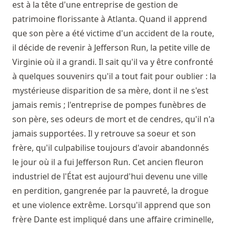
est à la tête d'une entreprise de gestion de
patrimoine florissante à Atlanta. Quand il apprend
que son père a été victime d'un accident de la route,
il décide de revenir à Jefferson Run, la petite ville de
Virginie où il a grandi. Il sait qu'il va y être confronté
à quelques souvenirs qu'il a tout fait pour oublier : la
mystérieuse disparition de sa mère, dont il ne s'est
jamais remis ; l'entreprise de pompes funèbres de
son père, ses odeurs de mort et de cendres, qu'il n'a
jamais supportées. Il y retrouve sa soeur et son
frère, qu'il culpabilise toujours d'avoir abandonnés
le jour où il a fui Jefferson Run. Cet ancien fleuron
industriel de l'État est aujourd'hui devenu une ville
en perdition, gangrenée par la pauvreté, la drogue
et une violence extrême. Lorsqu'il apprend que son
frère Dante est impliqué dans une affaire criminelle,