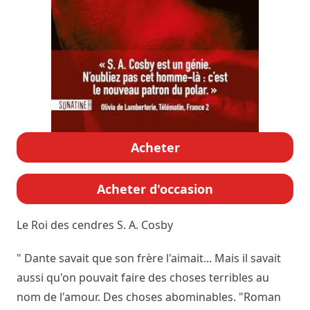
Acheter
Acheter d'occasion
Le Roi des cendres
S. A. Cosby
" Dante savait que son frère l'aimait... Mais il savait
aussi qu'on pouvait faire des choses terribles au
nom de l'amour. Des choses abominables. "Roman