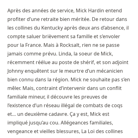
Après des années de service, Mick Hardin entend
profiter d’une retraite bien méritée. De retour dans
les collines du Kentucky après deux ans d’absence, il
compte saluer brièvement sa famille et s’envoler
pour la France. Mais à Rocksalt, rien ne se passe
jamais comme prévu. Linda, la soeur de Mick,
récemment réélue au poste de shérif, et son adjoint
Johnny enquêtent sur le meurtre d’un mécanicien
bien connu dans la région. Mick ne souhaite pas s’en
mêler. Mais, contraint d’intervenir dans un conflit
familiale mineur, il découvre les preuves de
l’existence d’un réseau illégal de combats de coqs
et… un deuxième cadavre. Ça y est, Mick est
impliqué jusqu’au cou. Allégeances familiales,
vengeance et vieilles blessures, La Loi des collines