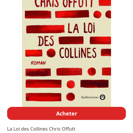
Acheter
La Loi des Collines
Chris Offutt