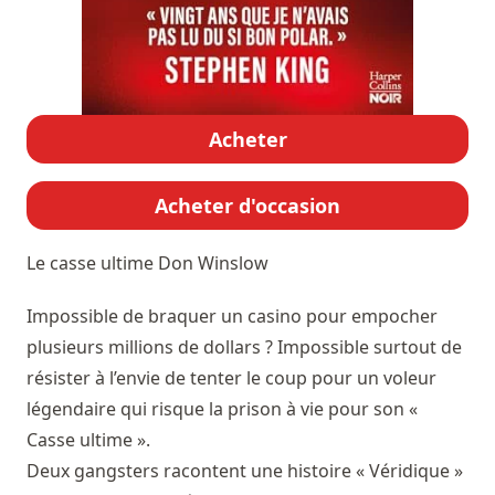
Acheter
Acheter d'occasion
Le casse ultime
Don Winslow
Impossible de braquer un casino pour empocher
plusieurs millions de dollars ? Impossible surtout de
résister à l’envie de tenter le coup pour un voleur
légendaire qui risque la prison à vie pour son «
Casse ultime ».
Deux gangsters racontent une histoire « Véridique »