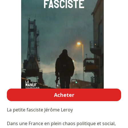
Acheter
La petite fasciste
Jérôme Leroy
Dans une France en plein chaos politique et social,