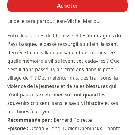
Acheter
La belle sera partout
Jean-Michel Mariou
Entre les Landes de Chalosse et les montagnes du
Pays basque, le passé ressurgit soudain, laissant
derrière lui un sillage de sang et de drames. De
quelle mémoire à vif se lèvent ces cadavres ? Que
s’est-il donc passé il y a trente ans dans le petit
village de T. ? Des malentendus, des trahisons, la
violence de la jeunesse et de sales blessures qui
n’ont pas su se refermer. Surtout quand les
souvenirs croisent, sans le savoir, l’histoire et ses
machines à broyer…
Recommandé par :
Bernard Poirette
Episode :
Ocean Vuong, Didier Daeninckx, Chantal