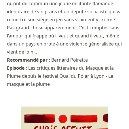
qu’ont de commun une jeune militante flamande
identitaire de vingt ans et un député socialiste qui va
remettre son siège en jeu sans vraiment y croire ?
Pas grand-chose apparemment. C’est compter sans
l’amour qui frappe où il veut et quand il veut, même
dans un pays en proie à une violence généralisée qui
vient de loin…
Recommandé par :
Bernard Poirette
Episode :
Les critiques littéraires du Masque et la
Plume depuis le festival Quai du Polar à Lyon - Le
masque et la plume