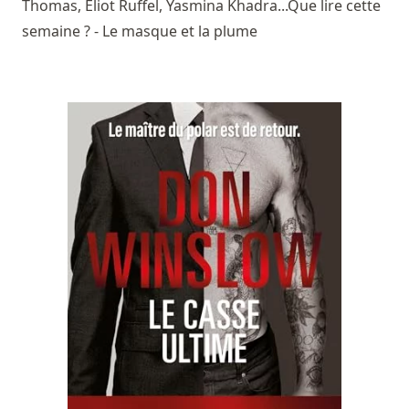
Thomas, Eliot Ruffel, Yasmina Khadra...Que lire cette
semaine ? - Le masque et la plume