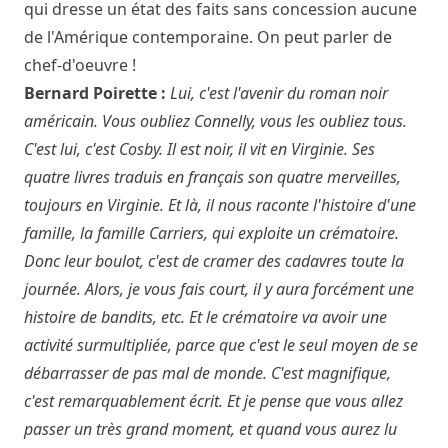
qui dresse un état des faits sans concession aucune
de l'Amérique contemporaine. On peut parler de
chef-d'oeuvre !
Bernard Poirette :
Lui, c'est l'avenir du roman noir
américain. Vous oubliez Connelly, vous les oubliez tous.
C'est lui, c'est Cosby. Il est noir, il vit en Virginie. Ses
quatre livres traduis en français son quatre merveilles,
toujours en Virginie. Et là, il nous raconte l'histoire d'une
famille, la famille Carriers, qui exploite un crématoire.
Donc leur boulot, c'est de cramer des cadavres toute la
journée. Alors, je vous fais court, il y aura forcément une
histoire de bandits, etc. Et le crématoire va avoir une
activité surmultipliée, parce que c'est le seul moyen de se
débarrasser de pas mal de monde. C'est magnifique,
c'est remarquablement écrit. Et je pense que vous allez
passer un très grand moment, et quand vous aurez lu