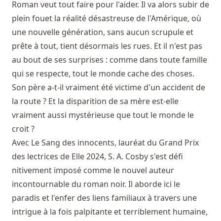
Roman veut tout faire pour l'aider. Il va alors subir de
plein fouet la réalité désastreuse de l'Amérique, où
une nouvelle génération, sans aucun scrupule et
prête à tout, tient désormais les rues. Et il n'est pas
au bout de ses surprises : comme dans toute famille
qui se respecte, tout le monde cache des choses.
Son père a-t-il vraiment été victime d'un accident de
la route ? Et la disparition de sa mère est-elle
vraiment aussi mystérieuse que tout le monde le
croit ?
Avec Le Sang des innocents, lauréat du Grand Prix
des lectrices de Elle 2024, S. A. Cosby s'est défi
nitivement imposé comme le nouvel auteur
incontournable du roman noir. Il aborde ici le
paradis et l'enfer des liens familiaux à travers une
intrigue à la fois palpitante et terriblement humaine,