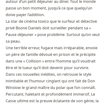
autour d’un petit déjeuner au diner. Tout le monde
passe un bon moment, jusqu’à ce que quelqu’un
doive payer l’addition.
La star de cinéma toxico que le surfeur et détective
privé Boone Daniels doit surveiller pendant sa «
Pause déjeuner » pose problème. Surtout qu’on veut
sa peau.
Une terrible erreur, fugace mais irréparable, envoie
un père de famille dévoué en prison et le précipite
dans une « Collision » entre l’homme qu’il voudrait
être et le tueur qu’il doit devenir pour survivre.
Dans ces nouvelles inédites, on retrouve le style
inimitable et l’humour cinglant qui ont fait de Don
Winslow le grand maître du polar que l’on connaît.
Percutant, haletant et profondément immersif, Le
Casse ultime est la preuve éclatante de son génie, la