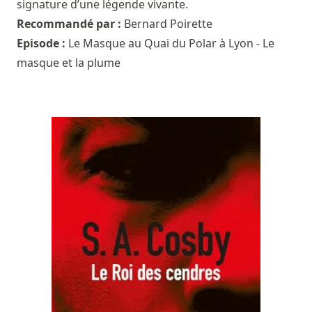
signature d’une légende vivante.
Recommandé par :
Bernard Poirette
Episode :
Le Masque au Quai du Polar à Lyon - Le
masque et la plume