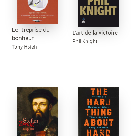
L'entreprise du
L'art de la victoire
bonheur
Phil Knight
Tony Hsieh