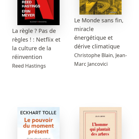
Le Monde sans fin,
miracle
La règle ? Pas de
énergétique et
règles ! : Netflix et
dérive climatique
la culture de la
Christophe Blain, Jean-
réinvention
Marc Jancovici
Reed Hastings