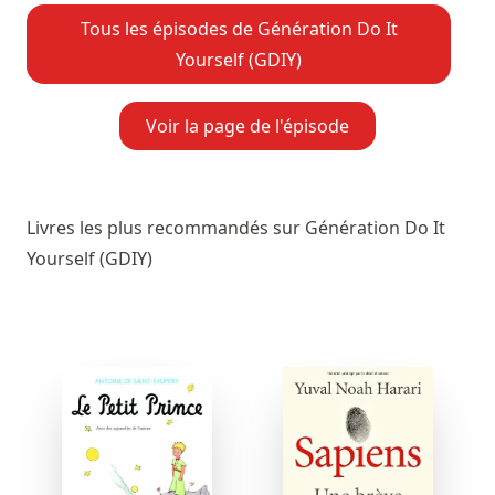
Tous les épisodes de Génération Do It
Yourself (GDIY)
Voir la page de l'épisode
Livres les plus recommandés sur Génération Do It
Yourself (GDIY)