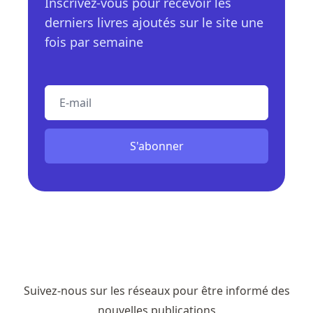
Inscrivez-vous pour recevoir les
derniers livres ajoutés sur le site une
fois par semaine
E-mail
S'abonner
Suivez-nous sur les réseaux pour être informé des
nouvelles publications