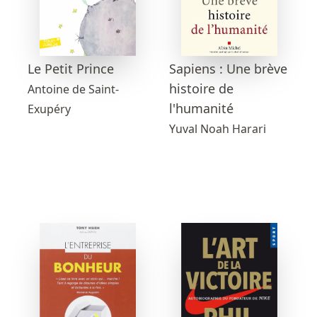
Sapiens : Une brève
Le Petit Prince
histoire de
Antoine de Saint-
l'humanité
Exupéry
Yuval Noah Harari