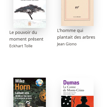
L'homme qui
Le pouvoir du
plantait des arbres
moment présent
Jean Giono
Eckhart Tolle