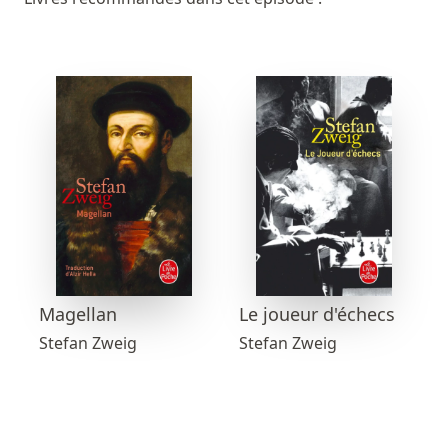
Magellan
Le joueur d'échecs
Stefan Zweig
Stefan Zweig