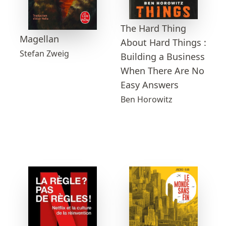
The Hard Thing
Magellan
About Hard Things :
Stefan Zweig
Building a Business
When There Are No
Easy Answers
Ben Horowitz