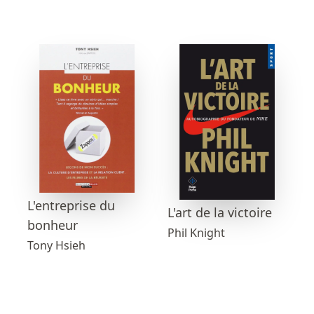
L'entreprise du
L'art de la victoire
bonheur
Phil Knight
Tony Hsieh