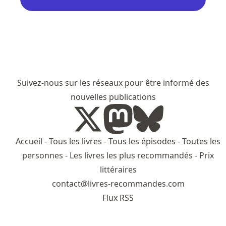
Suivez-nous sur les réseaux pour être informé des
nouvelles publications
Accueil
-
Tous les livres
-
Tous les épisodes
-
Toutes les
personnes
-
Les livres les plus recommandés
-
Prix
littéraires
contact@livres-recommandes.com
Flux RSS