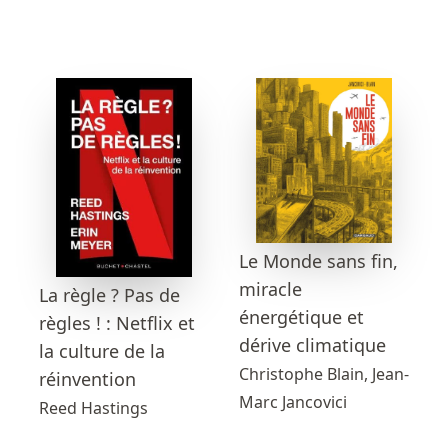
Le Monde sans fin,
miracle
La règle ? Pas de
énergétique et
règles ! : Netflix et
dérive climatique
la culture de la
Christophe Blain, Jean-
réinvention
Marc Jancovici
Reed Hastings