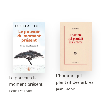
L'homme qui
Le pouvoir du
plantait des arbres
moment présent
Jean Giono
Eckhart Tolle