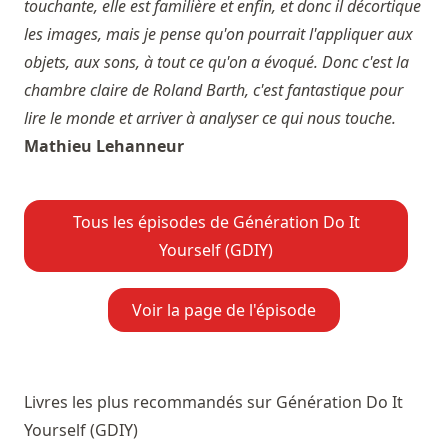
touchante, elle est familière et enfin, et donc il décortique
les images, mais je pense qu'on pourrait l'appliquer aux
objets, aux sons, à tout ce qu'on a évoqué. Donc c'est la
chambre claire de Roland Barth, c'est fantastique pour
lire le monde et arriver à analyser ce qui nous touche.
Mathieu Lehanneur
Tous les épisodes de Génération Do It
Yourself (GDIY)
Voir la page de l'épisode
Livres les plus recommandés sur Génération Do It
Yourself (GDIY)