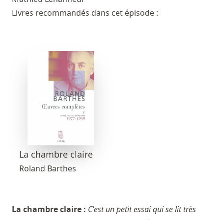
Livres recommandés dans cet épisode :
La chambre claire
Roland Barthes
La chambre claire :
C'est un petit essai qui se lit très