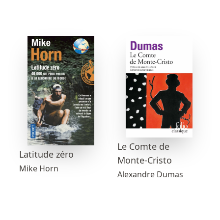
Le Comte de
Latitude zéro
Monte-Cristo
Mike Horn
Alexandre Dumas