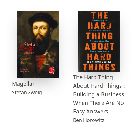
The Hard Thing
Magellan
About Hard Things :
Stefan Zweig
Building a Business
When There Are No
Easy Answers
Ben Horowitz