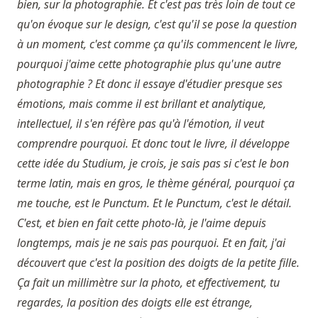
bien, sur la photographie. Et c'est pas très loin de tout ce
qu'on évoque sur le design, c'est qu'il se pose la question
à un moment, c'est comme ça qu'ils commencent le livre,
pourquoi j'aime cette photographie plus qu'une autre
photographie ? Et donc il essaye d'étudier presque ses
émotions, mais comme il est brillant et analytique,
intellectuel, il s'en réfère pas qu'à l'émotion, il veut
comprendre pourquoi. Et donc tout le livre, il développe
cette idée du Studium, je crois, je sais pas si c'est le bon
terme latin, mais en gros, le thème général, pourquoi ça
me touche, est le Punctum. Et le Punctum, c'est le détail.
C'est, et bien en fait cette photo-là, je l'aime depuis
longtemps, mais je ne sais pas pourquoi. Et en fait, j'ai
découvert que c'est la position des doigts de la petite fille.
Ça fait un millimètre sur la photo, et effectivement, tu
regardes, la position des doigts elle est étrange,