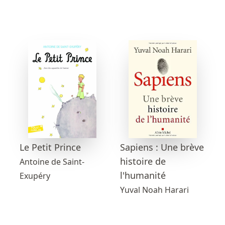
Sapiens : Une brève
Le Petit Prince
histoire de
Antoine de Saint-
l'humanité
Exupéry
Yuval Noah Harari