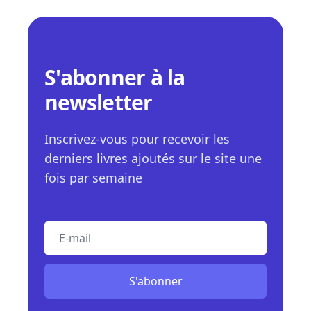
S'abonner à la
newsletter
Inscrivez-vous pour recevoir les
derniers livres ajoutés sur le site une
fois par semaine
E-mail
S'abonner