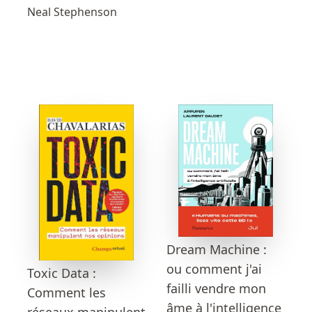
Neal Stephenson
Dream Machine :
ou comment j'ai
Toxic Data :
failli vendre mon
Comment les
âme à l'intelligence
réseaux manipulent