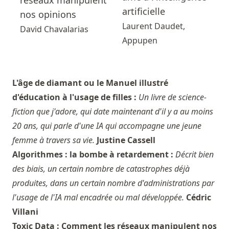
artificielle
nos opinions
Laurent Daudet,
David Chavalarias
Appupen
L'âge de diamant ou le Manuel illustré
d'éducation à l'usage de filles :
Un livre de science-
fiction que j'adore, qui date maintenant d'il y a au moins
20 ans, qui parle d'une IA qui accompagne une jeune
femme à travers sa vie.
Justine Cassell
Algorithmes : la bombe à retardement :
Décrit bien
des biais, un certain nombre de catastrophes déjà
produites, dans un certain nombre d'administrations par
l'usage de l'IA mal encadrée ou mal développée.
Cédric
Villani
Toxic Data : Comment les réseaux manipulent nos