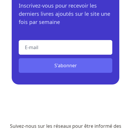
Inscrivez-vous pour recevoir les
derniers livres ajoutés sur le site une
fois par semaine
E-mail
S'abonner
Suivez-nous sur les réseaux pour être informé des