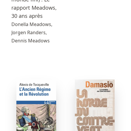
rapport Meadows,
30 ans après
Donella Meadows,
Jorgen Randers,
Dennis Meadows