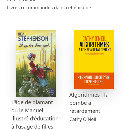
Livres recommandés dans cet épisode :
Algorithmes : la
L'âge de diamant
bombe à
ou le Manuel
retardement
illustré d'éducation
Cathy O’Neil
à l'usage de filles