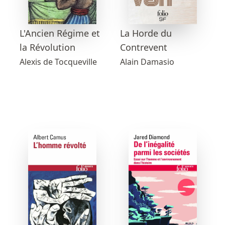
L'Ancien Régime et
La Horde du
la Révolution
Contrevent
Alexis de Tocqueville
Alain Damasio