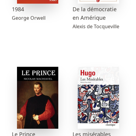
1984
De la démocratie
en Amérique
George Orwell
Alexis de Tocqueville
Les misérables
Le Prince