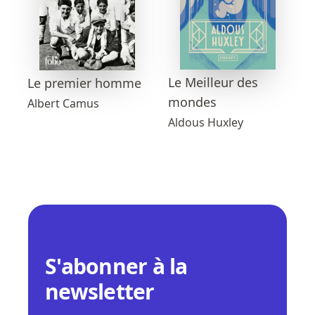
Le Meilleur des
Le premier homme
mondes
Albert Camus
Aldous Huxley
S'abonner à la
newsletter