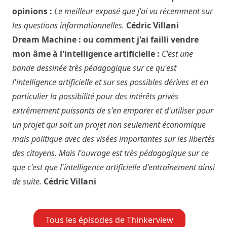
opinions :
Le meilleur exposé que j'ai vu récemment sur
les questions informationnelles.
Cédric Villani
Dream Machine : ou comment j'ai failli vendre
mon âme à l'intelligence artificielle :
C'est une
bande dessinée très pédagogique sur ce qu'est
l'intelligence artificielle et sur ses possibles dérives et en
particulier la possibilité pour des intérêts privés
extrêmement puissants de s'en emparer et d'utiliser pour
un projet qui soit un projet non seulement économique
mais politique avec des visées importantes sur les libertés
des citoyens. Mais l'ouvrage est très pédagogique sur ce
que c'est que l'intelligence artificielle d'entraînement ainsi
de suite.
Cédric Villani
Tous les épisodes de Thinkerview