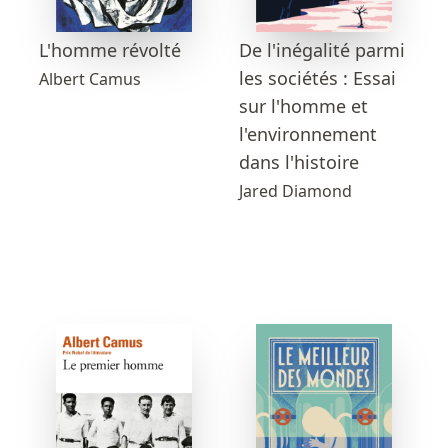
L'homme révolté
De l'inégalité parmi
les sociétés : Essai
Albert Camus
sur l'homme et
l'environnement
dans l'histoire
Jared Diamond