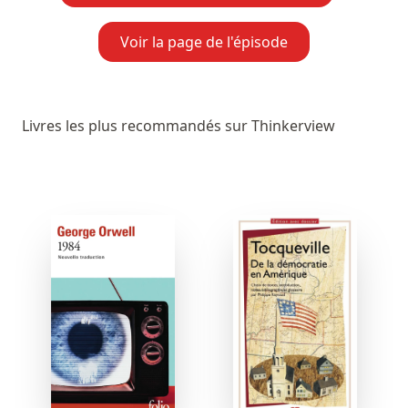
Voir la page de l'épisode
Livres les plus recommandés sur Thinkerview