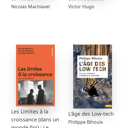
Victor Hugo
Nicolas Machiavel
Les Limites à la
L'âge des Low-tech
croissance (dans un
Philippe Bihouix
monde fini) : Le