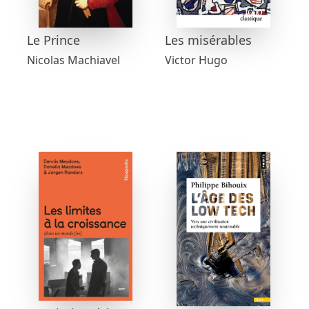
Les misérables
Le Prince
Victor Hugo
Nicolas Machiavel