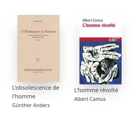
L'obsolescence de
L'homme révolté
l'homme
Albert Camus
Günther Anders