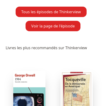
Tous les épisodes de Thinkerview
Voir la page de l'épisode
Livres les plus recommandés sur Thinkerview