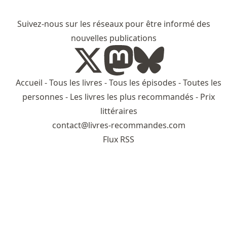
Suivez-nous sur les réseaux pour être informé des
nouvelles publications
Accueil
-
Tous les livres
-
Tous les épisodes
-
Toutes les
personnes
-
Les livres les plus recommandés
-
Prix
littéraires
contact@livres-recommandes.com
Flux RSS