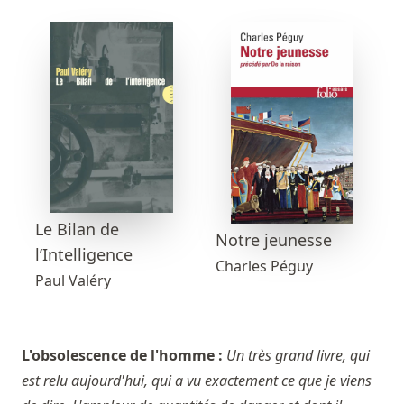
Le Bilan de
Notre jeunesse
l’Intelligence
Charles Péguy
Paul Valéry
L'obsolescence de l'homme :
Un très grand livre, qui
est relu aujourd'hui, qui a vu exactement ce que je viens