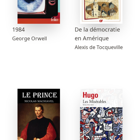
1984
De la démocratie
en Amérique
George Orwell
Alexis de Tocqueville