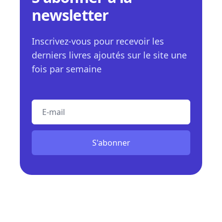
newsletter
Inscrivez-vous pour recevoir les
derniers livres ajoutés sur le site une
fois par semaine
E-mail
S'abonner