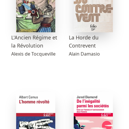
L'Ancien Régime et
La Horde du
la Révolution
Contrevent
Alexis de Tocqueville
Alain Damasio