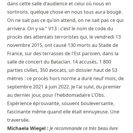
dans cette salle d'audience et celui où nous en
sortirons, quelque chose en nous tous aura bougé.
On ne sait pas ce qu'on attend, on ne sait pas ce qui
arrivera. On y va." V13 : c'est le nom de code du
procès des attentats terroristes qui, le vendredi 13
novembre 2015, ont causé 130 morts au Stade de
France, sur des terrasses de l'Est parisien, dans la
salle de concert du Bataclan. 14 accusés, 1 800
parties civiles, 350 avocats, un dossier haut de 53
mètres : ce procès hors norme a duré neuf mois, de
septembre 2021 à juin 2022. Je l'ai suivi, du premier
au dernier jour, pour l'hebdomadaire L'Obs.
Expérience éprouvante, souvent bouleversante,
fascinante même quand elle était ennuyeuse. Une
traversée.
Michaela Wiegel :
Je recommande ce très beau livre