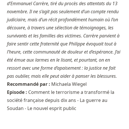
d’Emmanuel Carrère, tiré du procès des attentats du 13
novembre. Il ne s’agit pas seulement d’un compte rendu
judiciaire, mais d’un récit profondément humain où l’on
découvre, à travers une sélection de témoignages, les
survivants et les familles des victimes. Carrère parvient à
faire sentir cette fraternité que Philippe évoquait tout à
l’heure, cette communauté de douleur et d’espérance. J’ai
été émue aux larmes en le lisant, et pourtant, on en
ressort avec une forme d’apaisement : la justice ne fait
pas oublier, mais elle peut aider à panser les blessures.
Recommandé par :
Michaela Wiegel
Episode :
Comment le terrorisme a transformé la
société française depuis dix ans - La guerre au
Soudan - Le nouvel esprit public