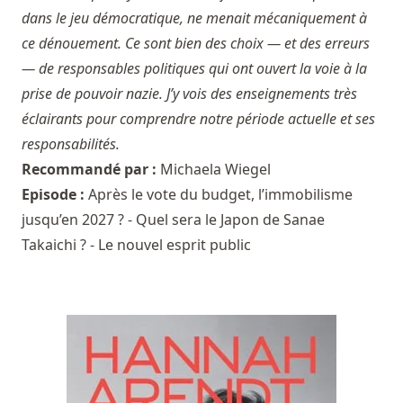
dans le jeu démocratique, ne menait mécaniquement à
ce dénouement. Ce sont bien des choix — et des erreurs
— de responsables politiques qui ont ouvert la voie à la
prise de pouvoir nazie. J’y vois des enseignements très
éclairants pour comprendre notre période actuelle et ses
responsabilités.
Recommandé par :
Michaela Wiegel
Episode :
Après le vote du budget, l’immobilisme
jusqu’en 2027 ? - Quel sera le Japon de Sanae
Takaichi ? - Le nouvel esprit public