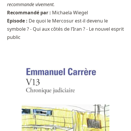
recommande vivement.
Recommandé par :
Michaela Wiegel
Episode :
De quoi le Mercosur est-il devenu le
symbole ? - Qui aux côtés de l’Iran ? - Le nouvel esprit
public