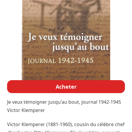
Acheter
Je veux témoigner jusqu'au bout, journal 1942-1945
Victor Klemperer
Victor Klemperer (1881-1960), cousin du célèbre chef