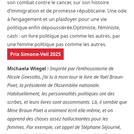
son combat contre le cancer, sur son histoire
d’immigration et de promesse républicaine. Une ode
à l’engagement et un plaidoyer pour une vie
politique enfin dépoussiérée.Optimiste, féministe,
cash : un livre politique pas comme les autres, par
une femme politique pas comme les autres.
Prix Simone-Veil 2025
Michaela Wiegel :
Inspirée par l’enthousiasme de
Nicole Gnesotto, j’ai lu à mon tour le livre de Yaël Braun-
Pivet, la présidente de l’Assemblée nationale.
Habituellement, les personnalités politiques ont des
scribes, et leurs livres sont assommants. Là, il semble que
Mme Braun-Pivet a vraiment écrit elle-même, et on
apprend des choses assez hallucinantes pour les
femmes. Par exemple, cet appel de Stéphane Séjourné,