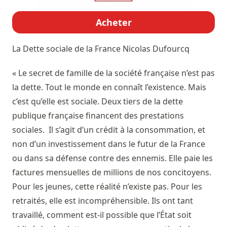
Acheter
La Dette sociale de la France
Nicolas Dufourcq
« Le secret de famille de la société française n’est pas
la dette. Tout le monde en connaît l’existence. Mais
c’est qu’elle est sociale. Deux tiers de la dette
publique française financent des prestations
sociales. Il s’agit d’un crédit à la consommation, et
non d’un investissement dans le futur de la France
ou dans sa défense contre des ennemis. Elle paie les
factures mensuelles de millions de nos concitoyens.
Pour les jeunes, cette réalité n’existe pas. Pour les
retraités, elle est incompréhensible. Ils ont tant
travaillé, comment est-il possible que l’État soit