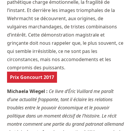
pathétique charge émotionnelle, la fragilité de
l’instant. Et derrière les images triomphales de la
Wehrmacht se découvrent, aux origines, de
vulgaires marchandages, de tristes combinaisons
d’intérêt. Cette démonstration magistrale et
grinçante doit nous rappeler que, le plus souvent, ce
qui semble irrésistible, ce ne sont pas les
circonstances, mais nos accomodements et les
compromis des puissants.
Prix Goncourt 2017
Michaela Wiegel :
Ce livre d’Éric Vuillard me paraît
d’une actualité frappante, tant il éclaire les relations
troubles entre le pouvoir économique et le pouvoir
politique dans un moment décisif de l’histoire. Le récit
montre comment une partie du grand patronat allemand