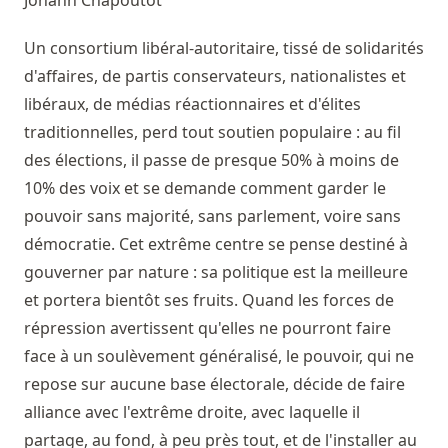
Un consortium libéral-autoritaire, tissé de solidarités
d'affaires, de partis conservateurs, nationalistes et
libéraux, de médias réactionnaires et d'élites
traditionnelles, perd tout soutien populaire : au fil
des élections, il passe de presque 50% à moins de
10% des voix et se demande comment garder le
pouvoir sans majorité, sans parlement, voire sans
démocratie. Cet extrême centre se pense destiné à
gouverner par nature : sa politique est la meilleure
et portera bientôt ses fruits. Quand les forces de
répression avertissent qu'elles ne pourront faire
face à un soulèvement généralisé, le pouvoir, qui ne
repose sur aucune base électorale, décide de faire
alliance avec l'extrême droite, avec laquelle il
partage, au fond, à peu près tout, et de l'installer au