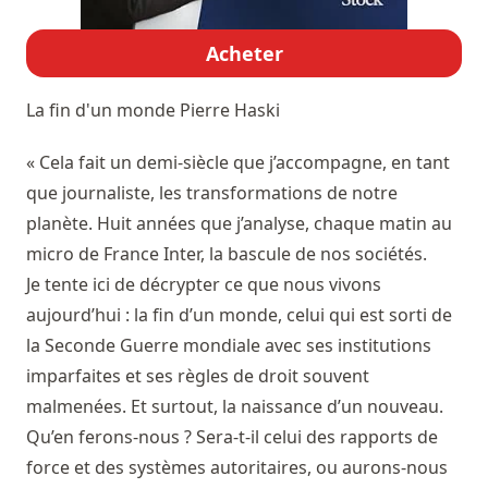
Acheter
La fin d'un monde
Pierre Haski
« Cela fait un demi-siècle que j’accompagne, en tant
que journaliste, les transformations de notre
planète. Huit années que j’analyse, chaque matin au
micro de France Inter, la bascule de nos sociétés.
Je tente ici de décrypter ce que nous vivons
aujourd’hui : la fin d’un monde, celui qui est sorti de
la Seconde Guerre mondiale avec ses institutions
imparfaites et ses règles de droit souvent
malmenées. Et surtout, la naissance d’un nouveau.
Qu’en ferons-nous ? Sera-t-il celui des rapports de
force et des systèmes autoritaires, ou aurons-nous