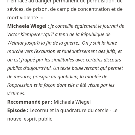
rien face au danger permanent de perquisition, de
sévices, de prison, de camp de concentration et de
mort violente. »
Michaela Wiegel :
Je conseille également le journal de
Victor Klemperer (qu’il a tenu de la République de
Weimar jusqu’à la fin de la guerre). On y suit la lente
marche vers l’exclusion et l’anéantissement des Juifs, et
on est frappé par les similitudes avec certains discours
publics d’aujourd’hui. Un texte bouleversant qui permet
de mesurer, presque au quotidien, la montée de
l’oppression et la façon dont elle a été vécue par les
victimes.
Recommandé par :
Michaela Wiegel
Episode :
Lecornu et la quadrature du cercle - Le
nouvel esprit public