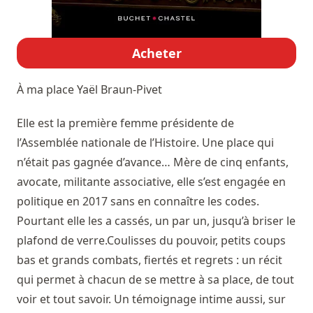
Acheter
À ma place
Yaël Braun-Pivet
Elle est la première femme présidente de
l’Assemblée nationale de l’Histoire. Une place qui
n’était pas gagnée d’avance… Mère de cinq enfants,
avocate, militante associative, elle s’est engagée en
politique en 2017 sans en connaître les codes.
Pourtant elle les a cassés, un par un, jusqu’à briser le
plafond de verre.Coulisses du pouvoir, petits coups
bas et grands combats, fiertés et regrets : un récit
qui permet à chacun de se mettre à sa place, de tout
voir et tout savoir. Un témoignage intime aussi, sur