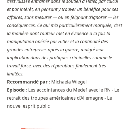
s’est laissée entraîner dans le soutien à Hitler, par calcul
et par intérêt, en pensant y trouver un bénéfice pour ses
affaires, sans mesurer — ou en feignant d’ignorer — les
conséquences. Ce qui m’a particulièrement marquée, c’est
la manière dont l’auteur met en évidence à la fois la
manipulation opérée par Hitler et la continuité des
grandes entreprises après la guerre, malgré leur
implication dans des pratiques criminelles comme le
travail forcé, avec des réparations finalement très
limitées.
Recommandé par :
Michaela Wiegel
Episode :
Les accointances du Medef avec le RN - Le
retrait des troupes américaines d’Allemagne - Le
nouvel esprit public