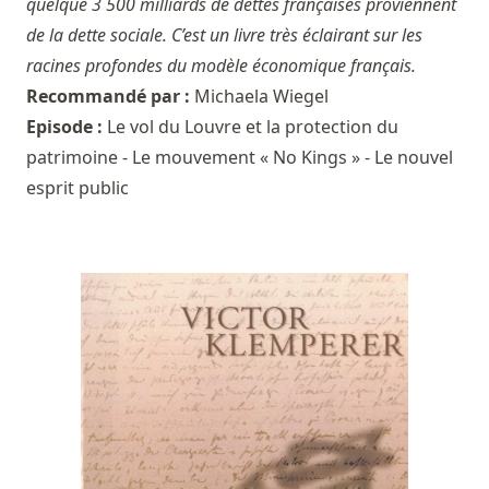
quelque 3 500 milliards de dettes françaises proviennent
de la dette sociale. C’est un livre très éclairant sur les
racines profondes du modèle économique français.
Recommandé par :
Michaela Wiegel
Episode :
Le vol du Louvre et la protection du
patrimoine - Le mouvement « No Kings » - Le nouvel
esprit public