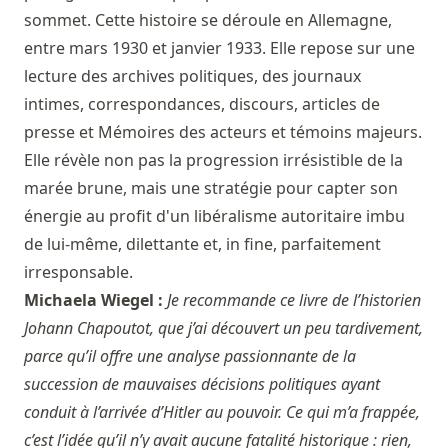
sommet. Cette histoire se déroule en Allemagne,
entre mars 1930 et janvier 1933. Elle repose sur une
lecture des archives politiques, des journaux
intimes, correspondances, discours, articles de
presse et Mémoires des acteurs et témoins majeurs.
Elle révèle non pas la progression irrésistible de la
marée brune, mais une stratégie pour capter son
énergie au profit d'un libéralisme autoritaire imbu
de lui-même, dilettante et, in fine, parfaitement
irresponsable.
Michaela Wiegel :
Je recommande ce livre de l’historien
Johann Chapoutot, que j’ai découvert un peu tardivement,
parce qu’il offre une analyse passionnante de la
succession de mauvaises décisions politiques ayant
conduit à l’arrivée d’Hitler au pouvoir. Ce qui m’a frappée,
c’est l’idée qu’il n’y avait aucune fatalité historique : rien,