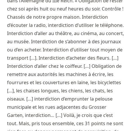
dans l’Allemagne du IIIe Reich. « Obligation de rester
chez soi après huit ou neuf heures du soir. Contrôle !
Chassés de notre propre maison. Interdiction
d’écouter la radio, interdiction d’utiliser le téléphone.
Interdiction d’aller au théâtre, au cinéma, au concert,
au musée. Interdiction de s’abonner à des journaux
ou d’en acheter. Interdiction d’utiliser tout moyen de
transport […]. Interdiction d’acheter des fleurs. […]
Interdiction d’aller chez le coiffeur. […] Obligation de
remettre aux autorités les machines à écrire, les
fourrures et les couvertures en laine, les bicyclettes
[…], les chaises longues, les chiens, les chats, les
oiseaux. […] interdiction d’emprunter la pelouse
municipale et les rues adjacentes du Grosser
Garten, interdiction… […] Voilà, je crois que c’est
tout. Mais, pris tous ensemble, ces 31 points ne sont