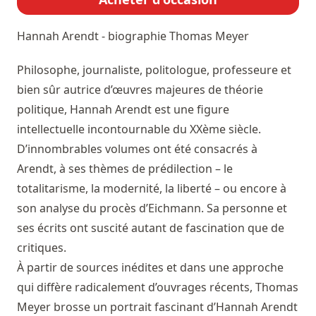
Hannah Arendt - biographie
Thomas Meyer
Philosophe, journaliste, politologue, professeure et
bien sûr autrice d’œuvres majeures de théorie
politique, Hannah Arendt est une figure
intellectuelle incontournable du XXème siècle.
D’innombrables volumes ont été consacrés à
Arendt, à ses thèmes de prédilection – le
totalitarisme, la modernité, la liberté – ou encore à
son analyse du procès d’Eichmann. Sa personne et
ses écrits ont suscité autant de fascination que de
critiques.
À partir de sources inédites et dans une approche
qui diffère radicalement d’ouvrages récents, Thomas
Meyer brosse un portrait fascinant d’Hannah Arendt