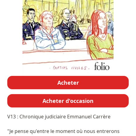
Acheter
Acheter d'occasion
V13 : Chronique judiciaire
Emmanuel Carrère
"Je pense qu'entre le moment où nous entrerons