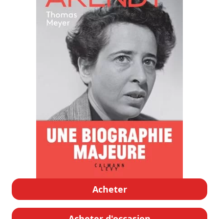
Acheter
Acheter d'occasion