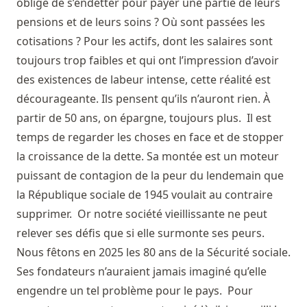
obligé de s’endetter pour payer une partie de leurs
pensions et de leurs soins ? Où sont passées les
cotisations ? Pour les actifs, dont les salaires sont
toujours trop faibles et qui ont l’impression d’avoir
des existences de labeur intense, cette réalité est
décourageante. Ils pensent qu’ils n’auront rien. À
partir de 50 ans, on épargne, toujours plus. Il est
temps de regarder les choses en face et de stopper
la croissance de la dette. Sa montée est un moteur
puissant de contagion de la peur du lendemain que
la République sociale de 1945 voulait au contraire
supprimer. Or notre société vieillissante ne peut
relever ses défis que si elle surmonte ses peurs.
Nous fêtons en 2025 les 80 ans de la Sécurité sociale.
Ses fondateurs n’auraient jamais imaginé qu’elle
engendre un tel problème pour le pays. Pour