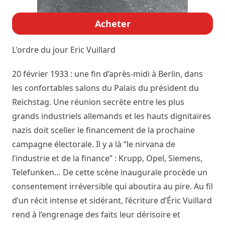
Acheter
L'ordre du jour
Eric Vuillard
20 février 1933 : une fin d’après-midi à Berlin, dans
les confortables salons du Palais du président du
Reichstag. Une réunion secrète entre les plus
grands industriels allemands et les hauts dignitaires
nazis doit sceller le financement de la prochaine
campagne électorale. Il y a là “le nirvana de
l’industrie et de la finance” : Krupp, Opel, Siemens,
Telefunken… De cette scène inaugurale procède un
consentement irréversible qui aboutira au pire. Au fil
d’un récit intense et sidérant, l’écriture d’Éric Vuillard
rend à l’engrenage des faits leur dérisoire et