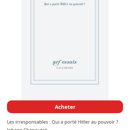
Acheter
Les irresponsables : Qui a porté Hitler au pouvoir ?
Johann Chapoutot