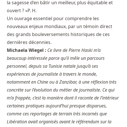
la sagesse d’en bâtir un meilleur, plus équitable et
ouvert ? »P. H.
Un ouvrage essentiel pour comprendre les
nouveaux enjeux mondiaux, par un témoin direct
des grands bouleversements historiques de ces
dernières décennies.
Michaela Wiegel :
Ce livre de Pierre Haski m’a
beaucoup intéressée parce qu’il mêle un parcours
personnel, depuis sa Tunisie natale jusqu’à ses
expériences de journaliste à travers le monde,
notamment en Chine ou à Zanzibar, à une réflexion très
concrète sur l’évolution du métier de journaliste. Ce qui
m’a frappée, c’est la manière dont il raconte de l’intérieur
certaines pratiques aujourd’hui presque disparues,
comme ces reportages de terrain très incarnés que
Libération avait organisés avant le référendum sur la