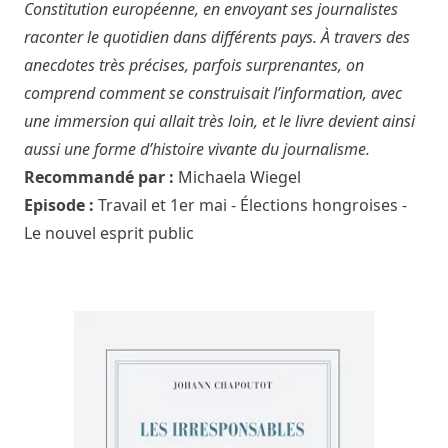
Constitution européenne, en envoyant ses journalistes
raconter le quotidien dans différents pays. À travers des
anecdotes très précises, parfois surprenantes, on
comprend comment se construisait l’information, avec
une immersion qui allait très loin, et le livre devient ainsi
aussi une forme d’histoire vivante du journalisme.
Recommandé par :
Michaela Wiegel
Episode :
Travail et 1er mai - Élections hongroises -
Le nouvel esprit public