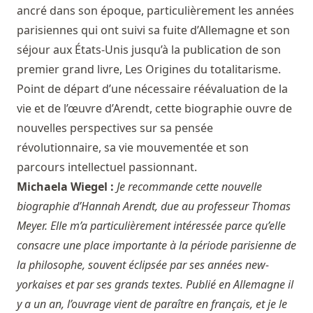
ancré dans son époque, particulièrement les années
parisiennes qui ont suivi sa fuite d’Allemagne et son
séjour aux États-Unis jusqu’à la publication de son
premier grand livre, Les Origines du totalitarisme.
Point de départ d’une nécessaire réévaluation de la
vie et de l’œuvre d’Arendt, cette biographie ouvre de
nouvelles perspectives sur sa pensée
révolutionnaire, sa vie mouvementée et son
parcours intellectuel passionnant.
Michaela Wiegel :
Je recommande cette nouvelle
biographie d’Hannah Arendt, due au professeur Thomas
Meyer. Elle m’a particulièrement intéressée parce qu’elle
consacre une place importante à la période parisienne de
la philosophe, souvent éclipsée par ses années new-
yorkaises et par ses grands textes. Publié en Allemagne il
y a un an, l’ouvrage vient de paraître en français, et je le