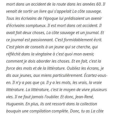
mort dans un accident de la route dans les années 60. Il
venait de sortir un livre qui s'appelait La côte sauvage.
Tous les écrivains de l'époque lui prédisaient un avenir
d'écrivains somptueux. Il est mort dans cet accident. Il
avait fait deux choses, La côte sauvage et un journal. Et
ce journal est passionnant. C'est formidablement écrit.
C'est plein de conseils à un jeune qui se cherche, qui
réfléchit dans la vingtaine à c'est quoi mon avenir,
comment je dois aborder les choses. Et en fait, c'est la
force des mots et de la littérature. Oubliez les écrans, je
dis aux jeunes, aux miens particulièrement. Écartez-vous-
en. Il n'y a pas que ça. Il y a les mots, les vrais, la vraie
littérature. La littérature, c'est le moyen de vivre plusieurs
vies. Il ne faut jamais l'oublier. Et donc, Jean-René,
Huguenin. En plus, ils ont ressorti dans la collection
bouquin une compilation complète. Donc, tu as La côte