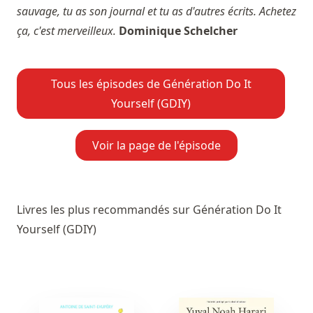
sauvage, tu as son journal et tu as d'autres écrits. Achetez
ça, c'est merveilleux.
Dominique Schelcher
Tous les épisodes de Génération Do It
Yourself (GDIY)
Voir la page de l'épisode
Livres les plus recommandés sur Génération Do It
Yourself (GDIY)