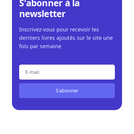
S'abonner à la
newsletter
Inscrivez-vous pour recevoir les
derniers livres ajoutés sur le site une
fois par semaine
E-mail
S'abonner