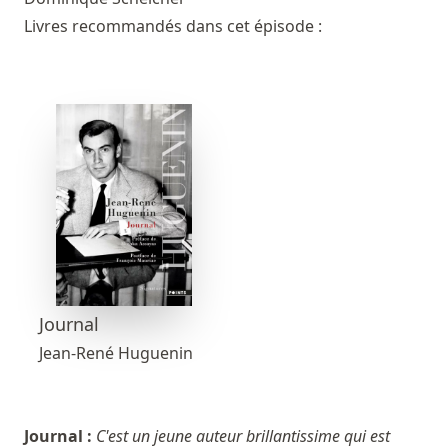
Livres recommandés dans cet épisode :
Journal
Jean-René Huguenin
Journal :
C'est un jeune auteur brillantissime qui est