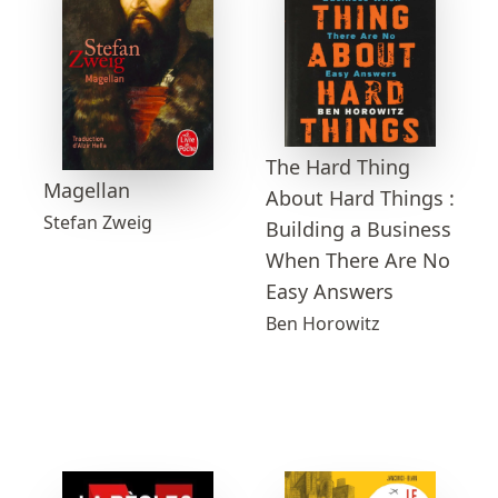
The Hard Thing
Magellan
About Hard Things :
Stefan Zweig
Building a Business
When There Are No
Easy Answers
Ben Horowitz