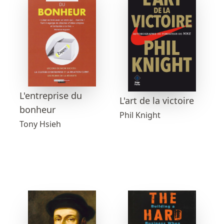
L'entreprise du
L'art de la victoire
bonheur
Phil Knight
Tony Hsieh