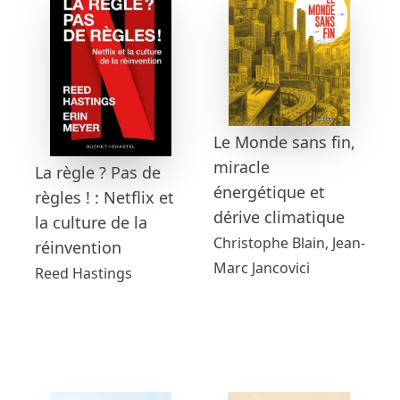
Le Monde sans fin,
miracle
La règle ? Pas de
énergétique et
règles ! : Netflix et
dérive climatique
la culture de la
Christophe Blain, Jean-
réinvention
Marc Jancovici
Reed Hastings