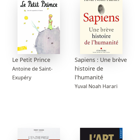
Sapiens : Une brève
Le Petit Prince
histoire de
Antoine de Saint-
l'humanité
Exupéry
Yuval Noah Harari