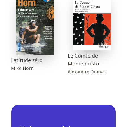
Le Comte de
Latitude zéro
Monte-Cristo
Mike Horn
Alexandre Dumas