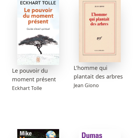
L'homme qui
Le pouvoir du
plantait des arbres
moment présent
Jean Giono
Eckhart Tolle