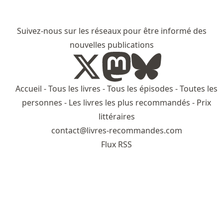
Suivez-nous sur les réseaux pour être informé des
nouvelles publications
Accueil
-
Tous les livres
-
Tous les épisodes
-
Toutes les
personnes
-
Les livres les plus recommandés
-
Prix
littéraires
contact@livres-recommandes.com
Flux RSS