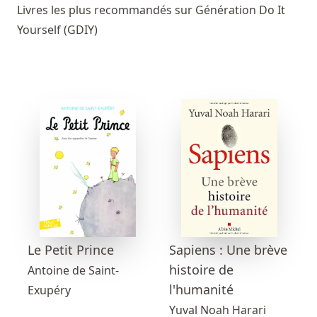
Livres les plus recommandés sur Génération Do It
Yourself (GDIY)
Sapiens : Une brève
Le Petit Prince
histoire de
Antoine de Saint-
l'humanité
Exupéry
Yuval Noah Harari