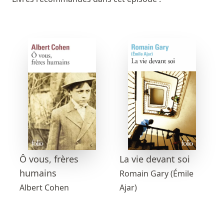
Ô vous, frères
La vie devant soi
humains
Romain Gary (Émile
Albert Cohen
Ajar)