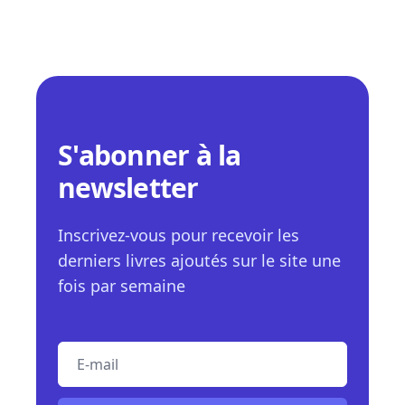
S'abonner à la
newsletter
Inscrivez-vous pour recevoir les
derniers livres ajoutés sur le site une
fois par semaine
E-mail