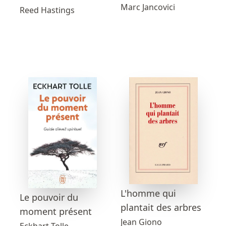
Marc Jancovici
Reed Hastings
L'homme qui
Le pouvoir du
plantait des arbres
moment présent
Jean Giono