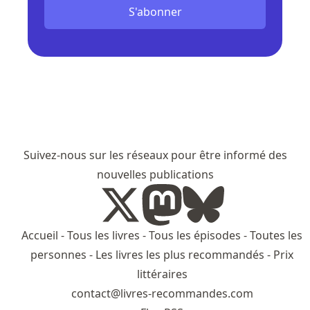
S'abonner
Suivez-nous sur les réseaux pour être informé des
nouvelles publications
Accueil
-
Tous les livres
-
Tous les épisodes
-
Toutes les
personnes
-
Les livres les plus recommandés
-
Prix
littéraires
contact@livres-recommandes.com