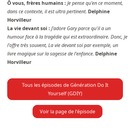
Ô vous, frères humains :
Je pense qu'en ce moment,
dans ce contexte, il est ultra pertinent.
Delphine
Horvilleur
La vie devant soi :
J'adore Gary parce qu'il a un
humour face à la tragédie qui est extraordinaire. Donc, je
l'offre très souvent, La vie devant soi par exemple, un
livre magique sur la sagesse de l'enfance.
Delphine
Horvilleur
Tous les épisodes de Génération Do It
Yourself (GDIY)
Voir la page de l'épisode