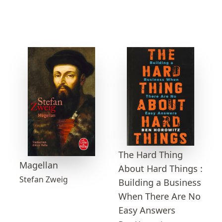
The Hard Thing
Magellan
About Hard Things :
Stefan Zweig
Building a Business
When There Are No
Easy Answers