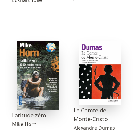
Eckhart Tolle
Le Comte de
Latitude zéro
Monte-Cristo
Mike Horn
Alexandre Dumas