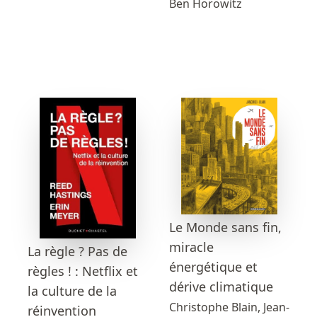
Ben Horowitz
Le Monde sans fin,
miracle
La règle ? Pas de
énergétique et
règles ! : Netflix et
dérive climatique
la culture de la
Christophe Blain, Jean-
réinvention