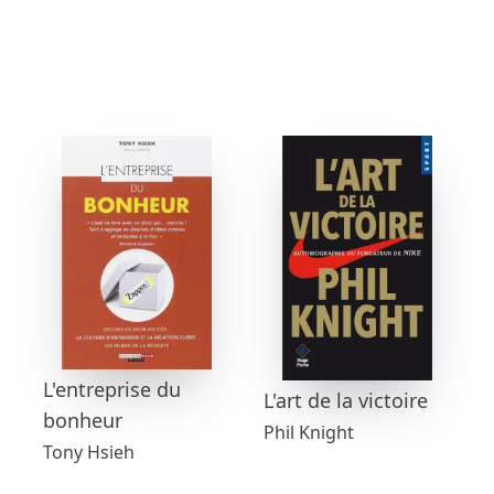
L'entreprise du
L'art de la victoire
bonheur
Phil Knight
Tony Hsieh