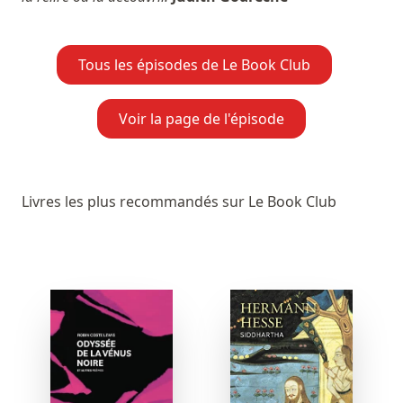
Tous les épisodes de Le Book Club
Voir la page de l'épisode
Livres les plus recommandés sur Le Book Club