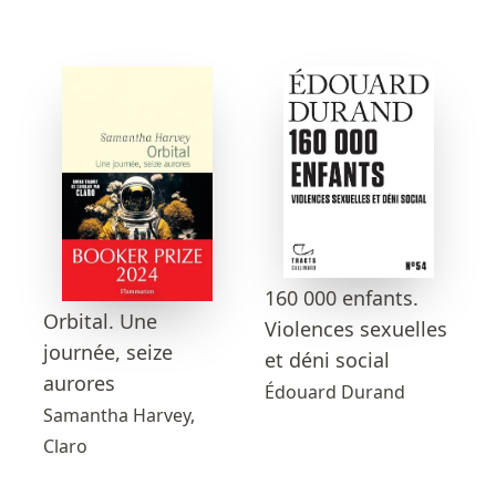
160 000 enfants.
Orbital. Une
Violences sexuelles
journée, seize
et déni social
aurores
Édouard Durand
Samantha Harvey,
Claro