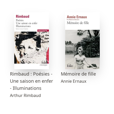
Mémoire de fille
Rimbaud : Poésies -
Une saison en enfer
Annie Ernaux
- Illuminations
Arthur Rimbaud