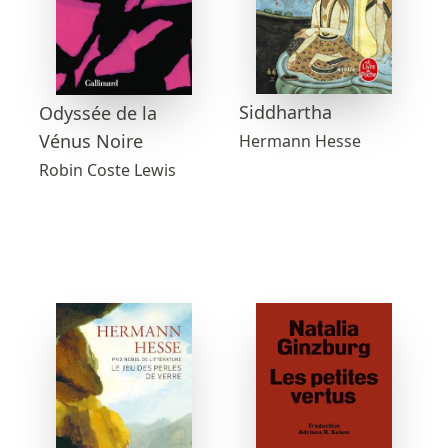
Siddhartha
Odyssée de la
Vénus Noire
Hermann Hesse
Robin Coste Lewis