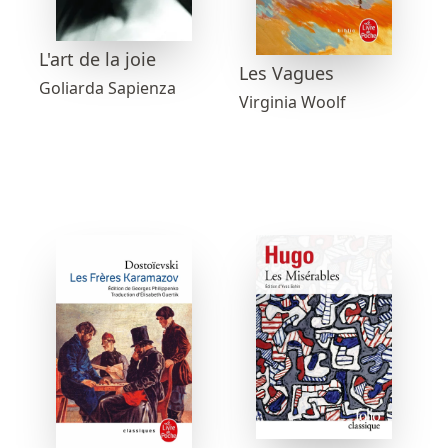
L'art de la joie
Les Vagues
Goliarda Sapienza
Virginia Woolf