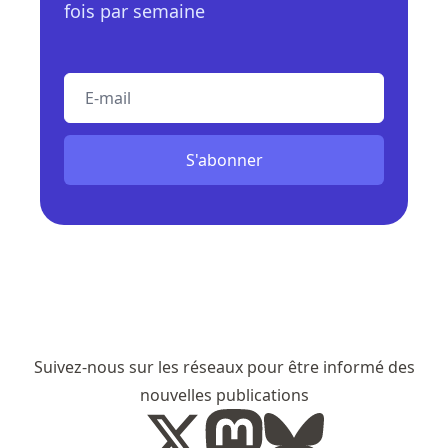
fois par semaine
E-mail
S'abonner
Suivez-nous sur les réseaux pour être informé des
nouvelles publications