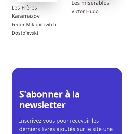
Les misérables
Les Frères
Victor Hugo
Karamazov
Fedor Mikhaïlovitch
Dostoïevski
S'abonner à la
newsletter
Inscrivez-vous pour recevoir les
derniers livres ajoutés sur le site une