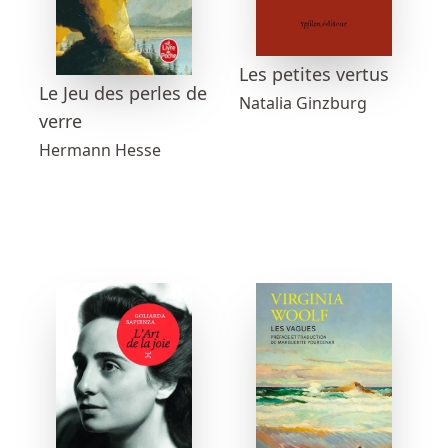
Les petites vertus
Le Jeu des perles de
Natalia Ginzburg
verre
Hermann Hesse