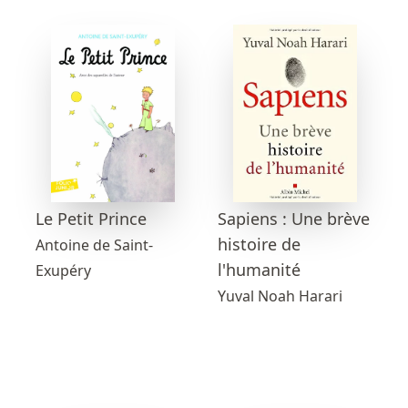
Sapiens : Une brève
Le Petit Prince
histoire de
Antoine de Saint-
l'humanité
Exupéry
Yuval Noah Harari