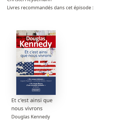
Livres recommandés dans cet épisode :
Et c'est ainsi que
nous vivrons
Douglas Kennedy