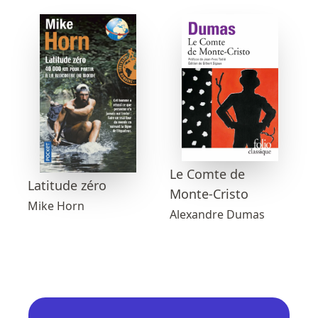
Le Comte de
Latitude zéro
Monte-Cristo
Mike Horn
Alexandre Dumas