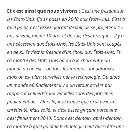
Et c'est ainsi que nous vivrons :
C'est une fresque sur
les États-Unis. Ça se passe en 2040 aux États-Unis. C'est à
quel point, c'est assez glaçant de voir, de se projeter à 15
ans devant, même 10 ans, et de voir, c'est presque... Il y a
une sécession aux États-Unis, les États-Unis sont coupés
en deux. Et c'est la fresque d'un choix aux États-Unis. Et
ça montre des États-Unis où on a le choix entre un
monde où on est... où tous les mœurs sont autorisés
mais on est ultra surveillés par la technologie. Ou alors
un monde où finalement il y a un retour arrière par
rapport aux libertés individuelles sous des principes
finalement de... Alors là, il se trouve que c'est avec la
chrétienté. Mais voilà, et c'est assez glaçant parce que
c'est finalement 2040. Donc c'est demain, après-demain,
ça montre à quel point la technologie peut aussi être une