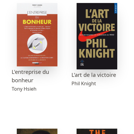
L'entreprise du
L'art de la victoire
bonheur
Phil Knight
Tony Hsieh