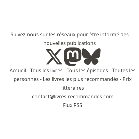
Suivez-nous sur les réseaux pour être informé des
nouvelles publications
Accueil
-
Tous les livres
-
Tous les épisodes
-
Toutes les
personnes
-
Les livres les plus recommandés
-
Prix
littéraires
contact@livres-recommandes.com
Flux RSS