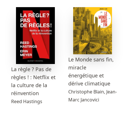
Le Monde sans fin,
miracle
La règle ? Pas de
énergétique et
règles ! : Netflix et
dérive climatique
la culture de la
Christophe Blain, Jean-
réinvention
Marc Jancovici
Reed Hastings