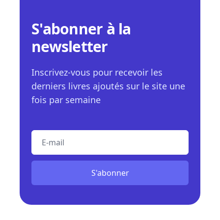
S'abonner à la
newsletter
Inscrivez-vous pour recevoir les
derniers livres ajoutés sur le site une
fois par semaine
E-mail
S'abonner