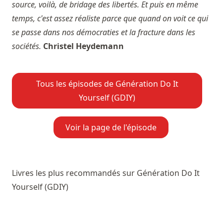
source, voilà, de bridage des libertés. Et puis en même
temps, c'est assez réaliste parce que quand on voit ce qui
se passe dans nos démocraties et la fracture dans les
sociétés.
Christel Heydemann
Tous les épisodes de Génération Do It
Yourself (GDIY)
Voir la page de l'épisode
Livres les plus recommandés sur Génération Do It
Yourself (GDIY)