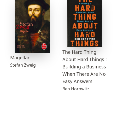
The Hard Thing
Magellan
About Hard Things :
Stefan Zweig
Building a Business
When There Are No
Easy Answers
Ben Horowitz