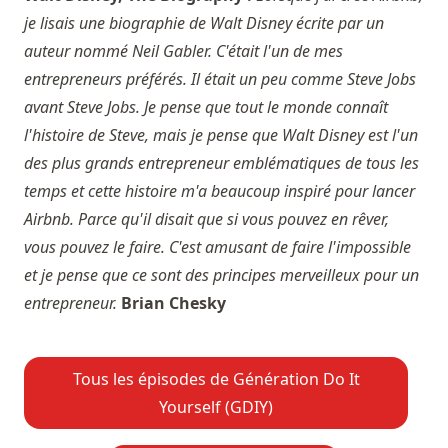
je lisais une biographie de Walt Disney écrite par un
auteur nommé Neil Gabler. C'était l'un de mes
entrepreneurs préférés. Il était un peu comme Steve Jobs
avant Steve Jobs. Je pense que tout le monde connaît
l'histoire de Steve, mais je pense que Walt Disney est l'un
des plus grands entrepreneur emblématiques de tous les
temps et cette histoire m'a beaucoup inspiré pour lancer
Airbnb. Parce qu'il disait que si vous pouvez en rêver,
vous pouvez le faire. C'est amusant de faire l'impossible
et je pense que ce sont des principes merveilleux pour un
entrepreneur.
Brian Chesky
Tous les épisodes de Génération Do It
Yourself (GDIY)