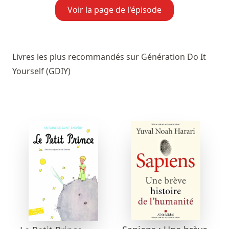
Voir la page de l'épisode
Livres les plus recommandés sur Génération Do It
Yourself (GDIY)