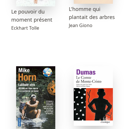
L'homme qui
Le pouvoir du
plantait des arbres
moment présent
Jean Giono
Eckhart Tolle