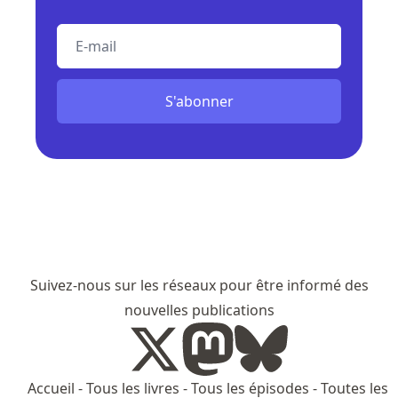
E-mail
S'abonner
Suivez-nous sur les réseaux pour être informé des
nouvelles publications
Accueil
-
Tous les livres
-
Tous les épisodes
-
Toutes les