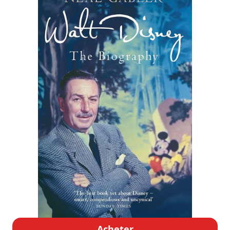
Acheter