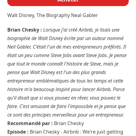
Walt Disney, The Biography
Neal Gabler
Brian Chesky :
Lorsque j'ai créé Airbnb, je lisais une
biographie de Walt Disney écrite par un auteur nommé
Neil Gabler. C'était l'un de mes entrepreneurs préférés. Il
était un peu comme Steve Jobs avant Steve Jobs. Je pense
que tout le monde connaît l'histoire de Steve, mais je
pense que Walt Disney est l'un des plus grands
entrepreneur emblématiques de tous les temps et cette
histoire m'a beaucoup inspiré pour lancer Airbnb. Parce
qu'il disait que si vous pouvez en rêver, vous pouvez le
faire. C'est amusant de faire l'impossible et je pense que
ce sont des principes merveilleux pour un entrepreneur.
Recommandé par :
Brian Chesky
Episode :
Brian Chesky - Airbnb : We’re just getting