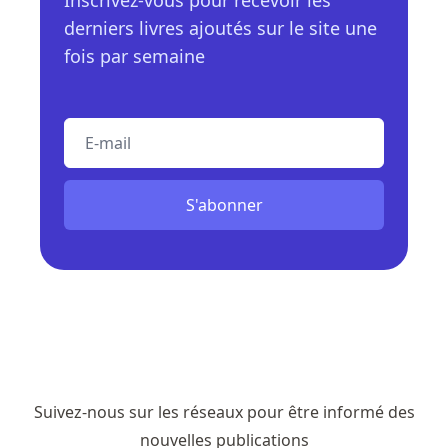
Inscrivez-vous pour recevoir les
derniers livres ajoutés sur le site une
fois par semaine
E-mail
S'abonner
Suivez-nous sur les réseaux pour être informé des
nouvelles publications