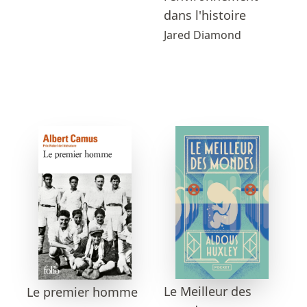
dans l'histoire
Jared Diamond
Le Meilleur des
Le premier homme