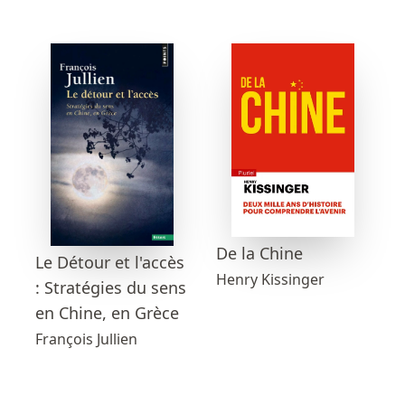
De la Chine
Le Détour et l'accès
Henry Kissinger
: Stratégies du sens
en Chine, en Grèce
François Jullien