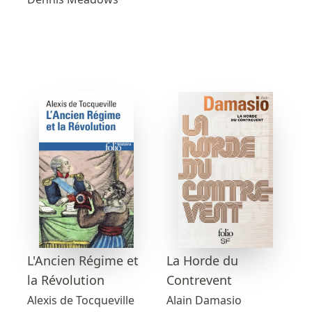
L'Ancien Régime et
La Horde du
la Révolution
Contrevent
Alexis de Tocqueville
Alain Damasio