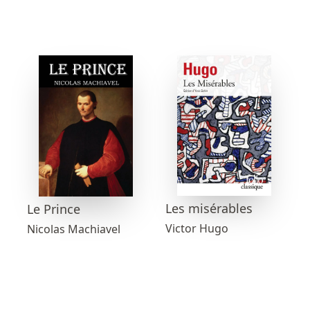
Les misérables
Le Prince
Victor Hugo
Nicolas Machiavel