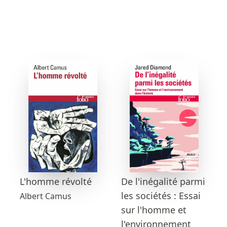
L'homme révolté
De l'inégalité parmi
les sociétés : Essai
Albert Camus
sur l'homme et
l'environnement