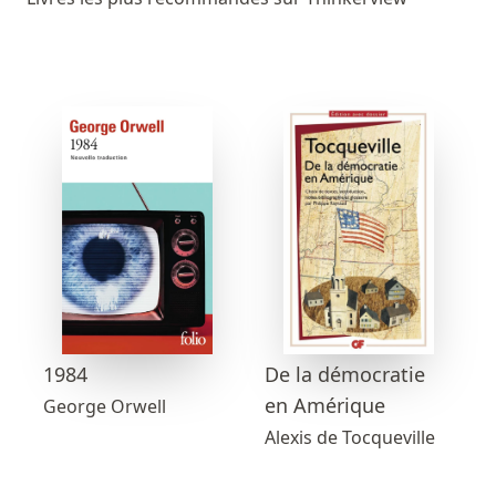
1984
De la démocratie
en Amérique
George Orwell
Alexis de Tocqueville