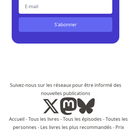
E-mail
S'abonner
Suivez-nous sur les réseaux pour être informé des
nouvelles publications
Accueil
-
Tous les livres
-
Tous les épisodes
-
Toutes les
personnes
-
Les livres les plus recommandés
-
Prix