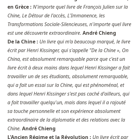
en Grèce :
N'importe quel livre de François Julien sur la
Chine, Le Détour de l'accès, L'Immanence, les
Transformations Sociale-Silencieuses, n'importe quel livre
est une découverte extraordinaire.
André Chieng
De la Chine :
Un livre qui m’a beaucoup marqué, le livre
écrit par Henri Kissinger, qui s'appelle "De la Chine », On
China, est absolument remarquable parce que c'est un
livre écrit à deux mains dans lequel Henri Kissinger a fait
travailler un de ses étudiants, absolument remarquable,
qui a fait un essai sur la Chine, qui est phénoménal, et
dans lequel Henri Kissinger s'est pas caché d'ailleurs, qui
a fait travailler quelqu'un, mais dans lequel il a rajouté
sa touche personnelle et son expérience absolument
extraordinaire de la diplomatie et des relations avec la
Chine.
André Chieng
L'Ancien Régime et la Révolution :
Un livre écrit par