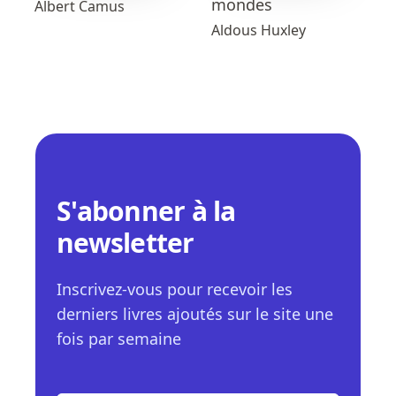
mondes
Albert Camus
Aldous Huxley
S'abonner à la
newsletter
Inscrivez-vous pour recevoir les
derniers livres ajoutés sur le site une
fois par semaine