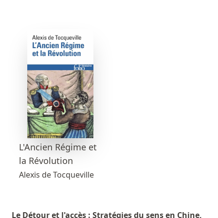
L'Ancien Régime et
la Révolution
Alexis de Tocqueville
Le Détour et l'accès : Stratégies du sens en Chine,