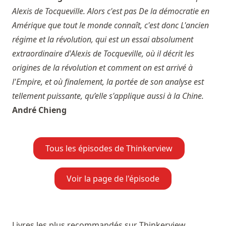
Alexis de Tocqueville. Alors c'est pas De la démocratie en
Amérique que tout le monde connaît, c'est donc L'ancien
régime et la révolution, qui est un essai absolument
extraordinaire d'Alexis de Tocqueville, où il décrit les
origines de la révolution et comment on est arrivé à
l'Empire, et où finalement, la portée de son analyse est
tellement puissante, qu’elle s'applique aussi à la Chine.
André Chieng
Tous les épisodes de Thinkerview
Voir la page de l'épisode
Livres les plus recommandés sur Thinkerview