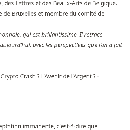
 des Lettres et des Beaux-Arts de Belgique.
se de Bruxelles et membre du comité de
nnaie, qui est brillantissime. Il retrace
 aujourd’hui, avec les perspectives que l'on a fait
rypto Crash ? L’Avenir de l’Argent ? -
cceptation immanente, c'est-à-dire que