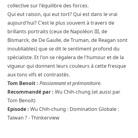
collective sur l'équilibre des forces.
Qui eut raison, qui eut tort? Qui est dans le vrai
aujourd'hui? C'est le plus souvent à travers de
brillants portraits (ceux de Napoléon III, de
Bismarck, de De Gaulle, de Truman, de Reagan sont
inoubliables) que se dit le sentiment profond du
spécialiste. Et l'on se régalera de l'humour et de la
vigueur qui donnent leurs couleurs à cette fresque
aux tons vifs et contrastés.
Tom Benoit :
Passionnant et prémonitoire.
Recommandé par :
Wu Chih-chung
(et aussi par
Tom Benoit
)
Episode :
Wu Chih-chung : Domination Globale :
Taïwan ? - Thinkerview