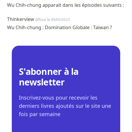
Wu Chih-chung apparait dans les épisodes suivants :
Thinkerview
diffusé le 09/05/2023
Wu Chih-chung : Domination Globale : Taïwan ?
S'abonner à la
newsletter
Inscrivez-vous pour recevoir les
derniers livres ajoutés sur le site une
fois par semaine