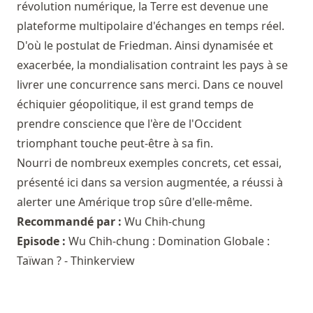
révolution numérique, la Terre est devenue une
plateforme multipolaire d'échanges en temps réel.
D'où le postulat de Friedman. Ainsi dynamisée et
exacerbée, la mondialisation contraint les pays à se
livrer une concurrence sans merci. Dans ce nouvel
échiquier géopolitique, il est grand temps de
prendre conscience que l'ère de l'Occident
triomphant touche peut-être à sa fin.
Nourri de nombreux exemples concrets, cet essai,
présenté ici dans sa version augmentée, a réussi à
alerter une Amérique trop sûre d'elle-même.
Recommandé par :
Wu Chih-chung
Episode :
Wu Chih-chung : Domination Globale :
Taïwan ? - Thinkerview