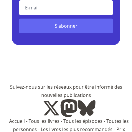
E-mail
S'abonner
Suivez-nous sur les réseaux pour être informé des
nouvelles publications
Accueil
-
Tous les livres
-
Tous les épisodes
-
Toutes les
personnes
-
Les livres les plus recommandés
-
Prix