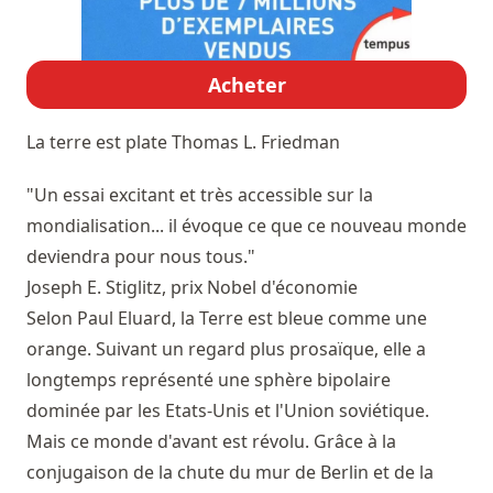
Acheter
La terre est plate
Thomas L. Friedman
"Un essai excitant et très accessible sur la
mondialisation... il évoque ce que ce nouveau monde
deviendra pour nous tous."
Joseph E. Stiglitz, prix Nobel d'économie
Selon Paul Eluard, la Terre est bleue comme une
orange. Suivant un regard plus prosaïque, elle a
longtemps représenté une sphère bipolaire
dominée par les Etats-Unis et l'Union soviétique.
Mais ce monde d'avant est révolu. Grâce à la
conjugaison de la chute du mur de Berlin et de la