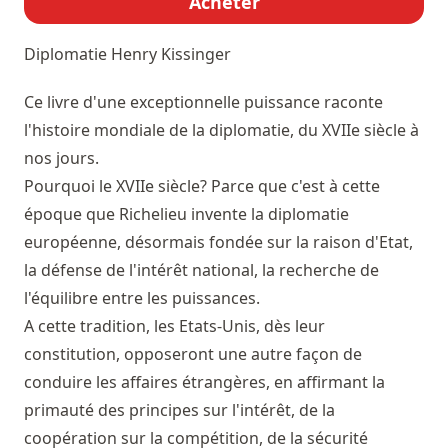
Acheter
Diplomatie
Henry Kissinger
Ce livre d'une exceptionnelle puissance raconte
l'histoire mondiale de la diplomatie, du XVIIe siècle à
nos jours.
Pourquoi le XVIIe siècle? Parce que c'est à cette
époque que Richelieu invente la diplomatie
européenne, désormais fondée sur la raison d'Etat,
la défense de l'intérêt national, la recherche de
l'équilibre entre les puissances.
A cette tradition, les Etats-Unis, dès leur
constitution, opposeront une autre façon de
conduire les affaires étrangères, en affirmant la
primauté des principes sur l'intérêt, de la
coopération sur la compétition, de la sécurité