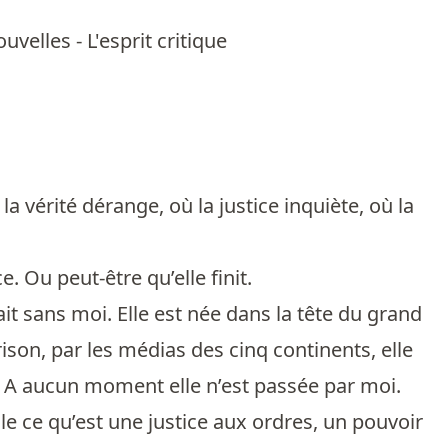
velles - L'esprit critique
a vérité dérange, où la justice inquiète, où la
 Ou peut-être qu’elle finit.
ait sans moi. Elle est née dans la tête du grand
rison, par les médias des cinq continents, elle
s. A aucun moment elle n’est passée par moi.
e ce qu’est une justice aux ordres, un pouvoir