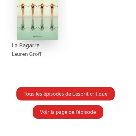
La Bagarre
Lauren Groff
Tous les épisodes de L'esprit critique
Voir la page de l'épisode