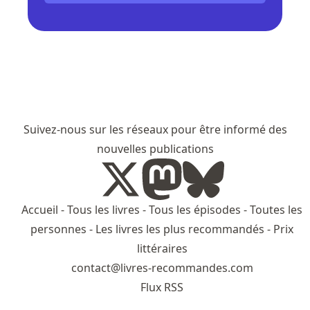
Suivez-nous sur les réseaux pour être informé des
nouvelles publications
Accueil
-
Tous les livres
-
Tous les épisodes
-
Toutes les
personnes
-
Les livres les plus recommandés
-
Prix
littéraires
contact@livres-recommandes.com
Flux RSS