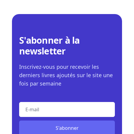
S'abonner à la
newsletter
Inscrivez-vous pour recevoir les
derniers livres ajoutés sur le site une
fois par semaine
E-mail
S'abonner