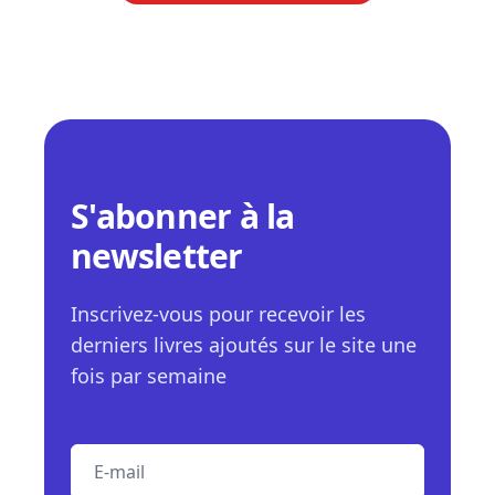
S'abonner à la
newsletter
Inscrivez-vous pour recevoir les
derniers livres ajoutés sur le site une
fois par semaine
E-mail