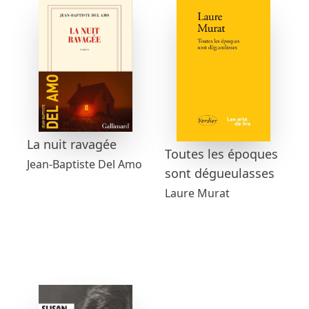
La nuit ravagée
Toutes les époques
Jean-Baptiste Del Amo
sont dégueulasses
Laure Murat