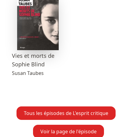
Vies et morts de
Sophie Blind
Susan Taubes
Tous les épisodes de L'esprit critique
Voir la page de l'épisode