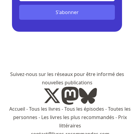
S'abonner
Suivez-nous sur les réseaux pour être informé des
nouvelles publications
Accueil
-
Tous les livres
-
Tous les épisodes
-
Toutes les
personnes
-
Les livres les plus recommandés
-
Prix
littéraires