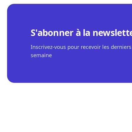
S'abonner à la newslett
Inscrivez-vous pour recevoir les derniers 
semaine