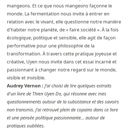
mangeons. Et ce que nous mangeons façonne le
monde. La fermentation nous invite à entrer en
relation avec le vivant, elle questionne notre manière
d'habiter notre planète, de « faire société ». À la fois
écologique, politique et sensible, elle agit de façon
performative pour une philosophie de la
transformation. À travers cette pratique joyeuse et
créative, Uyen nous invite dans cet essai incarné et
passionnant à changer notre regard sur le monde,
visible et invisible.
Audrey Vernon :
J'ai choisi de lire quelques extraits
d'un livre de Thien Uyen Do, qui résonne avec mes
questionnements autour de la subsistance et des savoirs
non transmis. J'ai retrouvé plein de copains dans ce livre
et une pensée politique passionnante... autour de
pratiques oubliées.