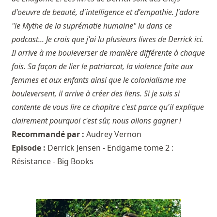
d'oeuvre de beauté, d'intelligence et d'empathie. J'adore
"le Mythe de la suprématie humaine" lu dans ce
podcast... Je crois que j'ai lu plusieurs livres de Derrick ici.
Il arrive à me bouleverser de manière différente à chaque
fois. Sa façon de lier le patriarcat, la violence faite aux
femmes et aux enfants ainsi que le colonialisme me
bouleversent, il arrive à créer des liens. Si je suis si
contente de vous lire ce chapitre c'est parce qu'il explique
clairement pourquoi c'est sûr, nous allons gagner !
Recommandé par :
Audrey Vernon
Episode :
Derrick Jensen - Endgame tome 2 :
Résistance - Big Books