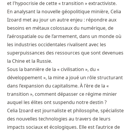
et l'hypocrisie de cette « transition » extractiviste.
En analysant la nouvelle géopolitique minière, Celia
Izoard met au jour un autre enjeu : répondre aux
besoins en métaux colossaux du numérique, de
l’aérospatiale ou de l’armement, dans un monde où
les industries occidentales rivalisent avec les
superpuissances des ressources que sont devenues
la Chine et la Russie.
Sous la bannière de la « civilisation », du «
développement », la mine a joué un rôle structurant
dans l’expansion du capitalisme. À l'ère de la «
transition », comment dépasser ce régime minier
auquel les élites ont suspendu notre destin ?
Celia Izoard est journaliste et philosophe, spécialiste
des nouvelles technologies au travers de leurs
impacts sociaux et écologiques. Elle est l’autrice de