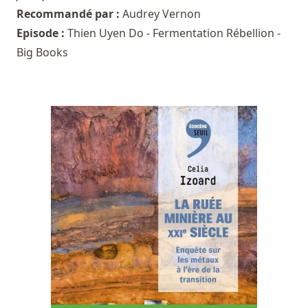
Recommandé par :
Audrey Vernon
Episode :
Thien Uyen Do - Fermentation Rébellion -
Big Books