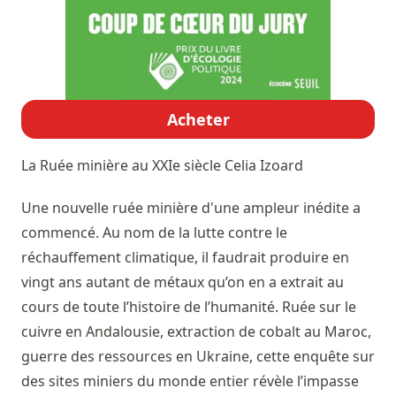
Acheter
La Ruée minière au XXIe siècle
Celia Izoard
Une nouvelle ruée minière d'une ampleur inédite a
commencé. Au nom de la lutte contre le
réchauffement climatique, il faudrait produire en
vingt ans autant de métaux qu’on en a extrait au
cours de toute l’histoire de l’humanité. Ruée sur le
cuivre en Andalousie, extraction de cobalt au Maroc,
guerre des ressources en Ukraine, cette enquête sur
des sites miniers du monde entier révèle l’impasse