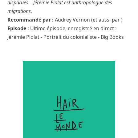
disparues… Jérémie Piolat est anthropologue des
migrations.
Recommandé par :
Audrey Vernon
(et aussi par )
Episode :
Ultime épisode, enregistré en direct :
Jérémie Piolat - Portrait du colonialiste - Big Books