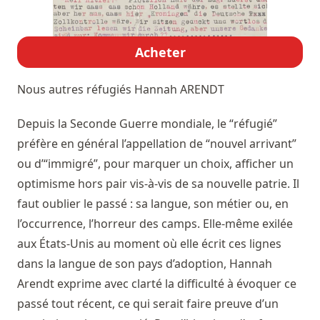
Acheter
Nous autres réfugiés
Hannah ARENDT
Depuis la Seconde Guerre mondiale, le “réfugié”
préfère en général l’appellation de “nouvel arrivant”
ou d’“immigré”, pour marquer un choix, afficher un
optimisme hors pair vis-à-vis de sa nouvelle patrie. Il
faut oublier le passé : sa langue, son métier ou, en
l’occurrence, l’horreur des camps. Elle-même exilée
aux États-Unis au moment où elle écrit ces lignes
dans la langue de son pays d’adoption, Hannah
Arendt exprime avec clarté la difficulté à évoquer ce
passé tout récent, ce qui serait faire preuve d’un