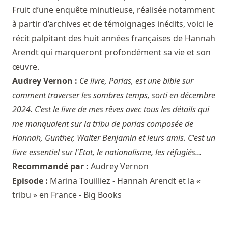
Fruit d’une enquête minutieuse, réalisée notamment
à partir d’archives et de témoignages inédits, voici le
récit palpitant des huit années françaises de Hannah
Arendt qui marqueront profondément sa vie et son
œuvre.
Audrey Vernon :
Ce livre, Parias, est une bible sur
comment traverser les sombres temps, sorti en décembre
2024. C'est le livre de mes rêves avec tous les détails qui
me manquaient sur la tribu de parias composée de
Hannah, Gunther, Walter Benjamin et leurs amis. C'est un
livre essentiel sur l'Etat, le nationalisme, les réfugiés...
Recommandé par :
Audrey Vernon
Episode :
Marina Touilliez - Hannah Arendt et la «
tribu » en France - Big Books