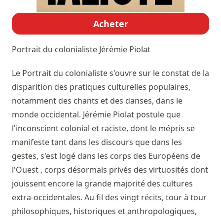
Acheter
Portrait du colonialiste
Jérémie Piolat
Le Portrait du colonialiste s'ouvre sur le constat de la
disparition des pratiques culturelles populaires,
notamment des chants et des danses, dans le
monde occidental. Jérémie Piolat postule que
l'inconscient colonial et raciste, dont le mépris se
manifeste tant dans les discours que dans les
gestes, s'est logé dans les corps des Européens de
l'Ouest , corps désormais privés des virtuosités dont
jouissent encore la grande majorité des cultures
extra-occidentales. Au fil des vingt récits, tour à tour
philosophiques, historiques et anthropologiques,