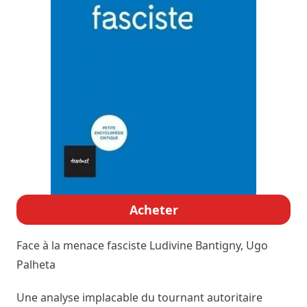
Acheter
Face à la menace fasciste
Ludivine Bantigny, Ugo
Palheta
Une analyse implacable du tournant autoritaire