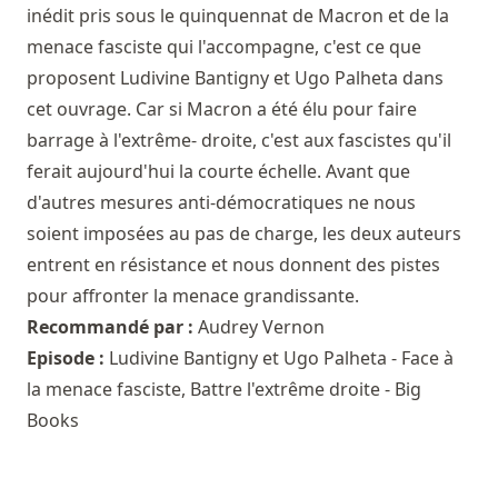
inédit pris sous le quinquennat de Macron et de la
menace fasciste qui l'accompagne, c'est ce que
proposent Ludivine Bantigny et Ugo Palheta dans
cet ouvrage. Car si Macron a été élu pour faire
barrage à l'extrême- droite, c'est aux fascistes qu'il
ferait aujourd'hui la courte échelle. Avant que
d'autres mesures anti-démocratiques ne nous
soient imposées au pas de charge, les deux auteurs
entrent en résistance et nous donnent des pistes
pour affronter la menace grandissante.
Recommandé par :
Audrey Vernon
Episode :
Ludivine Bantigny et Ugo Palheta - Face à
la menace fasciste, Battre l'extrême droite⁠ - Big
Books