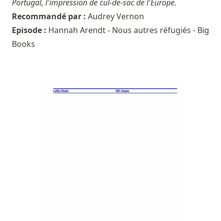
Portugal, l'impression de cul-de-sac de l'Europe.
Recommandé par :
Audrey Vernon
Episode :
Hannah Arendt - Nous autres réfugiés - Big
Books