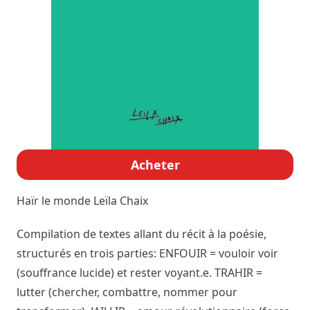
Acheter
Haïr le monde
Leïla Chaix
Compilation de textes allant du récit à la poésie,
structurés en trois parties: ENFOUIR = vouloir voir
(souffrance lucide) et rester voyant.e. TRAHIR =
lutter (chercher, combattre, nommer pour