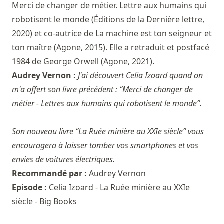
Merci de changer de métier. Lettre aux humains qui
robotisent le monde (Éditions de la Dernière lettre,
2020) et co-autrice de La machine est ton seigneur et
ton maître (Agone, 2015). Elle a retraduit et postfacé
1984 de George Orwell (Agone, 2021).
Audrey Vernon :
J'ai découvert Celia Izoard quand on
m'a offert son livre précédent : “Merci de changer de
métier - Lettres aux humains qui robotisent le monde”.
Son nouveau livre “La Ruée minière au XXIe siècle” vous
encouragera à laisser tomber vos smartphones et vos
envies de voitures électriques.
Recommandé par :
Audrey Vernon
Episode :
Celia Izoard - La Ruée minière au XXIe
siècle - Big Books