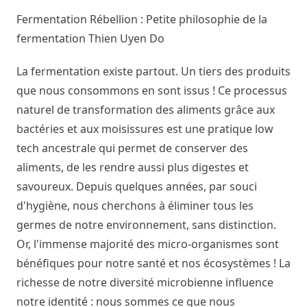
Fermentation Rébellion : Petite philosophie de la
fermentation
Thien Uyen Do
La fermentation existe partout. Un tiers des produits
que nous consommons en sont issus ! Ce processus
naturel de transformation des aliments grâce aux
bactéries et aux moisissures est une pratique low
tech ancestrale qui permet de conserver des
aliments, de les rendre aussi plus digestes et
savoureux. Depuis quelques années, par souci
d'hygiène, nous cherchons à éliminer tous les
germes de notre environnement, sans distinction.
Or, l'immense majorité des micro-organismes sont
bénéfiques pour notre santé et nos écosystèmes ! La
richesse de notre diversité microbienne influence
notre identité : nous sommes ce que nous