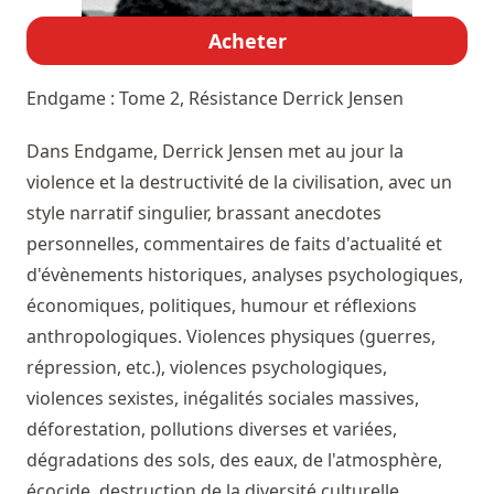
Acheter
Endgame : Tome 2, Résistance
Derrick Jensen
Dans Endgame, Derrick Jensen met au jour la
violence et la destructivité de la civilisation, avec un
style narratif singulier, brassant anecdotes
personnelles, commentaires de faits d'actualité et
d'évènements historiques, analyses psychologiques,
économiques, politiques, humour et réflexions
anthropologiques. Violences physiques (guerres,
répression, etc.), violences psychologiques,
violences sexistes, inégalités sociales massives,
déforestation, pollutions diverses et variées,
dégradations des sols, des eaux, de l'atmosphère,
écocide, destruction de la diversité culturelle