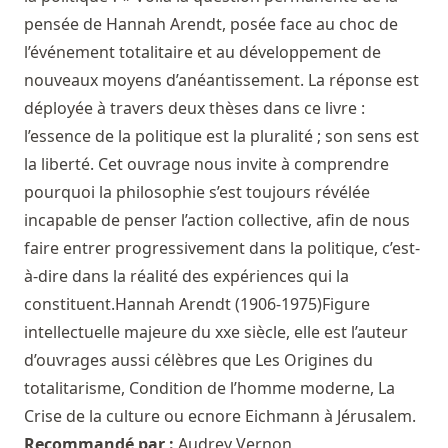
pensée de Hannah Arendt, posée face au choc de
l’événement totalitaire et au développement de
nouveaux moyens d’anéantissement. La réponse est
déployée à travers deux thèses dans ce livre :
l’essence de la politique est la pluralité ; son sens est
la liberté. Cet ouvrage nous invite à comprendre
pourquoi la philosophie s’est toujours révélée
incapable de penser l’action collective, afin de nous
faire entrer progressivement dans la politique, c’est-
à-dire dans la réalité des expériences qui la
constituent.Hannah Arendt (1906-1975)Figure
intellectuelle majeure du xxe siècle, elle est l’auteur
d’ouvrages aussi célèbres que Les Origines du
totalitarisme, Condition de l’homme moderne, La
Crise de la culture ou ecnore Eichmann à Jérusalem.
Recommandé par :
Audrey Vernon