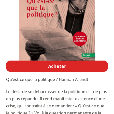
Acheter
Qu'est-ce que la politique ?
Hannah Arendt
Le désir de se débarrasser de la politique est de plus
en plus répandu. Il rend manifeste l’existence d’une
crise, qui contraint à se demander : « Qu’est-ce que
la politique ? » Voilà la question permanente de la