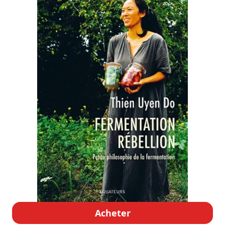
Acheter