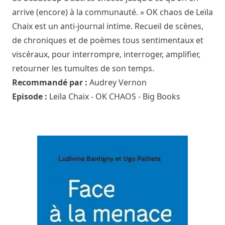
arrive (encore) à la communauté. » OK chaos de Leïla
Chaix est un anti-journal intime. Recueil de scènes,
de chroniques et de poèmes tous sentimentaux et
viscéraux, pour interrompre, interroger, amplifier,
retourner les tumultes de son temps.
Recommandé par :
Audrey Vernon
Episode :
Leïla Chaix - OK CHAOS - Big Books