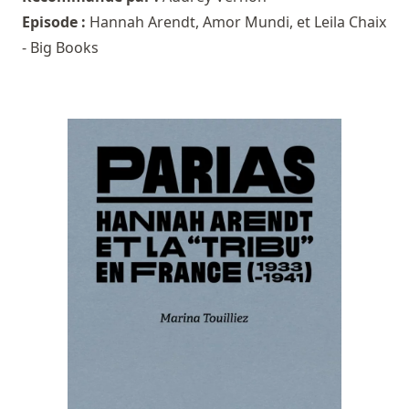
Episode :
Hannah Arendt, Amor Mundi, et Leila Chaix
- Big Books