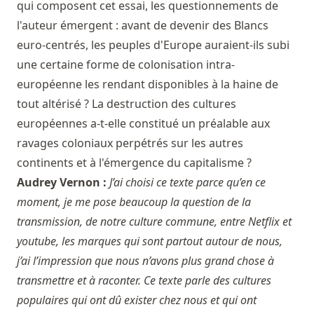
qui composent cet essai, les questionnements de
l'auteur émergent : avant de devenir des Blancs
euro-centrés, les peuples d'Europe auraient-ils subi
une certaine forme de colonisation intra-
européenne les rendant disponibles à la haine de
tout altérisé ? La destruction des cultures
européennes a-t-elle constitué un préalable aux
ravages coloniaux perpétrés sur les autres
continents et à l'émergence du capitalisme ?
Audrey Vernon :
J’ai choisi ce texte parce qu’en ce
moment, je me pose beaucoup la question de la
transmission, de notre culture commune, entre Netflix et
youtube, les marques qui sont partout autour de nous,
j’ai l’impression que nous n’avons plus grand chose à
transmettre et à raconter. Ce texte parle des cultures
populaires qui ont dû exister chez nous et qui ont