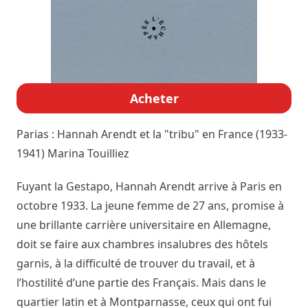
Acheter
Parias : Hannah Arendt et la "tribu" en France (1933-
1941)
Marina Touilliez
Fuyant la Gestapo, Hannah Arendt arrive à Paris en
octobre 1933. La jeune femme de 27 ans, promise à
une brillante carrière universitaire en Allemagne,
doit se faire aux chambres insalubres des hôtels
garnis, à la difficulté de trouver du travail, et à
l’hostilité d’une partie des Français. Mais dans le
quartier latin et à Montparnasse, ceux qui ont fui