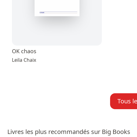
OK chaos
Leïla Chaix
Tous l
Livres les plus recommandés sur Big Books