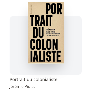
Portrait du colonialiste
Jérémie Piolat