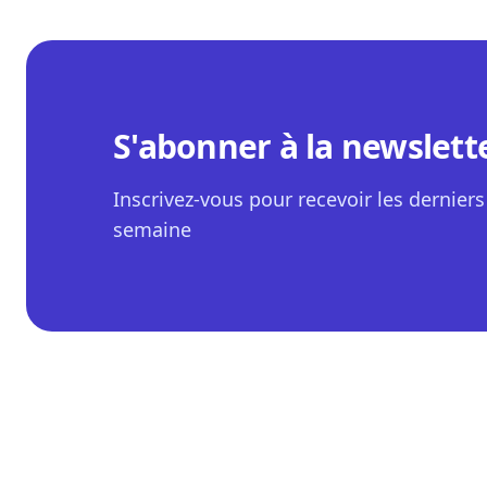
S'abonner à la newslett
Inscrivez-vous pour recevoir les derniers 
semaine