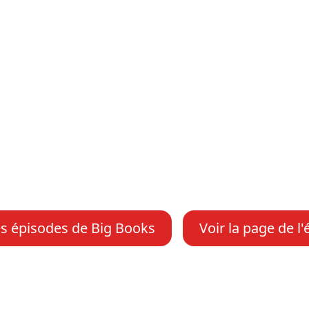
es épisodes de Big Books
Voir la page de l