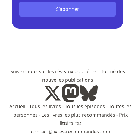
S'abonner
Suivez-nous sur les réseaux pour être informé des
nouvelles publications
Accueil
-
Tous les livres
-
Tous les épisodes
-
Toutes les
personnes
-
Les livres les plus recommandés
-
Prix
littéraires
contact@livres-recommandes.com