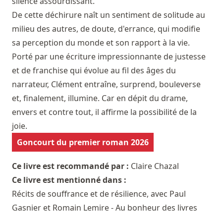
silence assourdissant.
De cette déchirure naît un sentiment de solitude au
milieu des autres, de doute, d'errance, qui modifie
sa perception du monde et son rapport à la vie.
Porté par une écriture impressionnante de justesse
et de franchise qui évolue au fil des âges du
narrateur, Clément entraîne, surprend, bouleverse
et, finalement, illumine. Car en dépit du drame,
envers et contre tout, il affirme la possibilité de la
joie.
Goncourt du premier roman 2026
Ce livre est recommandé par :
Claire Chazal
Ce livre est mentionné dans :
Récits de souffrance et de résilience, avec Paul
Gasnier et Romain Lemire - Au bonheur des livres