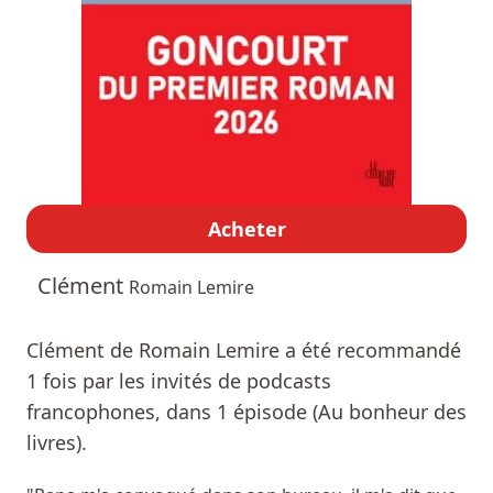
Acheter
Clément
Romain Lemire
Clément de Romain Lemire a été recommandé
1 fois par les invités de podcasts
francophones, dans 1 épisode (Au bonheur des
livres).