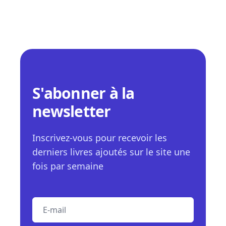
S'abonner à la
newsletter
Inscrivez-vous pour recevoir les
derniers livres ajoutés sur le site une
fois par semaine
E-mail