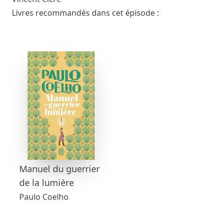
Livres recommandés dans cet épisode :
Manuel du guerrier
de la lumière
Paulo Coelho