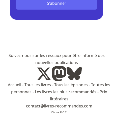
S'abonner
Suivez-nous sur les réseaux pour être informé des
nouvelles publications
Accueil
-
Tous les livres
-
Tous les épisodes
-
Toutes les
personnes
-
Les livres les plus recommandés
-
Prix
littéraires
contact@livres-recommandes.com
Flux RSS