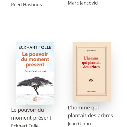
Marc Jancovici
Reed Hastings
L'homme qui
Le pouvoir du
plantait des arbres
moment présent
Jean Giono
Eckhart Tolle