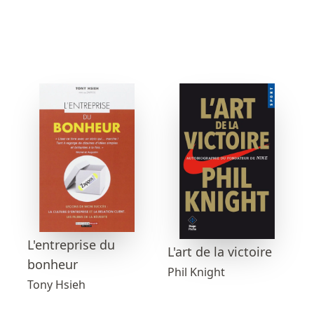
L'entreprise du
L'art de la victoire
bonheur
Phil Knight
Tony Hsieh