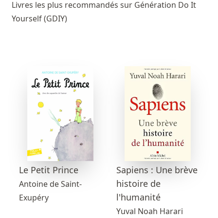
Livres les plus recommandés sur Génération Do It
Yourself (GDIY)
Sapiens : Une brève
Le Petit Prince
histoire de
Antoine de Saint-
l'humanité
Exupéry
Yuval Noah Harari