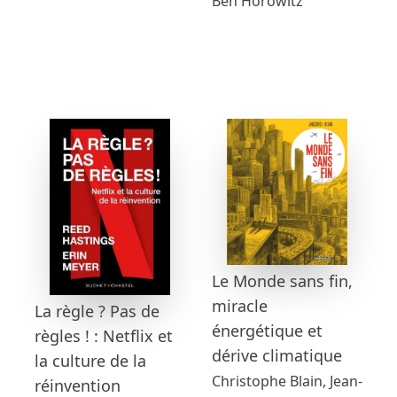
Ben Horowitz
Le Monde sans fin,
miracle
La règle ? Pas de
énergétique et
règles ! : Netflix et
dérive climatique
la culture de la
Christophe Blain, Jean-
réinvention