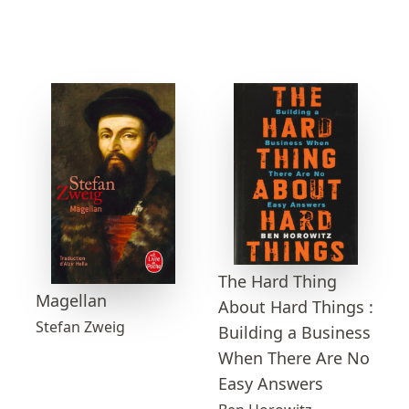
The Hard Thing
Magellan
About Hard Things :
Stefan Zweig
Building a Business
When There Are No
Easy Answers