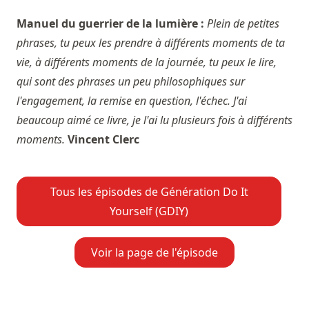
Manuel du guerrier de la lumière :
Plein de petites
phrases, tu peux les prendre à différents moments de ta
vie, à différents moments de la journée, tu peux le lire,
qui sont des phrases un peu philosophiques sur
l'engagement, la remise en question, l'échec. J'ai
beaucoup aimé ce livre, je l'ai lu plusieurs fois à différents
moments.
Vincent Clerc
Tous les épisodes de Génération Do It
Yourself (GDIY)
Voir la page de l'épisode