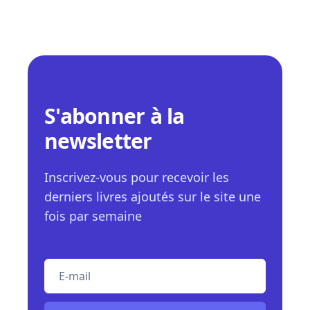
S'abonner à la
newsletter
Inscrivez-vous pour recevoir les
derniers livres ajoutés sur le site une
fois par semaine
E-mail