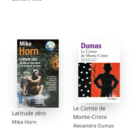
Le Comte de
Latitude zéro
Monte-Cristo
Mike Horn
Alexandre Dumas