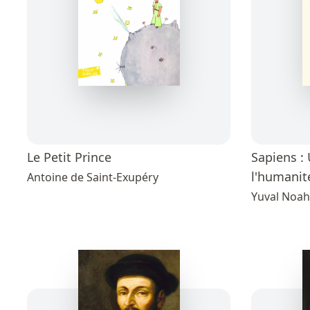
Le Petit Prince
Sapiens : 
l'humanit
Antoine de Saint-Exupéry
Yuval Noah