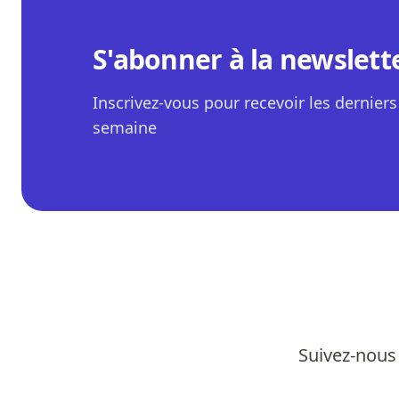
S'abonner à la newslett
Inscrivez-vous pour recevoir les derniers 
semaine
Suivez-nous 