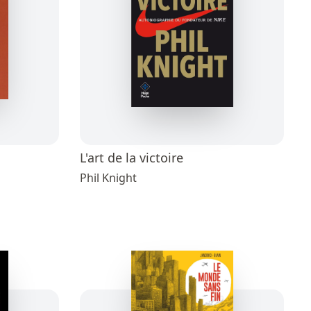
L'art de la victoire
Phil Knight