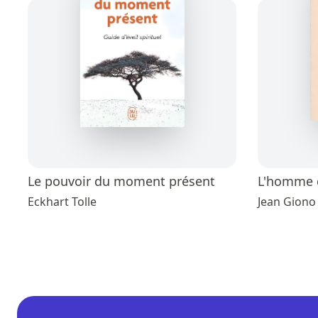
Le pouvoir du moment présent
L'homme q
Eckhart Tolle
Jean Giono