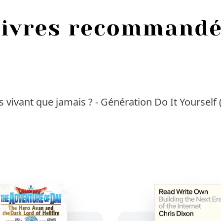
 vivant que jamais ? - Génération Do It Yourself