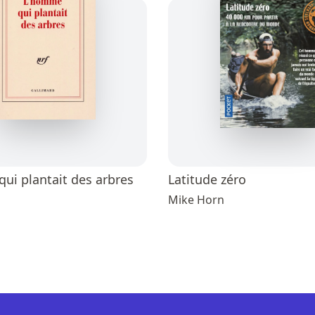
ui plantait des arbres
Latitude zéro
Mike Horn