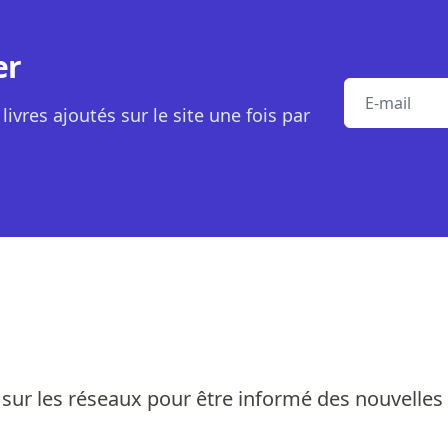
er
E-mail
livres ajoutés sur le site une fois par
sur les réseaux pour être informé des nouvelles