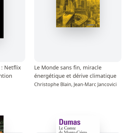
 : Netflix
Le Monde sans fin, miracle
ention
énergétique et dérive climatique
Christophe Blain, Jean-Marc Jancovici