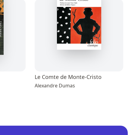
Le Comte de Monte-Cristo
Alexandre Dumas