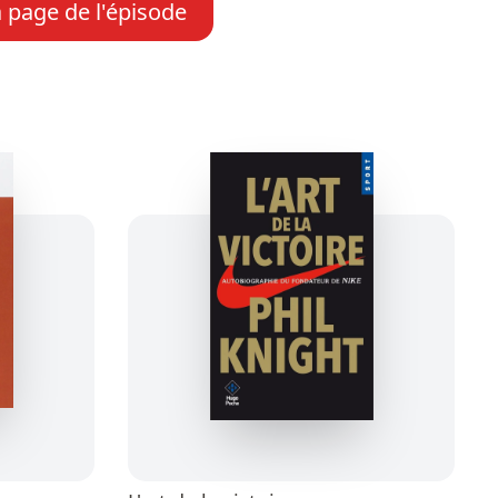
a page de l'épisode