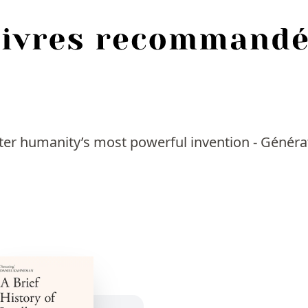
ter humanity’s most powerful invention - Générat