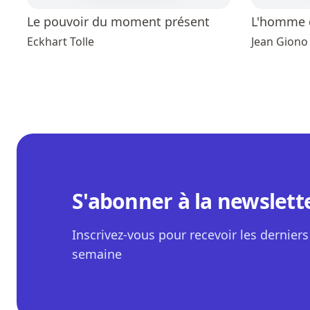
Le pouvoir du moment présent
L'homme q
Eckhart Tolle
Jean Giono
S'abonner à la newslett
Inscrivez-vous pour recevoir les derniers 
semaine