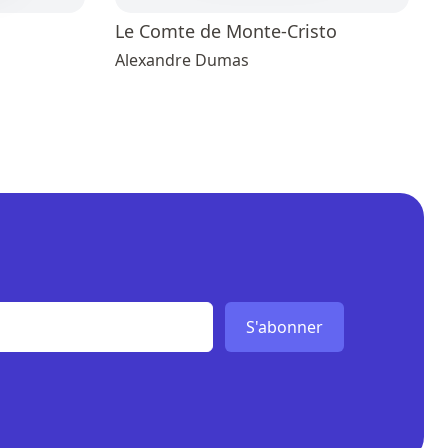
Le Comte de Monte-Cristo
Alexandre Dumas
S'abonner