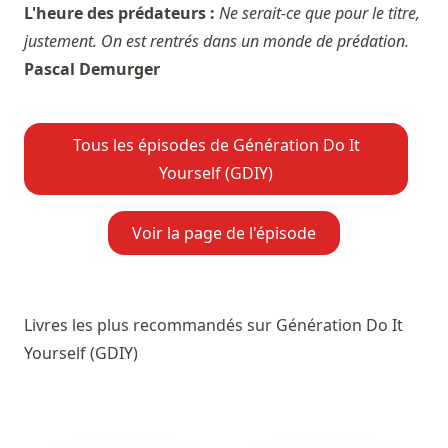
L'heure des prédateurs :
Ne serait-ce que pour le titre,
justement. On est rentrés dans un monde de prédation.
Pascal Demurger
Tous les épisodes de Génération Do It
Yourself (GDIY)
Voir la page de l'épisode
Livres les plus recommandés sur Génération Do It
Yourself (GDIY)