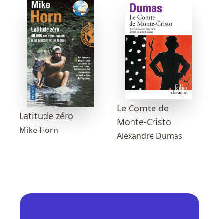
Le Comte de
Latitude zéro
Monte-Cristo
Mike Horn
Alexandre Dumas