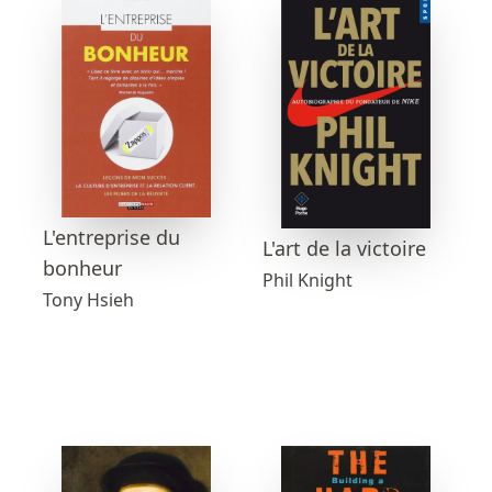
L'entreprise du
L'art de la victoire
bonheur
Phil Knight
Tony Hsieh