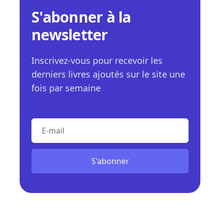
S'abonner à la
newsletter
Inscrivez-vous pour recevoir les
derniers livres ajoutés sur le site une
fois par semaine
E-mail
S'abonner