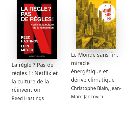
Le Monde sans fin,
miracle
La règle ? Pas de
énergétique et
règles ! : Netflix et
dérive climatique
la culture de la
Christophe Blain, Jean-
réinvention
Marc Jancovici
Reed Hastings