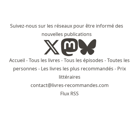
Suivez-nous sur les réseaux pour être informé des
nouvelles publications
Accueil
-
Tous les livres
-
Tous les épisodes
-
Toutes les
personnes
-
Les livres les plus recommandés
-
Prix
littéraires
contact@livres-recommandes.com
Flux RSS