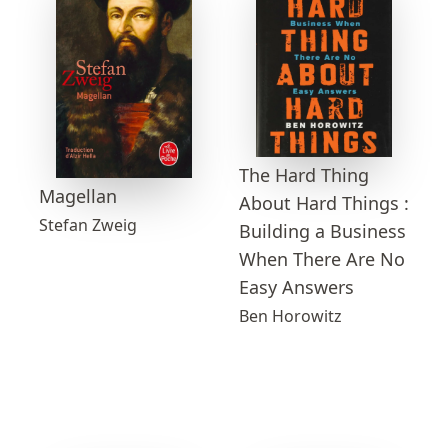
The Hard Thing
Magellan
About Hard Things :
Stefan Zweig
Building a Business
When There Are No
Easy Answers
Ben Horowitz