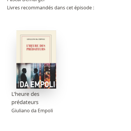
Livres recommandés dans cet épisode :
L'heure des
prédateurs
Giuliano da Empoli