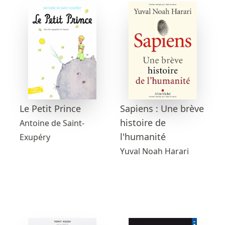
Sapiens : Une brève
Le Petit Prince
histoire de
Antoine de Saint-
l'humanité
Exupéry
Yuval Noah Harari