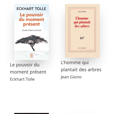
L'homme qui
Le pouvoir du
plantait des arbres
moment présent
Jean Giono
Eckhart Tolle