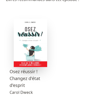
Osez réussir !
Changez d'état
d'esprit
Carol Dweck