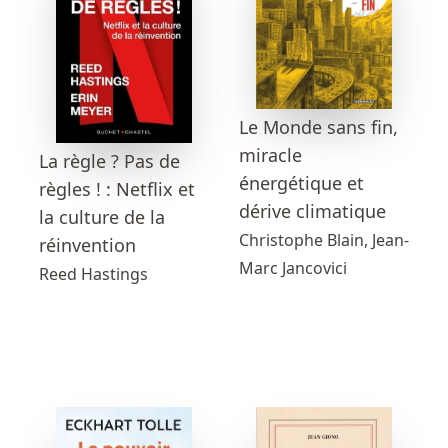
Le Monde sans fin,
miracle
La règle ? Pas de
énergétique et
règles ! : Netflix et
dérive climatique
la culture de la
Christophe Blain, Jean-
réinvention
Marc Jancovici
Reed Hastings