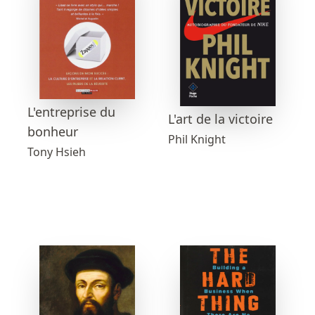
L'entreprise du
L'art de la victoire
bonheur
Phil Knight
Tony Hsieh