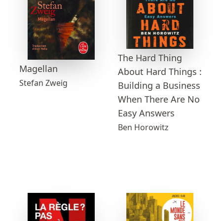
The Hard Thing
Magellan
About Hard Things :
Stefan Zweig
Building a Business
When There Are No
Easy Answers
Ben Horowitz