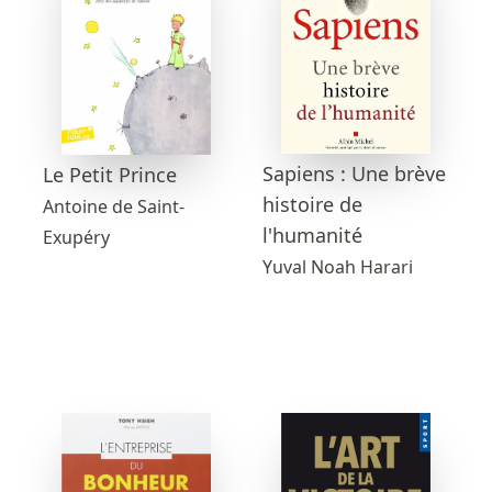
Sapiens : Une brève
Le Petit Prince
histoire de
Antoine de Saint-
l'humanité
Exupéry
Yuval Noah Harari