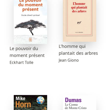
L'homme qui
Le pouvoir du
plantait des arbres
moment présent
Jean Giono
Eckhart Tolle