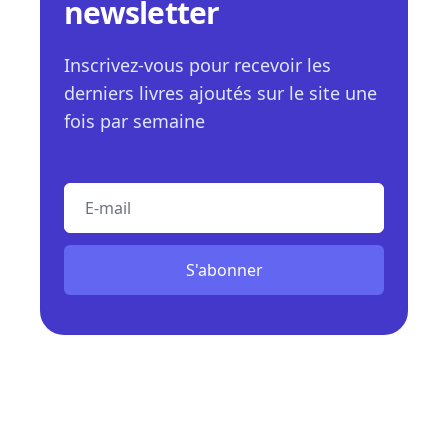
newsletter
Inscrivez-vous pour recevoir les
derniers livres ajoutés sur le site une
fois par semaine
E-mail
S'abonner