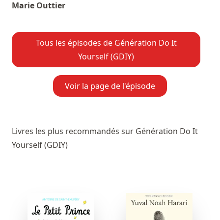
Marie Outtier
Tous les épisodes de Génération Do It
Yourself (GDIY)
Voir la page de l'épisode
Livres les plus recommandés sur Génération Do It
Yourself (GDIY)