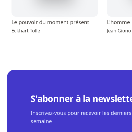
Le pouvoir du moment présent
L'homme q
Eckhart Tolle
Jean Giono
S'abonner à la newslett
Inscrivez-vous pour recevoir les derniers 
semaine