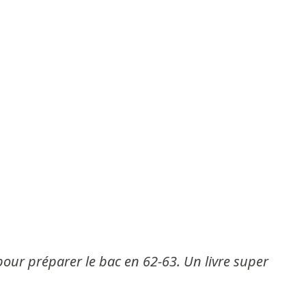
e pour préparer le bac en 62-63. Un livre super