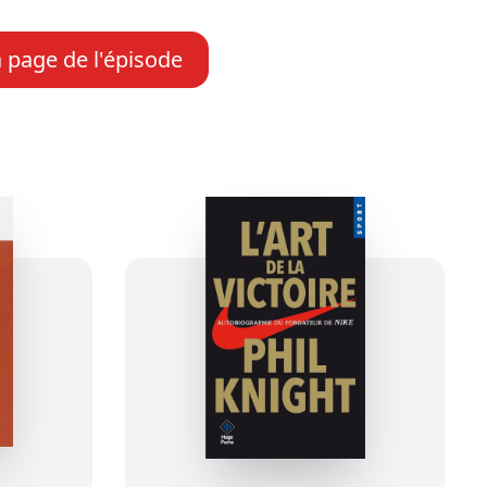
a page de l'épisode