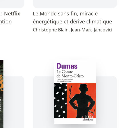
 : Netflix
Le Monde sans fin, miracle
ention
énergétique et dérive climatique
Christophe Blain, Jean-Marc Jancovici