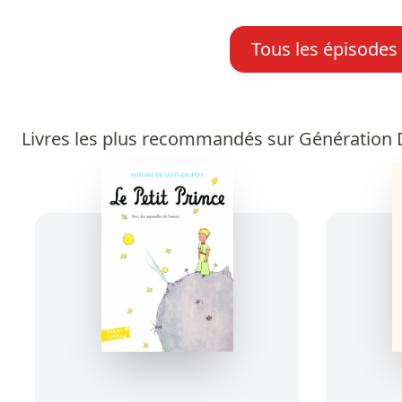
Tous les épisodes
Livres les plus recommandés sur Génération D