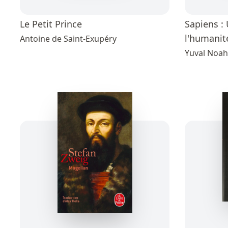
Le Petit Prince
Sapiens : 
l'humanit
Antoine de Saint-Exupéry
Yuval Noah