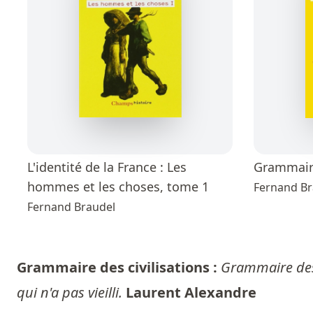
L'identité de la France : Les
Grammaire
hommes et les choses, tome 1
Fernand Br
Fernand Braudel
Grammaire des civilisations :
Grammaire des c
qui n'a pas vieilli.
Laurent Alexandre