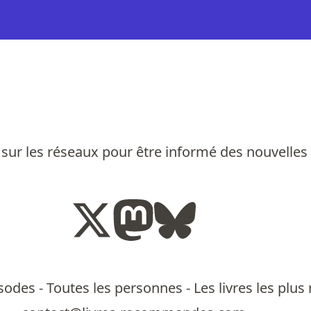
sur les réseaux pour être informé des nouvelles
isodes
-
Toutes les personnes
-
Les livres les pl