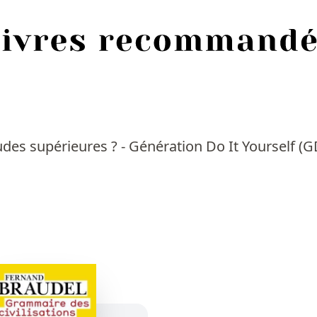
tudes supérieures ? - Génération Do It Yourself (G