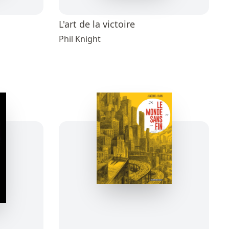
L'art de la victoire
Phil Knight