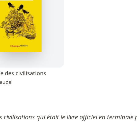
 des civilisations
audel
ivilisations qui était le livre officiel en terminal