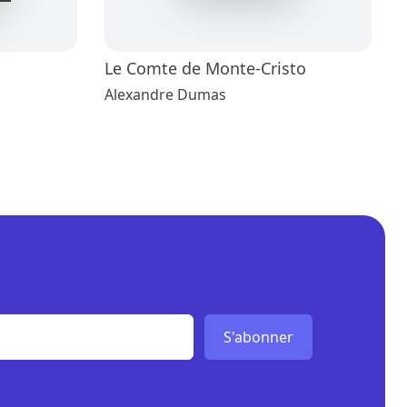
Le Comte de Monte-Cristo
Alexandre Dumas
S'abonner