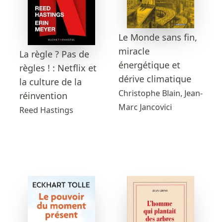
Le Monde sans fin,
miracle
La règle ? Pas de
énergétique et
règles ! : Netflix et
dérive climatique
la culture de la
Christophe Blain, Jean-
réinvention
Marc Jancovici
Reed Hastings