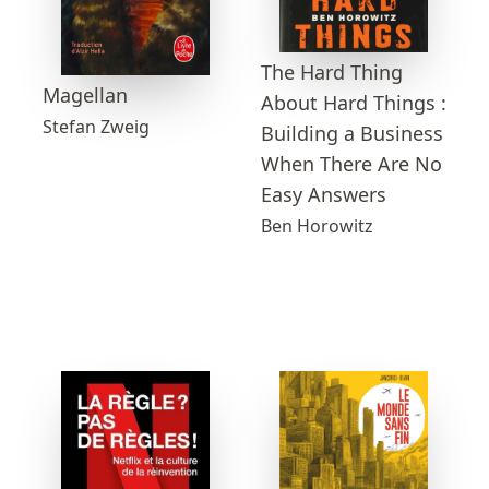
The Hard Thing
Magellan
About Hard Things :
Stefan Zweig
Building a Business
When There Are No
Easy Answers
Ben Horowitz