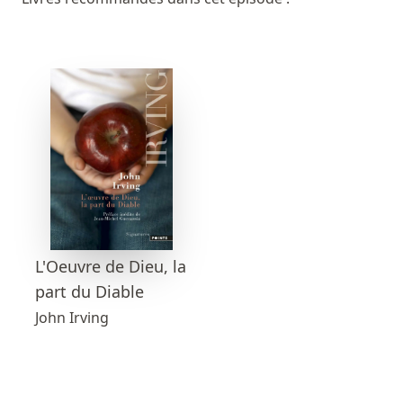
L'Oeuvre de Dieu, la
part du Diable
John Irving