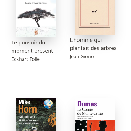
L'homme qui
Le pouvoir du
plantait des arbres
moment présent
Jean Giono
Eckhart Tolle