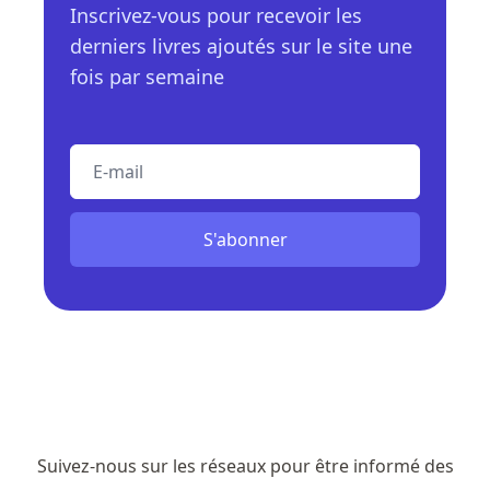
Inscrivez-vous pour recevoir les
derniers livres ajoutés sur le site une
fois par semaine
E-mail
S'abonner
Suivez-nous sur les réseaux pour être informé des