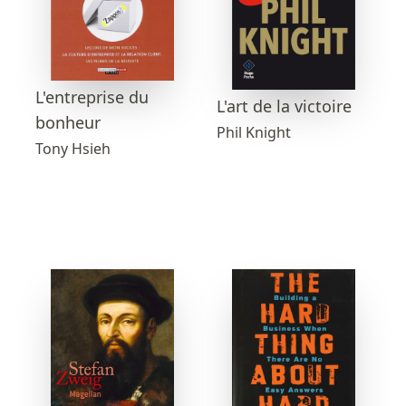
L'entreprise du
L'art de la victoire
bonheur
Phil Knight
Tony Hsieh