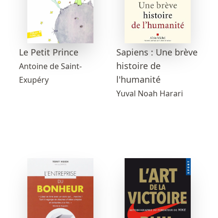
Sapiens : Une brève
Le Petit Prince
histoire de
Antoine de Saint-
l'humanité
Exupéry
Yuval Noah Harari