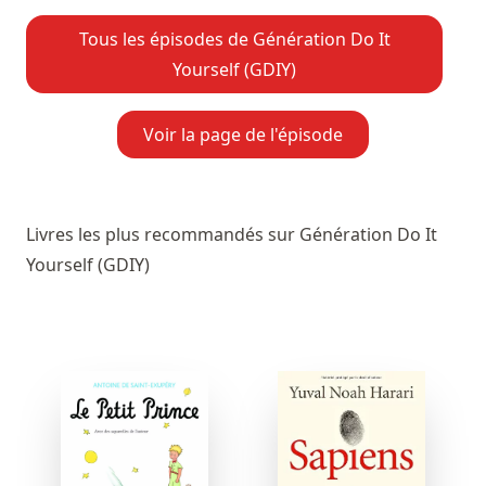
Tous les épisodes de Génération Do It
Yourself (GDIY)
Voir la page de l'épisode
Livres les plus recommandés sur Génération Do It
Yourself (GDIY)