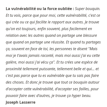
La vulnérabilité ou la force oubliée :
Super bouquin.
Et tu vois, parce que pour moi, cette vulnérabilité, c'est ce
qui crée ou ce qui facilite le rapport aux autres. Je trouve
qu'on est toujours, enfin souvent, plus facilement en
relation avec les autres quand on partage une blessure
que quand on partage une réussite. Et quand tu partages
ça, souvent en face de toi, les personnes te disent "Mais
moi je t'avais jamais raconté, mais moi aussi j'ai eu cette
galère, moi aussi j'ai vécu ça". Et tu crées une espèce de
proximité tellement puissante, tellement belle et qui... et
c'est pas parce que tu es vulnérable que tu sais pas faire
des choses. Et donc je trouve que tout ce bouquin autour
d'accepter cette vulnérabilité, d'accepter ses failles, pour
pouvoir faire avec d'autres, je trouve ça hyper beau.
Joseph Lasserre