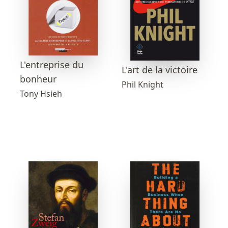
L'entreprise du
L'art de la victoire
bonheur
Phil Knight
Tony Hsieh