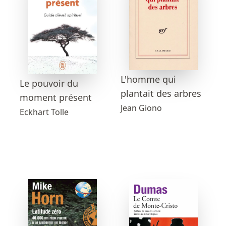
L'homme qui
Le pouvoir du
plantait des arbres
moment présent
Jean Giono
Eckhart Tolle