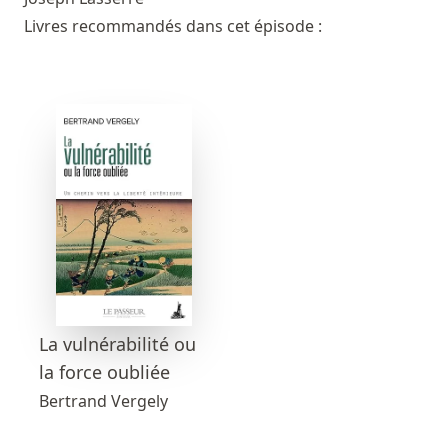
Livres recommandés dans cet épisode :
La vulnérabilité ou
la force oubliée
Bertrand Vergely