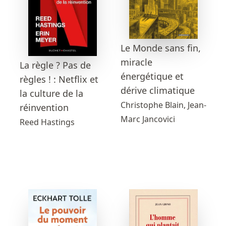
Le Monde sans fin,
miracle
La règle ? Pas de
énergétique et
règles ! : Netflix et
dérive climatique
la culture de la
Christophe Blain, Jean-
réinvention
Marc Jancovici
Reed Hastings