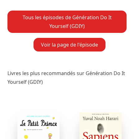
Tous les épisodes de Génération Do It
Yourself (GDIY)
Voir la page de l'épisode
Livres les plus recommandés sur Génération Do It
Yourself (GDIY)