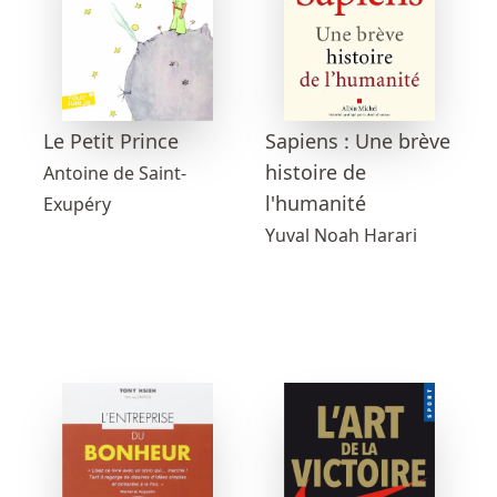
Sapiens : Une brève
Le Petit Prince
histoire de
Antoine de Saint-
l'humanité
Exupéry
Yuval Noah Harari