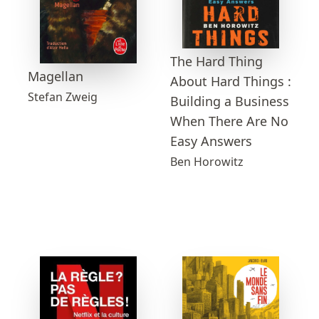
The Hard Thing
Magellan
About Hard Things :
Stefan Zweig
Building a Business
When There Are No
Easy Answers
Ben Horowitz