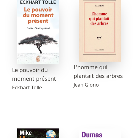
L'homme qui
Le pouvoir du
plantait des arbres
moment présent
Jean Giono
Eckhart Tolle