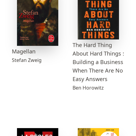
The Hard Thing
Magellan
About Hard Things :
Stefan Zweig
Building a Business
When There Are No
Easy Answers
Ben Horowitz