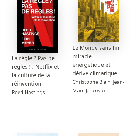
Le Monde sans fin,
miracle
La règle ? Pas de
énergétique et
règles ! : Netflix et
dérive climatique
la culture de la
Christophe Blain, Jean-
réinvention
Marc Jancovici
Reed Hastings