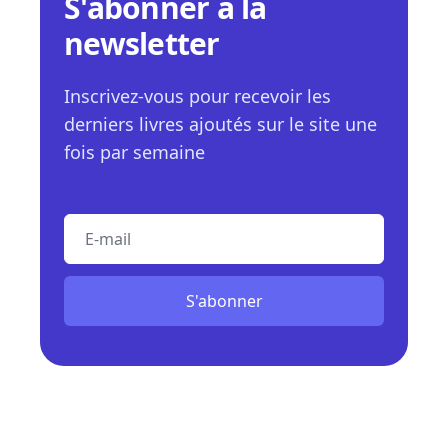
S'abonner à la
newsletter
Inscrivez-vous pour recevoir les
derniers livres ajoutés sur le site une
fois par semaine
E-mail
S'abonner