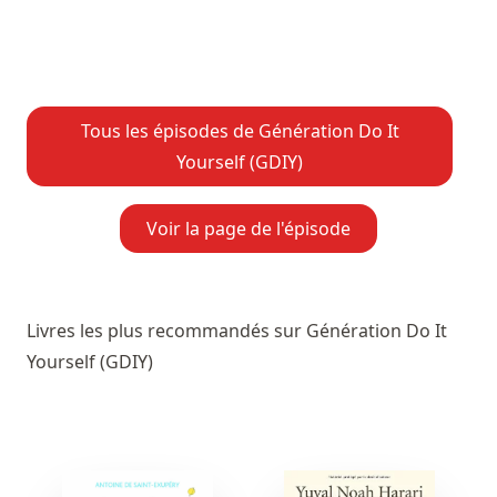
Tous les épisodes de Génération Do It
Yourself (GDIY)
Voir la page de l'épisode
Livres les plus recommandés sur Génération Do It
Yourself (GDIY)