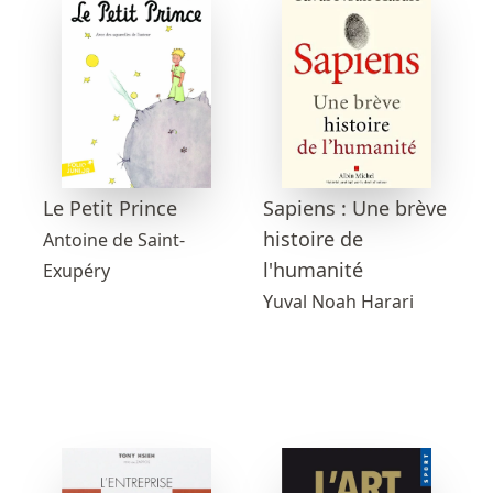
Sapiens : Une brève
Le Petit Prince
histoire de
Antoine de Saint-
l'humanité
Exupéry
Yuval Noah Harari