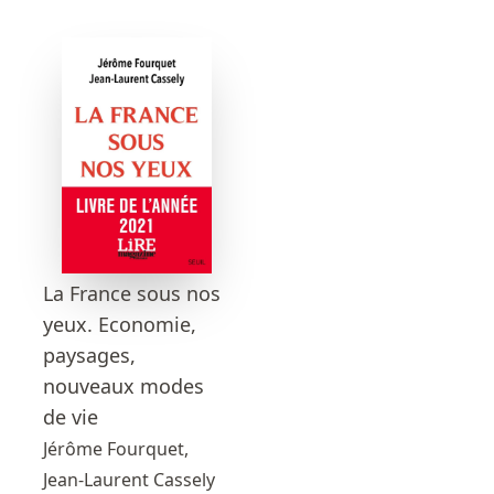
La France sous nos
yeux. Economie,
paysages,
nouveaux modes
de vie
Jérôme Fourquet,
Jean-Laurent Cassely