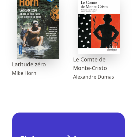
Le Comte de
Latitude zéro
Monte-Cristo
Mike Horn
Alexandre Dumas