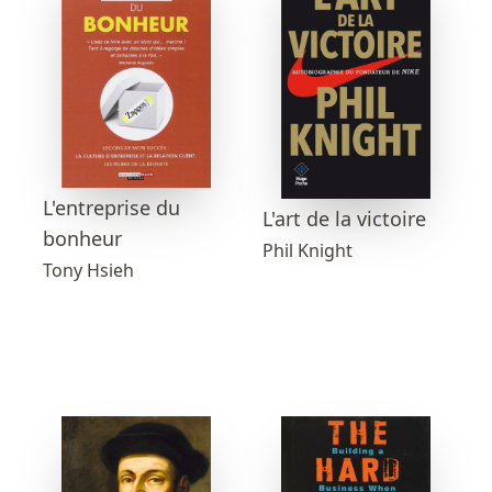
L'entreprise du
L'art de la victoire
bonheur
Phil Knight
Tony Hsieh