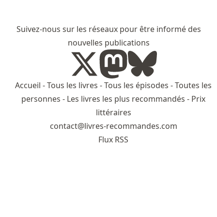
Suivez-nous sur les réseaux pour être informé des
nouvelles publications
Accueil
-
Tous les livres
-
Tous les épisodes
-
Toutes les
personnes
-
Les livres les plus recommandés
-
Prix
littéraires
contact@livres-recommandes.com
Flux RSS