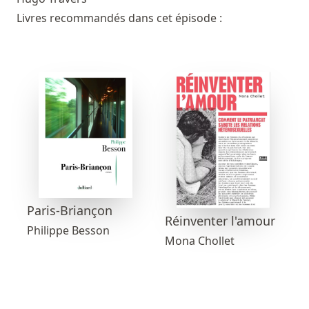
Livres recommandés dans cet épisode :
Paris-Briançon
Réinventer l'amour
Philippe Besson
Mona Chollet