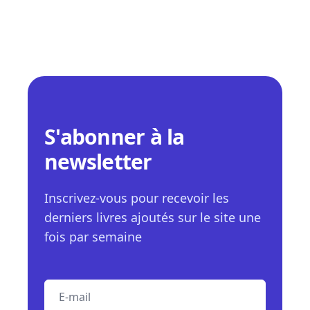
S'abonner à la
newsletter
Inscrivez-vous pour recevoir les
derniers livres ajoutés sur le site une
fois par semaine
E-mail