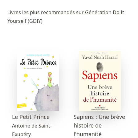
Livres les plus recommandés sur Génération Do It
Yourself (GDIY)
Sapiens : Une brève
Le Petit Prince
histoire de
Antoine de Saint-
l'humanité
Exupéry