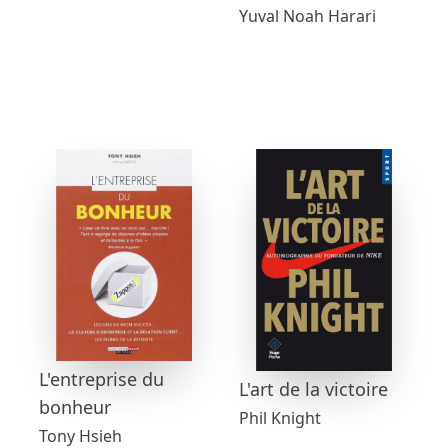
Yuval Noah Harari
L'entreprise du
L'art de la victoire
bonheur
Phil Knight
Tony Hsieh