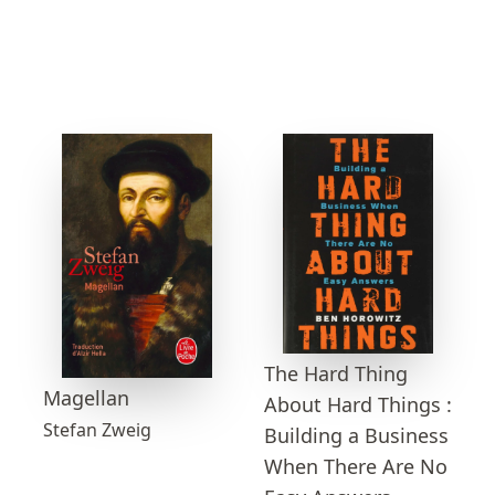
The Hard Thing
Magellan
About Hard Things :
Stefan Zweig
Building a Business
When There Are No