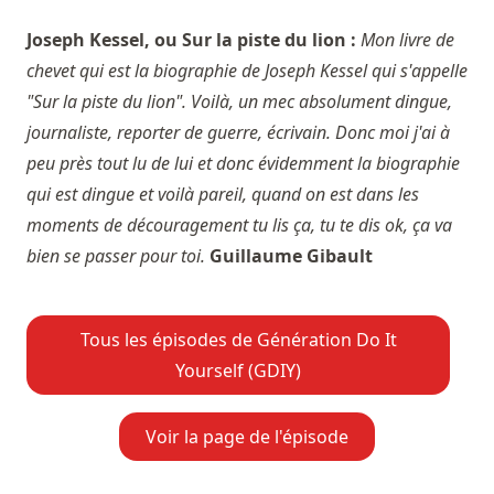
Joseph Kessel, ou Sur la piste du lion :
Mon livre de
chevet qui est la biographie de Joseph Kessel qui s'appelle
"Sur la piste du lion". Voilà, un mec absolument dingue,
journaliste, reporter de guerre, écrivain. Donc moi j'ai à
peu près tout lu de lui et donc évidemment la biographie
qui est dingue et voilà pareil, quand on est dans les
moments de découragement tu lis ça, tu te dis ok, ça va
bien se passer pour toi.
Guillaume Gibault
Tous les épisodes de Génération Do It
Yourself (GDIY)
Voir la page de l'épisode