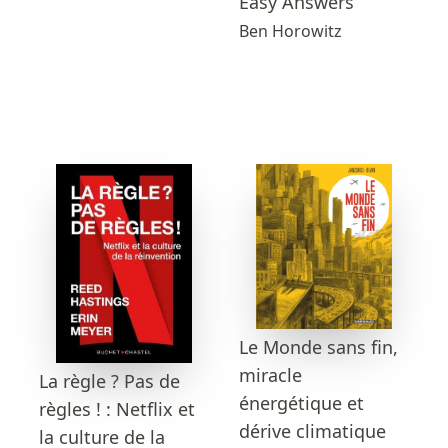
Easy Answers
Ben Horowitz
Le Monde sans fin,
miracle
La règle ? Pas de
énergétique et
règles ! : Netflix et
dérive climatique
la culture de la