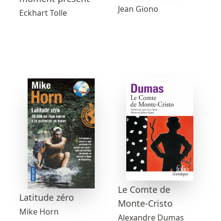
Jean Giono
Eckhart Tolle
Le Comte de
Latitude zéro
Monte-Cristo
Mike Horn
Alexandre Dumas