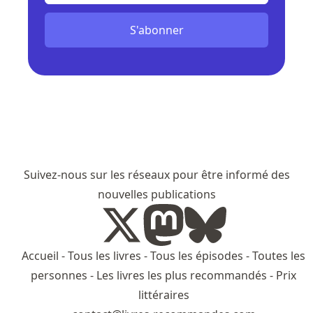
S'abonner
Suivez-nous sur les réseaux pour être informé des
nouvelles publications
Accueil
-
Tous les livres
-
Tous les épisodes
-
Toutes les
personnes
-
Les livres les plus recommandés
-
Prix
littéraires