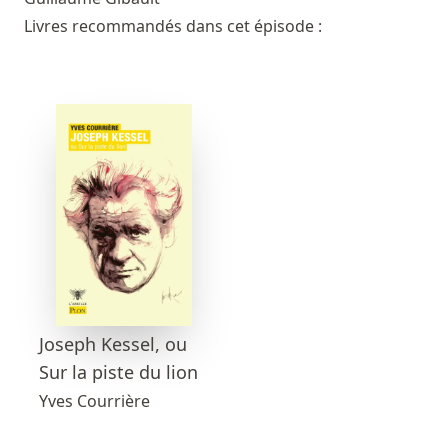
Livres recommandés dans cet épisode :
Joseph Kessel, ou
Sur la piste du lion
Yves Courrière