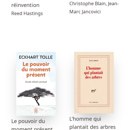
Christophe Blain, Jean-
réinvention
Marc Jancovici
Reed Hastings
L'homme qui
Le pouvoir du
plantait des arbres
moment présent