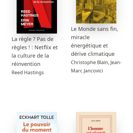
Le Monde sans fin,
miracle
La règle ? Pas de
énergétique et
règles ! : Netflix et
dérive climatique
la culture de la
Christophe Blain, Jean-
réinvention
Marc Jancovici
Reed Hastings