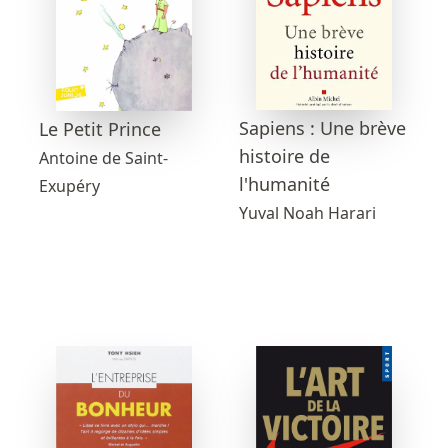
Sapiens : Une brève
Le Petit Prince
histoire de
Antoine de Saint-
l'humanité
Exupéry
Yuval Noah Harari