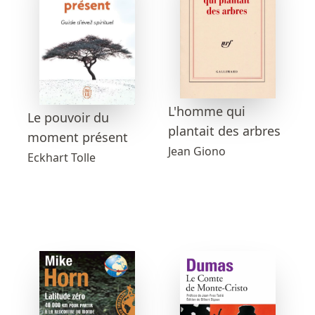
L'homme qui
Le pouvoir du
plantait des arbres
moment présent
Jean Giono
Eckhart Tolle