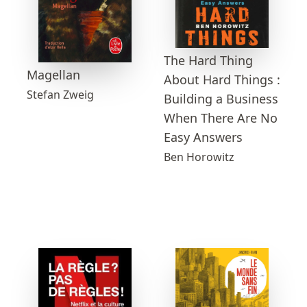
The Hard Thing
Magellan
About Hard Things :
Stefan Zweig
Building a Business
When There Are No
Easy Answers
Ben Horowitz