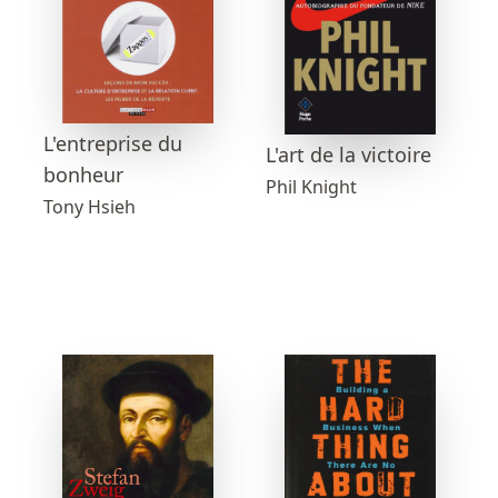
L'entreprise du
L'art de la victoire
bonheur
Phil Knight
Tony Hsieh