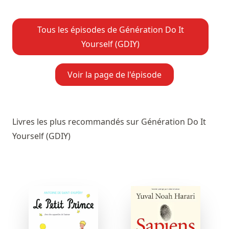
Tous les épisodes de Génération Do It
Yourself (GDIY)
Voir la page de l'épisode
Livres les plus recommandés sur Génération Do It
Yourself (GDIY)