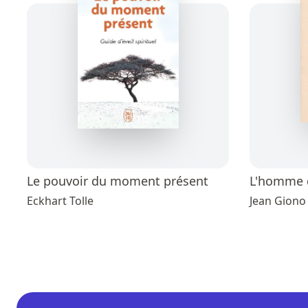
Le pouvoir du moment présent
L'homme q
Eckhart Tolle
Jean Giono