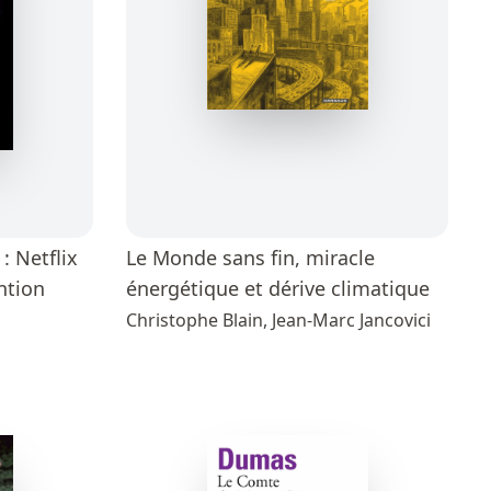
 : Netflix
Le Monde sans fin, miracle
ention
énergétique et dérive climatique
Christophe Blain, Jean-Marc Jancovici