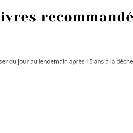
ser du jour au lendemain après 15 ans à la dèche