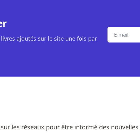
er
E-mail
livres ajoutés sur le site une fois par
sur les réseaux pour être informé des nouvelles