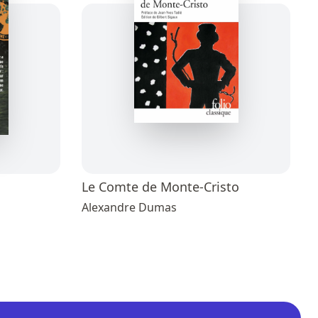
Le Comte de Monte-Cristo
Alexandre Dumas