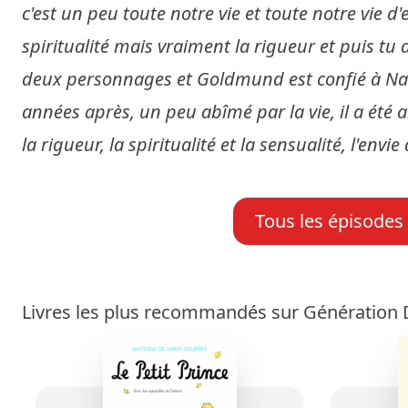
c'est un peu toute notre vie et toute notre vie d'e
spiritualité mais vraiment la rigueur et puis tu as
deux personnages et Goldmund est confié à Narc
années après, un peu abîmé par la vie, il a été a
la rigueur, la spiritualité et la sensualité, l'envie 
Tous les épisodes
Livres les plus recommandés sur Génération D