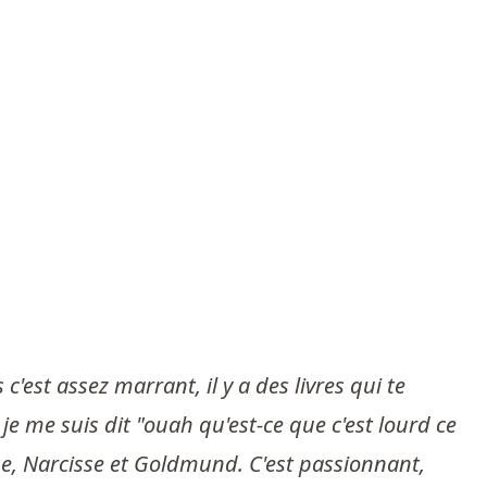
 c'est assez marrant, il y a des livres qui te
e me suis dit "ouah qu'est-ce que c'est lourd ce
esse, Narcisse et Goldmund. C'est passionnant,