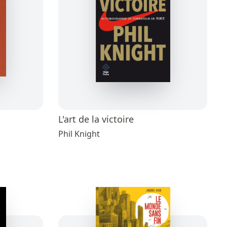
L'art de la victoire
Phil Knight