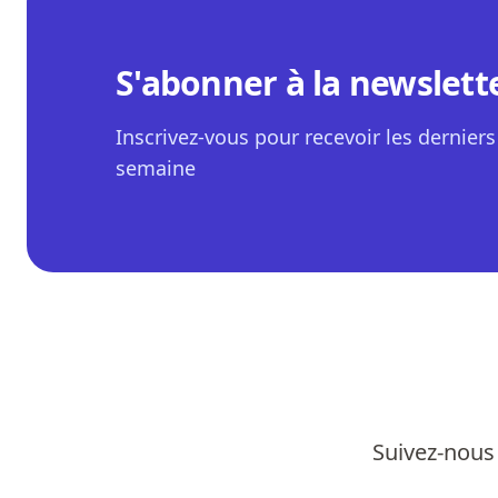
S'abonner à la newslett
Inscrivez-vous pour recevoir les derniers 
semaine
Suivez-nous 