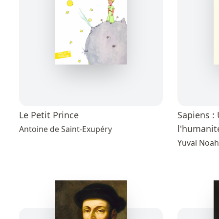
Le Petit Prince
Sapiens : 
l'humanit
Antoine de Saint-Exupéry
Yuval Noah