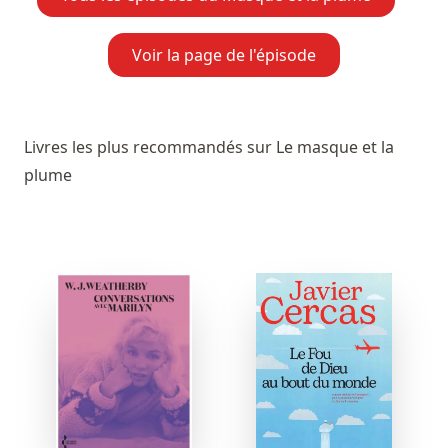
Voir la page de l'épisode
Livres les plus recommandés sur Le masque et la
plume