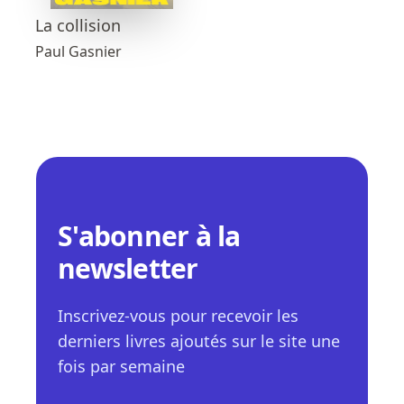
La collision
Paul Gasnier
S'abonner à la
newsletter
Inscrivez-vous pour recevoir les
derniers livres ajoutés sur le site une
fois par semaine