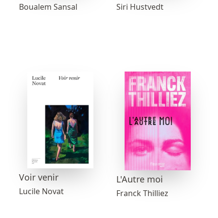
Boualem Sansal
Siri Hustvedt
Voir venir
L'Autre moi
Lucile Novat
Franck Thilliez