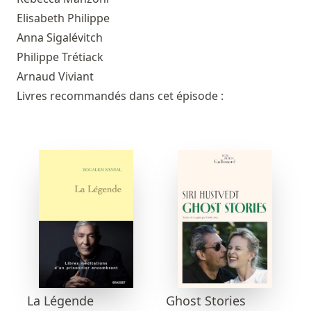
Elisabeth Philippe
Anna Sigalévitch
Philippe Trétiack
Arnaud Viviant
Livres recommandés dans cet épisode :
La Légende
Ghost Stories