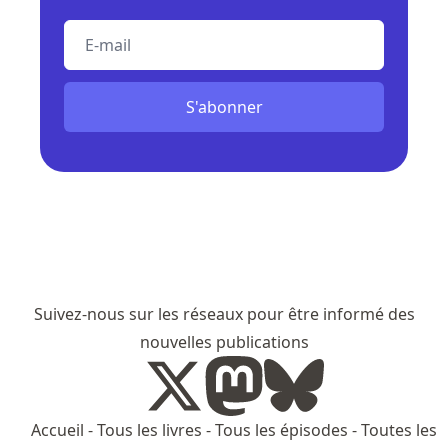
E-mail
S'abonner
Suivez-nous sur les réseaux pour être informé des
nouvelles publications
Accueil
-
Tous les livres
-
Tous les épisodes
-
Toutes les