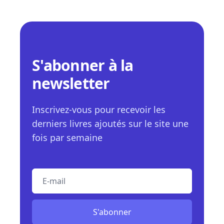
S'abonner à la
newsletter
Inscrivez-vous pour recevoir les
derniers livres ajoutés sur le site une
fois par semaine
E-mail
S'abonner