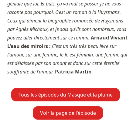
géniale que lui. Et puis, ça va mal se passer, je ne vous
raconte pas pourquoi. C'est un roman à la Huysmans.
Ceux qui aiment la biographie romancée de Huysmans
par Agnès Michaux, et je sais qu'ils sont nombreux, vous
pouvez aller directement sur ce roman.
Arnaud Viviant
L'eau des miroirs :
C'est un très très beau livre sur
l'amour, sur une femme, le Je est féminin, une femme qui
est délaissée par son amant et donc sur cette éternité
souffrante de l'amour.
Patricia Martin
Tous les épisodes du Masque et la plume
Voir la page de l'épisode