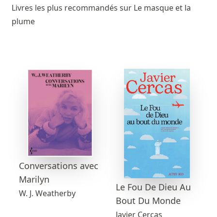
Livres les plus recommandés sur Le masque et la
plume
Conversations avec
Marilyn
Le Fou De Dieu Au
W. J. Weatherby
Bout Du Monde
Javier Cercas