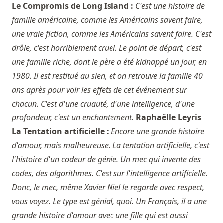
Le Compromis de Long Island :
C'est une histoire de
famille américaine, comme les Américains savent faire,
une vraie fiction, comme les Américains savent faire. C'est
drôle, c'est horriblement cruel. Le point de départ, c'est
une famille riche, dont le père a été kidnappé un jour, en
1980. Il est restitué au sien, et on retrouve la famille 40
ans après pour voir les effets de cet événement sur
chacun. C'est d'une cruauté, d'une intelligence, d'une
profondeur, c'est un enchantement.
Raphaëlle Leyris
La Tentation artificielle :
Encore une grande histoire
d'amour, mais malheureuse. La tentation artificielle, c'est
l'histoire d'un codeur de génie. Un mec qui invente des
codes, des algorithmes. C'est sur l'intelligence artificielle.
Donc, le mec, même Xavier Niel le regarde avec respect,
vous voyez. Le type est génial, quoi. Un Français, il a une
grande histoire d'amour avec une fille qui est aussi