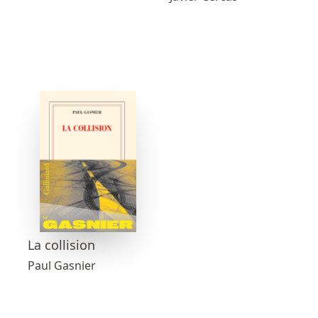
La collision
Paul Gasnier