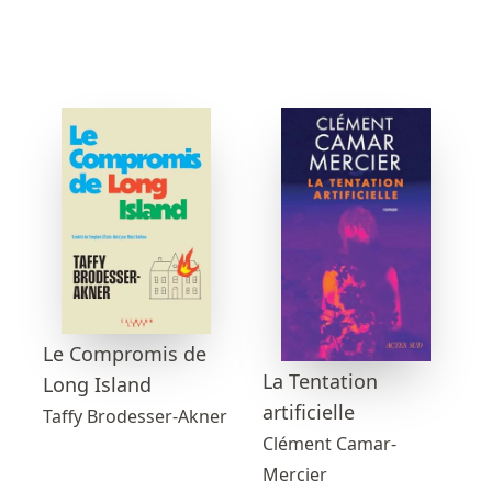
Le Compromis de
La Tentation
Long Island
artificielle
Taffy Brodesser-Akner
Clément Camar-
Mercier