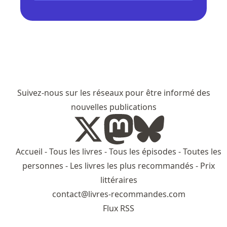
Suivez-nous sur les réseaux pour être informé des
nouvelles publications
Accueil
-
Tous les livres
-
Tous les épisodes
-
Toutes les
personnes
-
Les livres les plus recommandés
-
Prix
littéraires
contact@livres-recommandes.com
Flux RSS