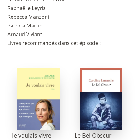
Raphaëlle Leyris
Rebecca Manzoni
Patricia Martin
Arnaud Viviant
Livres recommandés dans cet épisode :
Le Bel Obscur
Je voulais vivre