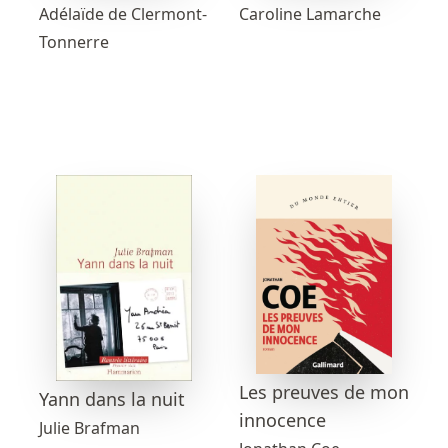
Caroline Lamarche
Adélaïde de Clermont-
Tonnerre
Les preuves de mon
Yann dans la nuit
innocence
Julie Brafman