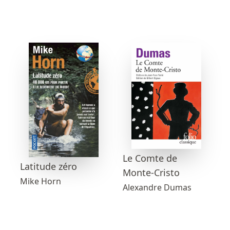
Le Comte de
Latitude zéro
Monte-Cristo
Mike Horn
Alexandre Dumas