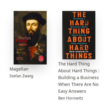
The Hard Thing
Magellan
About Hard Things :
Stefan Zweig
Building a Business
When There Are No
Easy Answers
Ben Horowitz