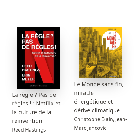
Le Monde sans fin,
miracle
La règle ? Pas de
énergétique et
règles ! : Netflix et
dérive climatique
la culture de la
Christophe Blain, Jean-
réinvention
Marc Jancovici
Reed Hastings