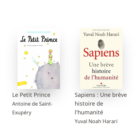
Sapiens : Une brève
Le Petit Prince
histoire de
Antoine de Saint-
l'humanité
Exupéry
Yuval Noah Harari