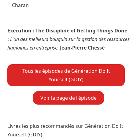
Charan
Execution : The Discipline of Getting Things Done
:
L'un des meilleurs bouquin sur la gestion des ressources
humaines en entreprise.
Jean-Pierre Chessé
Tous les épisodes de Génération Do It
Yourself (GDIY)
Voir la page de l'épisode
Livres les plus recommandés sur Génération Do It
Yourself (GDIY)