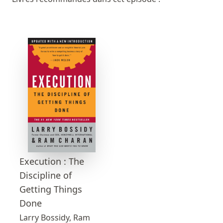
Execution : The
Discipline of
Getting Things
Done
Larry Bossidy, Ram