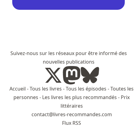
Suivez-nous sur les réseaux pour être informé des
nouvelles publications
Accueil
-
Tous les livres
-
Tous les épisodes
-
Toutes les
personnes
-
Les livres les plus recommandés
-
Prix
littéraires
contact@livres-recommandes.com
Flux RSS