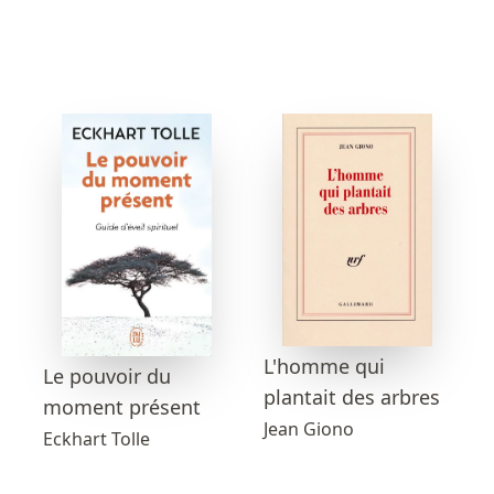
L'homme qui
Le pouvoir du
plantait des arbres
moment présent
Jean Giono
Eckhart Tolle