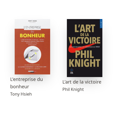
L'entreprise du
L'art de la victoire
bonheur
Phil Knight
Tony Hsieh