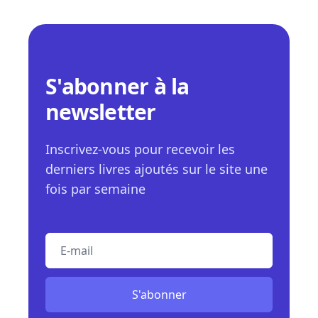
S'abonner à la
newsletter
Inscrivez-vous pour recevoir les
derniers livres ajoutés sur le site une
fois par semaine
E-mail
S'abonner