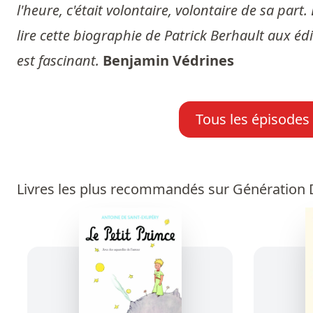
l'heure, c'était volontaire, volontaire de sa part
lire cette biographie de Patrick Berhault aux éd
est fascinant.
Benjamin Védrines
Tous les épisodes
Livres les plus recommandés sur Génération D