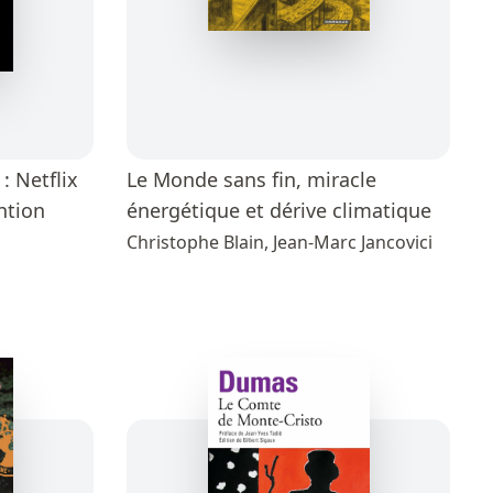
 : Netflix
Le Monde sans fin, miracle
ention
énergétique et dérive climatique
Christophe Blain, Jean-Marc Jancovici