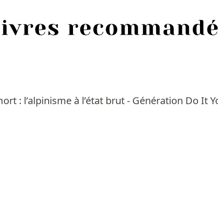
mort : l’alpinisme à l’état brut - Génération Do It 