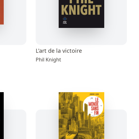
L'art de la victoire
Phil Knight