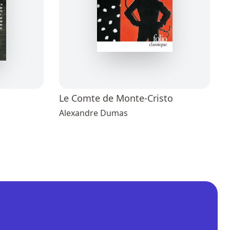
Le Comte de Monte-Cristo
Alexandre Dumas