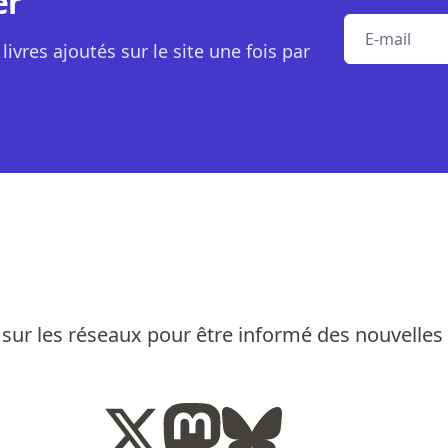
er
E-mail
livres ajoutés sur le site une fois par
sur les réseaux pour être informé des nouvelles