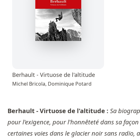
Berhault - Virtuose de l'altitude
Michel Bricola, Dominique Potard
Berhault - Virtuose de l'altitude :
Sa biograph
pour l'exigence, pour l'honnêteté dans sa façon
certaines voies dans le glacier noir sans radio,