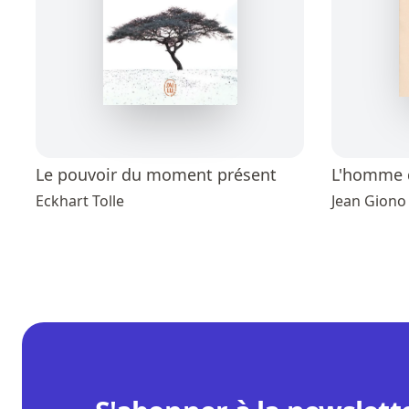
Le pouvoir du moment présent
L'homme q
Eckhart Tolle
Jean Giono