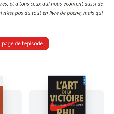
ières, et à tous ceux qui nous écoutent aussi de
i n'est pas du tout en livre de poche, mais qui
a page de l'épisode