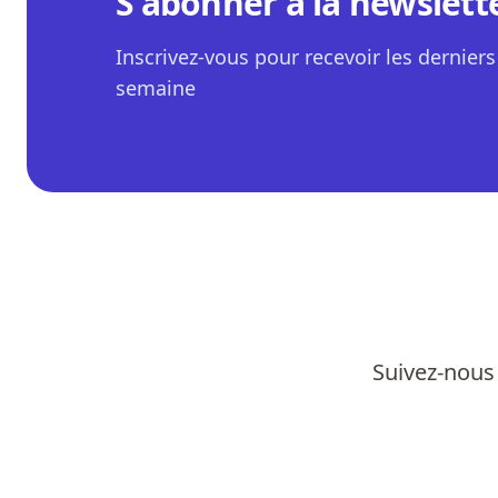
S'abonner à la newslett
Inscrivez-vous pour recevoir les derniers 
semaine
Suivez-nous 