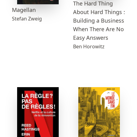
The Hard Thing
Magellan
About Hard Things :
Stefan Zweig
Building a Business
When There Are No
Easy Answers
Ben Horowitz