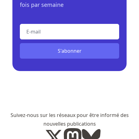
fois par semaine
E-mail
S'abonner
Suivez-nous sur les réseaux pour être informé des
nouvelles publications