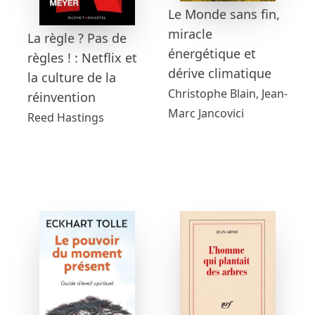
Le Monde sans fin,
miracle
La règle ? Pas de
énergétique et
règles ! : Netflix et
dérive climatique
la culture de la
Christophe Blain, Jean-
réinvention
Marc Jancovici
Reed Hastings