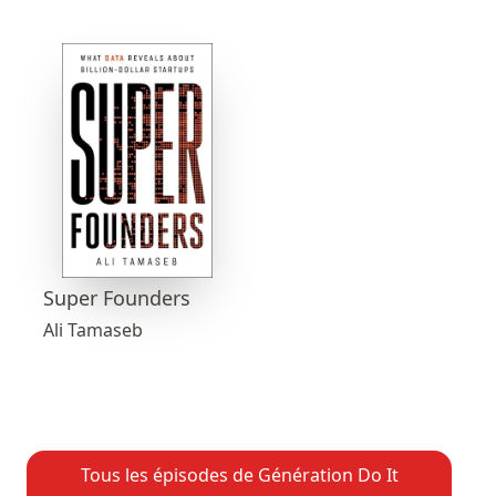
Super Founders
Ali Tamaseb
Tous les épisodes de Génération Do It