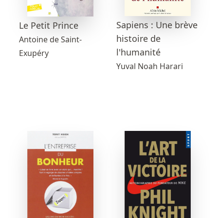
Sapiens : Une brève
Le Petit Prince
histoire de
Antoine de Saint-
l'humanité
Exupéry
Yuval Noah Harari