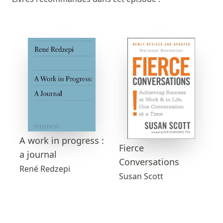
A work in progress :
Fierce
a journal
Conversations
René Redzepi
Susan Scott