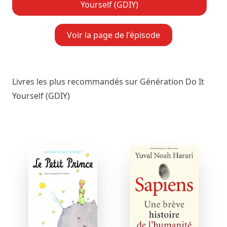
Yourself (GDIY)
Voir la page de l'épisode
Livres les plus recommandés sur Génération Do It
Yourself (GDIY)