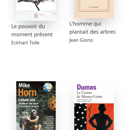
L'homme qui
Le pouvoir du
plantait des arbres
moment présent
Jean Giono
Eckhart Tolle