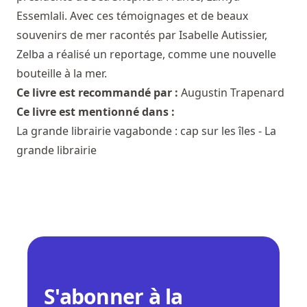
Essemlali. Avec ces témoignages et de beaux
souvenirs de mer racontés par Isabelle Autissier,
Zelba a réalisé un reportage, comme une nouvelle
bouteille à la mer.
Ce livre est recommandé par :
Augustin Trapenard
Ce livre est mentionné dans :
La grande librairie vagabonde : cap sur les îles - La
grande librairie
S'abonner à la