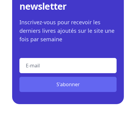
newsletter
Inscrivez-vous pour recevoir les
derniers livres ajoutés sur le site une
fois par semaine
E-mail
S'abonner