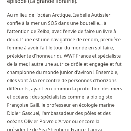
épisode (La grande librairie).
Au milieu de l'océan Arctique, Isabelle Autissier
confie à la mer un SOS dans une bouteille... à
l'attention de Zelba, avec l'envie de faire un livre à
deux. L'une est une navigatrice de renom, première
femme à avoir fait le tour du monde en solitaire,
présidente d'honneur du WWF France et spécialiste
de la mer, l'autre une autrice drôle et engagée et fut
championne du monde junior d'aviron ! Ensemble,
elles vont à la rencontre de personnes d'horizons
différents, ayant en commun la protection des mers
et océans : des spécialistes comme la biologiste
Françoise Gaill, le professeur en écologie marine
Didier Gascuel, l'ambassadeur des pôles et des
océans Olivier Poivre d'Arvor ou encore la
présidente de Sea Shepherd France, Lamya