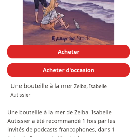
Acheter
Acheter d'occasion
Une bouteille à la mer
Zelba, Isabelle
Autissier
Une bouteille à la mer de Zelba, Isabelle
Autissier a été recommandé 1 fois par les
invités de podcasts francophones, dans 1