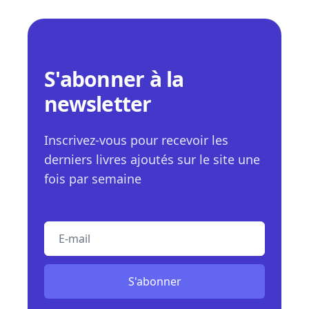
S'abonner à la
newsletter
Inscrivez-vous pour recevoir les
derniers livres ajoutés sur le site une
fois par semaine
E-mail
S'abonner