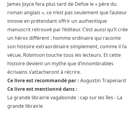
James Joyce fera plus tard de Defoe le « père du
roman anglais », ce n’est pas seulement que l’auteur
innove en prétendant offrir un authentique
manuscrit retrouvé par l’éditeur. C’est aussi qu’il crée
un héros différent : homme ordinaire qui raconte
son histoire extraordinaire simplement, comme il l’a
vécue, Robinson touche tous les lecteurs. Et cette
histoire devient un mythe que d’innombrables
écrivains s’attacheront à récrire.
Ce livre est recommandé par :
Augustin Trapenard
Ce livre est mentionné dans :
La grande librairie vagabonde : cap sur les îles - La
grande librairie