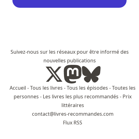
Suivez-nous sur les réseaux pour être informé des
nouvelles publications
Accueil
-
Tous les livres
-
Tous les épisodes
-
Toutes les
personnes
-
Les livres les plus recommandés
-
Prix
littéraires
contact@livres-recommandes.com
Flux RSS