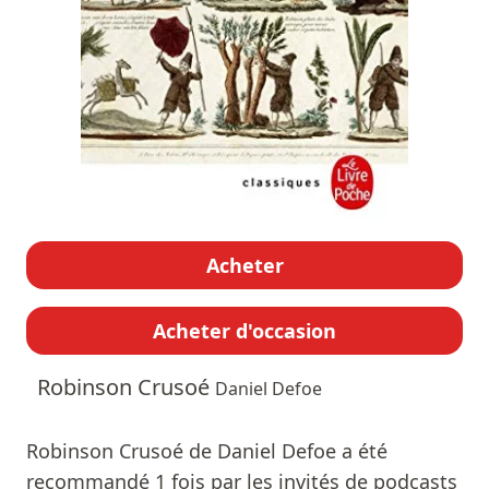
Acheter
Acheter d'occasion
Robinson Crusoé
Daniel Defoe
Robinson Crusoé de Daniel Defoe a été
recommandé 1 fois par les invités de podcasts