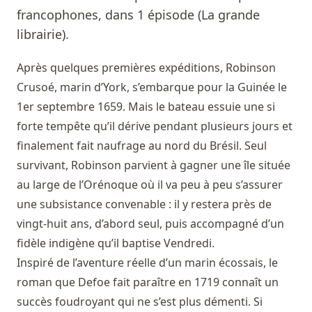
francophones, dans 1 épisode (La grande
librairie).
Après quelques premières expéditions, Robinson
Crusoé, marin d’York, s’embarque pour la Guinée le
1er septembre 1659. Mais le bateau essuie une si
forte tempête qu’il dérive pendant plusieurs jours et
finalement fait naufrage au nord du Brésil. Seul
survivant, Robinson parvient à gagner une île située
au large de l’Orénoque où il va peu à peu s’assurer
une subsistance convenable : il y restera près de
vingt-huit ans, d’abord seul, puis accompagné d’un
fidèle indigène qu’il baptise Vendredi.
Inspiré de l’aventure réelle d’un marin écossais, le
roman que Defoe fait paraître en 1719 connaît un
succès foudroyant qui ne s’est plus démenti. Si