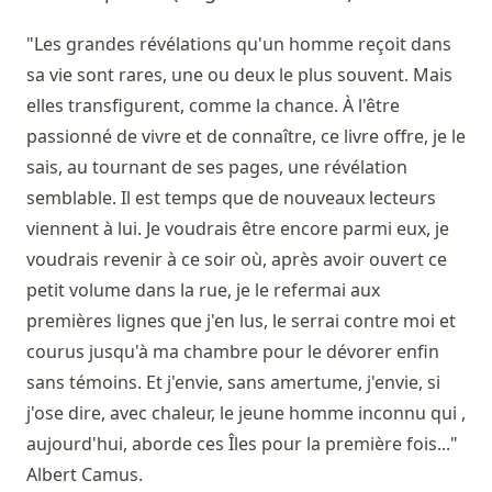
"Les grandes révélations qu'un homme reçoit dans
sa vie sont rares, une ou deux le plus souvent. Mais
elles transfigurent, comme la chance. À l'être
passionné de vivre et de connaître, ce livre offre, je le
sais, au tournant de ses pages, une révélation
semblable. Il est temps que de nouveaux lecteurs
viennent à lui. Je voudrais être encore parmi eux, je
voudrais revenir à ce soir où, après avoir ouvert ce
petit volume dans la rue, je le refermai aux
premières lignes que j'en lus, le serrai contre moi et
courus jusqu'à ma chambre pour le dévorer enfin
sans témoins. Et j'envie, sans amertume, j'envie, si
j'ose dire, avec chaleur, le jeune homme inconnu qui ,
aujourd'hui, aborde ces Îles pour la première fois..."
Albert Camus.