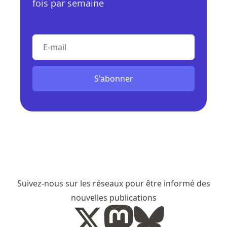
fois par semaine
E-mail
S'abonner
Suivez-nous sur les réseaux pour être informé des
nouvelles publications