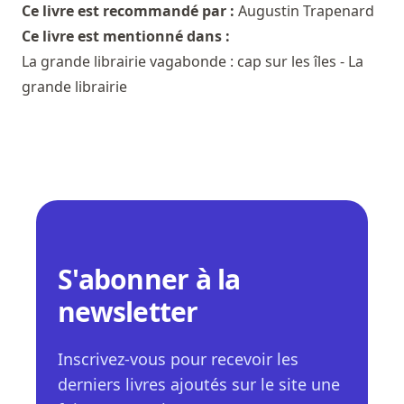
Ce livre est recommandé par :
Augustin Trapenard
Ce livre est mentionné dans :
La grande librairie vagabonde : cap sur les îles - La
grande librairie
S'abonner à la
newsletter
Inscrivez-vous pour recevoir les
derniers livres ajoutés sur le site une