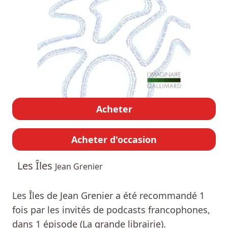
Acheter
Acheter d'occasion
Les Îles
Jean Grenier
Les Îles de Jean Grenier a été recommandé 1
fois par les invités de podcasts francophones,
dans 1 épisode (La grande librairie).